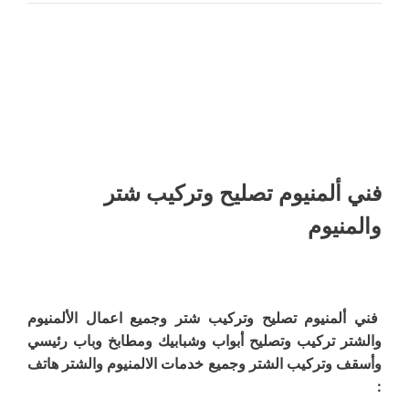
فني ألمنيوم تصليح وتركيب شتر
والمنيوم
فني ألمنيوم تصليح وتركيب شتر وجميع اعمال الألمنيوم
والشتر تركيب وتصليح أبواب وشبابيك ومطابخ وباب رئيسي
وأسقف وتركيب الشتر وجميع خدمات الالمنيوم والشتر هاتف
: