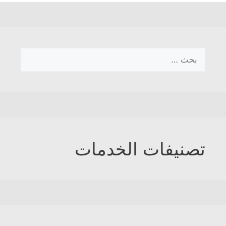
البحث
عن:
تصنيفات الخدمات