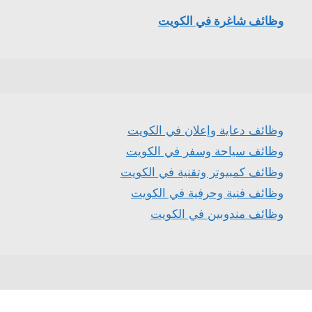
وظائف شاغرة في الكويت
وظائف دعاية وإعلان في الكويت
وظائف سياحة وسفر في الكويت
وظائف كمبيوتر وتقنية في الكويت
وظائف فنية وحرفية في الكويت
وظائف مندوبين في الكويت