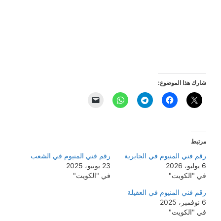
شارك هذا الموضوع:
مرتبط
رقم فني المنيوم في الجابرية
رقم فني المنيوم في الشعب
6 يوليو، 2026
23 يونيو، 2025
في "الكويت"
في "الكويت"
رقم فني المنيوم في العقيلة
6 نوفمبر، 2025
في "الكويت"