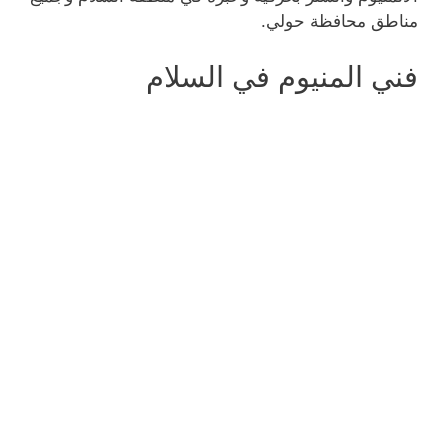
مناطق محافظة حولي.
فني المنيوم في السلام