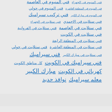
فني المنيوم في العاصمة
فني المنيوم في الجهراء
فني المنيوم في حولي
فني المنيوم في المنطقة العاشرة
فني تركيب سيراميك
فني المنيوم في مبارك الكبير
فني ستلايت في الاحمدي
فني ستلايت في الجهراء
فني ستلايت في العاصمة
فني ستلايت في الفروانية
فني ستلايت في الكويت
فني ستلايت في المنطقة الرابعة
فني ستلايت في المنطقة العاشرة
فني ستلايت في حولي
فني سيراميك
فني ستلايت في مبارك الكبير
فني سيراميك في الكويت
كل مناطق الكويت
مبارك الكبير
كهربائي في الكويت
معلم سيراميك
نوافذ حديد