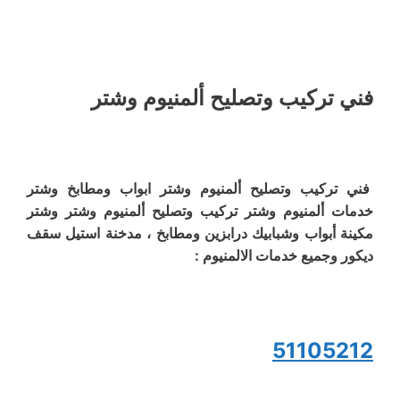
فني تركيب وتصليح ألمنيوم وشتر
فني تركيب وتصليح ألمنيوم وشتر ابواب ومطابخ وشتر
خدمات ألمنيوم وشتر تركيب وتصليح ألمنيوم وشتر وشتر
مكينة أبواب وشبابيك درابزين ومطابخ ، مدخنة استيل سقف
ديكور وجميع خدمات الالمنيوم :
51105212