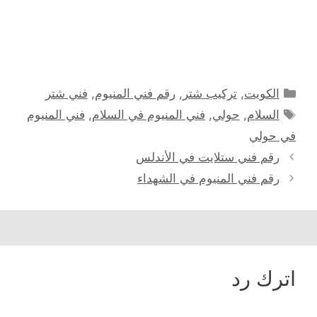
التصنيفات
الكويت
,
تركيب شتر
,
رقم فني المنيوم
,
فني شتر
الوسوم
السلام
,
حولي
,
فني المنيوم في السلام
,
فني المنيوم
في حولي
رقم فني ستلايت في الأندلس
رقم فني المنيوم في الشهداء
اترك رد