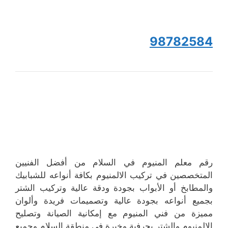
98782584
رقم معلم المنيوم في السلام من أفضل الفنيين
المتخصصين في تركيب الالمنيوم بكافة أنواعه للشبابيك
والمطابخ أو الأبواب بجودة ودقة عالية وتركيب الشتر
بجميع أنواعه بجودة عالية وتصميمات فريدة وألوان
مميزة من فني المنيوم مع إمكانية الصيانة وتصليح
الالمنيوم والشتر بحرفية وخبرة في منطقة السلام وجميع