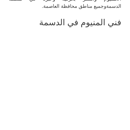
الدسمةوجميع مناطق محافظة العاصمة.
فني المنيوم في الدسمة