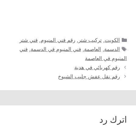
التصنيفات
الكويت
,
تركيب شتر
,
رقم فني المنيوم
,
فني شتر
الوسوم
الدسمة
,
العاصمة
,
فني المنيوم في الدسمة
,
فني
المنيوم في العاصمة
رقم كهربائي في هدية
رقم نقل عفش جليب الشيوخ
اترك رد