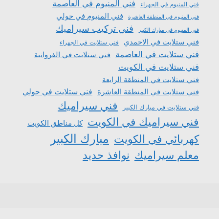
فني المنيوم في العاصمة
فني المنيوم في الجهراء
فني المنيوم في حولي
فني المنيوم في المنطقة العاشرة
فني تركيب سيراميك
فني المنيوم في مبارك الكبير
فني ستلايت في الاحمدي
فني ستلايت في الجهراء
فني ستلايت في العاصمة
فني ستلايت في الفروانية
فني ستلايت في الكويت
فني ستلايت في المنطقة الرابعة
فني ستلايت في المنطقة العاشرة
فني ستلايت في حولي
فني سيراميك
فني ستلايت في مبارك الكبير
فني سيراميك في الكويت
كل مناطق الكويت
مبارك الكبير
كهربائي في الكويت
معلم سيراميك
نوافذ حديد