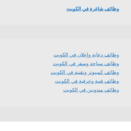
وظائف شاغرة في الكويت
وظائف دعاية وإعلان في الكويت
وظائف سياحة وسفر في الكويت
وظائف كمبيوتر وتقنية في الكويت
وظائف فنية وحرفية في الكويت
وظائف مندوبين في الكويت