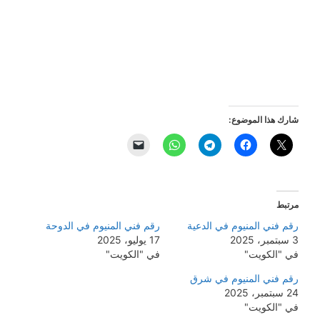
شارك هذا الموضوع:
مرتبط
رقم فني المنيوم في الدعية
رقم فني المنيوم في الدوحة
3 سبتمبر، 2025
17 يوليو، 2025
في "الكويت"
في "الكويت"
رقم فني المنيوم في شرق
24 سبتمبر، 2025
في "الكويت"