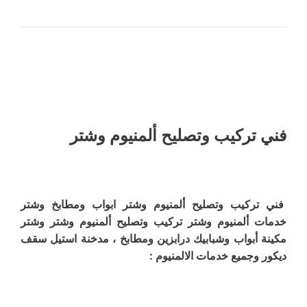
فني تركيب وتصليح ألمنيوم وشتر
فني تركيب وتصليح ألمنيوم وشتر ابواب ومطابخ وشتر
خدمات ألمنيوم وشتر تركيب وتصليح ألمنيوم وشتر وشتر
مكينة أبواب وشبابيك درابزين ومطابخ ، مدخنة استيل سقف
ديكور وجميع خدمات الالمنيوم :