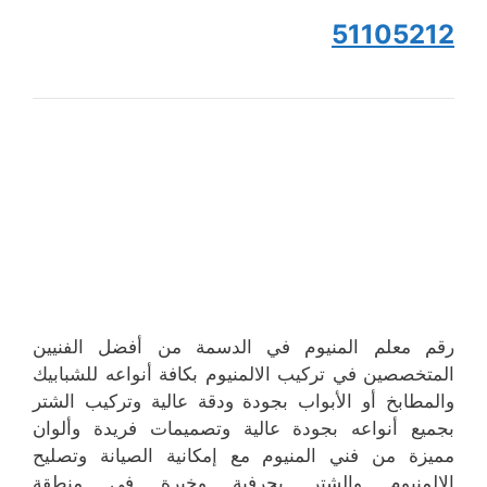
51105212
رقم معلم المنيوم في الدسمة من أفضل الفنيين
المتخصصين في تركيب الالمنيوم بكافة أنواعه للشبابيك
والمطابخ أو الأبواب بجودة ودقة عالية وتركيب الشتر
بجميع أنواعه بجودة عالية وتصميمات فريدة وألوان
مميزة من فني المنيوم مع إمكانية الصيانة وتصليح
الالمنيوم والشتر بحرفية وخبرة في منطقة