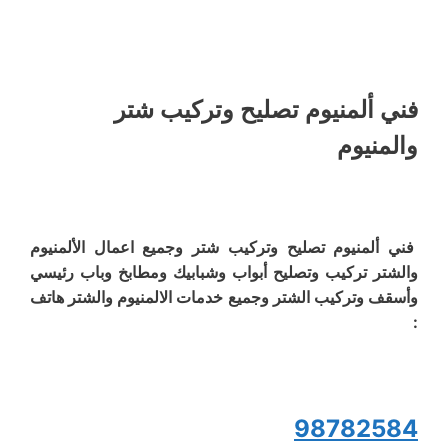
فني ألمنيوم تصليح وتركيب شتر
والمنيوم
فني ألمنيوم تصليح وتركيب شتر وجميع اعمال الألمنيوم
والشتر تركيب وتصليح أبواب وشبابيك ومطابخ وباب رئيسي
وأسقف وتركيب الشتر وجميع خدمات الالمنيوم والشتر هاتف
:
98782584