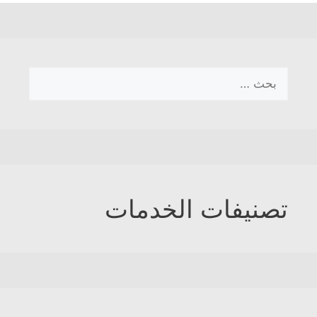
البحث
عن:
تصنيفات الخدمات