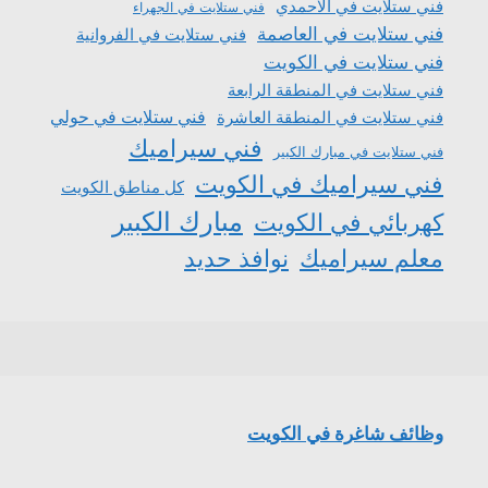
فني ستلايت في الاحمدي
فني ستلايت في الجهراء
فني ستلايت في العاصمة
فني ستلايت في الفروانية
فني ستلايت في الكويت
فني ستلايت في المنطقة الرابعة
فني ستلايت في المنطقة العاشرة
فني ستلايت في حولي
فني سيراميك
فني ستلايت في مبارك الكبير
فني سيراميك في الكويت
كل مناطق الكويت
مبارك الكبير
كهربائي في الكويت
معلم سيراميك
نوافذ حديد
وظائف شاغرة في الكويت