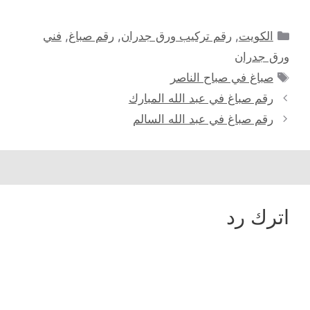
التصنيفات
الكويت
,
رقم تركيب ورق جدران
,
رقم صباغ
,
فني
ورق جدران
الوسوم
صباغ في صباح الناصر
رقم صباغ في عبد الله المبارك
رقم صباغ في عبد الله السالم
اترك رد