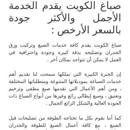
صباغ الكويت يقدم الخدمة
الأجمل والأكثر جودة
بالسعر الأرخص :
صباغ الكويت يقدم كافة خدمات الصبغ وتركيب ورق
الجدران وتصليحه بدقة كبيرة وجودة واحترافية في
العمل لا يمكن أن تتواجد بمكان آخر .
إن الخبرة الكبيرة التي نملكها سمحت لنا تقديم أهم
خدمات الصباغة بموديلاتها المتنوعة ومتطلباتها المختلفة
، ومن أهم الأعمال التي نقدمها صبغ مطفى وترخيم
وتعتيق ، وصبغ إيطالي رائع وغيرها من أنواع الصباغ ذات
الجودة العالية والشكل الرائع الجمال .
كما أننا نقوم بكل ما تحتاجه الطوفة من تصليحات قبل
الصبغ ، مع كافة أعمال الصبغ للطوفة والجدران