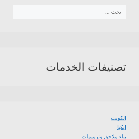
البحث
عن:
تصنيفات الخدمات
الكويت
ايكيا
بناء ملاحق وترميمات