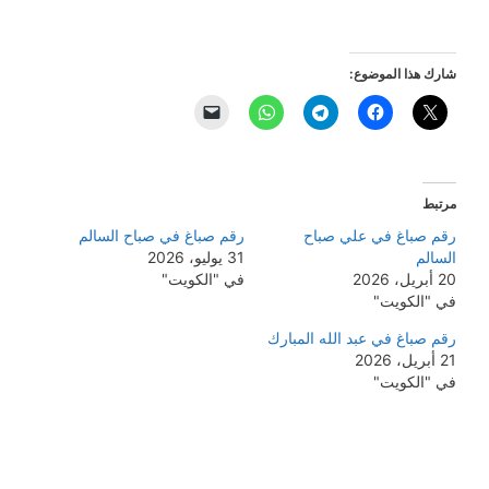
شارك هذا الموضوع:
مرتبط
رقم صباغ في علي صباح
رقم صباغ في صباح السالم
السالم
31 يوليو، 2026
20 أبريل، 2026
في "الكويت"
في "الكويت"
رقم صباغ في عبد الله المبارك
21 أبريل، 2026
في "الكويت"