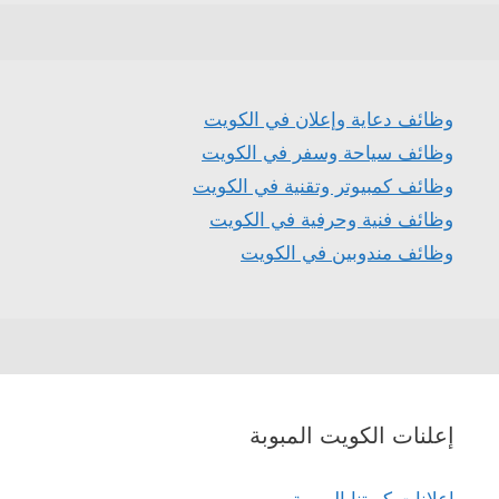
وظائف دعاية وإعلان في الكويت
وظائف سياحة وسفر في الكويت
وظائف كمبيوتر وتقنية في الكويت
وظائف فنية وحرفية في الكويت
وظائف مندوبين في الكويت
إعلنات الكويت المبوبة
إعلانات كويتنا المبوبة