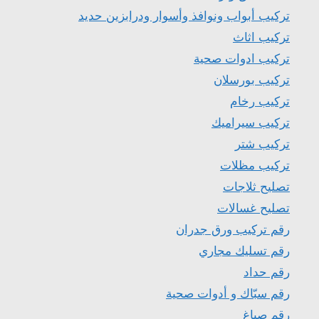
تركيب أبواب ونوافذ وأسوار ودرابزين حديد
تركيب اثاث
تركيب ادوات صحية
تركيب بورسلان
تركيب رخام
تركيب سيراميك
تركيب شتر
تركيب مظلات
تصليح ثلاجات
تصليح غسالات
رقم تركيب ورق جدران
رقم تسليك مجاري
رقم حداد
رقم سبّاك و أدوات صحية
رقم صباغ