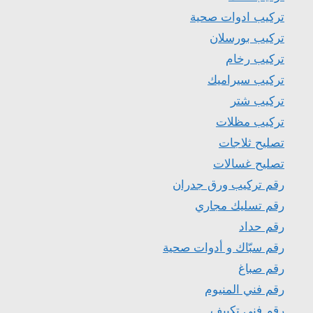
تركيب ادوات صحية
تركيب بورسلان
تركيب رخام
تركيب سيراميك
تركيب شتر
تركيب مظلات
تصليح ثلاجات
تصليح غسالات
رقم تركيب ورق جدران
رقم تسليك مجاري
رقم حداد
رقم سبّاك و أدوات صحية
رقم صباغ
رقم فني المنيوم
رقم فني تكييف