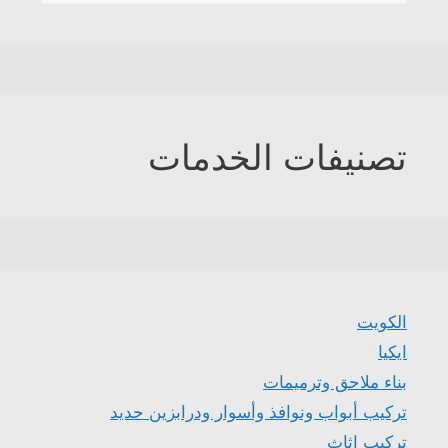
تصنيفات الخدمات
الكويت
ايكيا
بناء ملاحق وترميمات
تركيب أبواب ونوافذ وأسوار ودرابزين حديد
تركيب اثاث