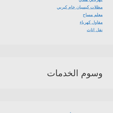
مظلات كيسبان خام كيربي
معلم مساح
مقاول كهرباء
نقل اثاث
وسوم الخدمات