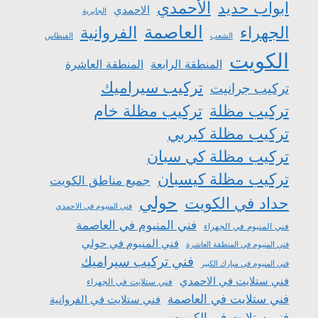
الأحمدي
ابواب حديد
الاحمدي
الجابرية
العاصمة
الجهراء
الفروانية
الشعب
الفنطاس
الكويت
المنطقة الرابعة
المنطقة العاشرة
تركيب سيراميك
تركيب جرانيت
تركيب مظلة
تركيب مظلة خام
تركيب مظلة كيربي
تركيب مظلة كي سبان
تركيب مظلة كيسبان
جميع مناطق الكويت
حولي
حداد في الكويت
فني المنيوم في الاحمدي
فني المنيوم في العاصمة
فني المنيوم في الجهراء
فني المنيوم في حولي
فني المنيوم في المنطقة العاشرة
فني تركيب سيراميك
فني المنيوم في مبارك الكبير
فني ستلايت في الاحمدي
فني ستلايت في الجهراء
فني ستلايت في العاصمة
فني ستلايت في الفروانية
فني ستلايت في الكويت