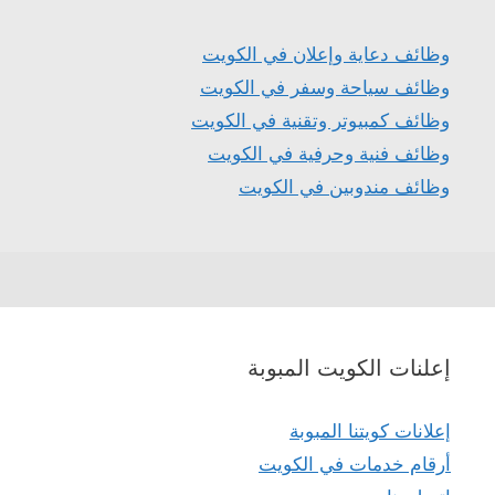
وظائف دعاية وإعلان في الكويت
وظائف سياحة وسفر في الكويت
وظائف كمبيوتر وتقنية في الكويت
وظائف فنية وحرفية في الكويت
وظائف مندوبين في الكويت
إعلنات الكويت المبوبة
إعلانات كويتنا المبوبة
أرقام خدمات في الكويت