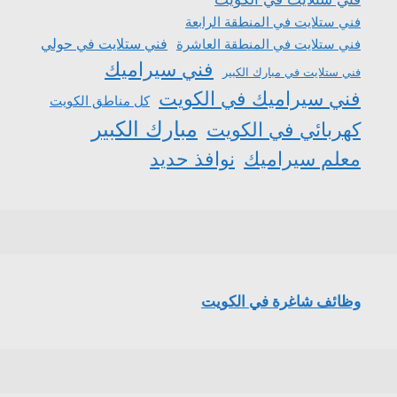
فني ستلايت في المنطقة الرابعة
فني ستلايت في المنطقة العاشرة
فني ستلايت في حولي
فني سيراميك
فني ستلايت في مبارك الكبير
فني سيراميك في الكويت
كل مناطق الكويت
مبارك الكبير
كهربائي في الكويت
معلم سيراميك
نوافذ حديد
وظائف شاغرة في الكويت