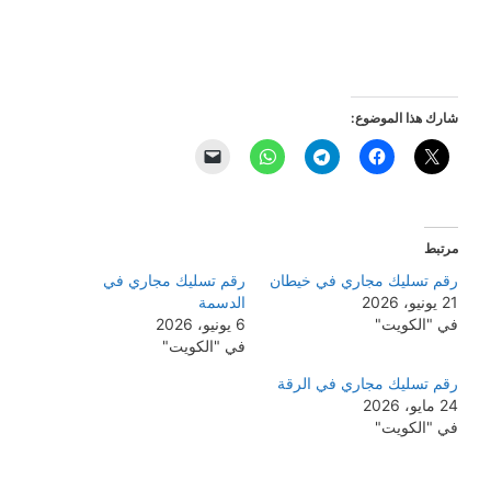
شارك هذا الموضوع:
مرتبط
رقم تسليك مجاري في خيطان
رقم تسليك مجاري في
21 يونيو، 2026
الدسمة
في "الكويت"
6 يونيو، 2026
في "الكويت"
رقم تسليك مجاري في الرقة
24 مايو، 2026
في "الكويت"