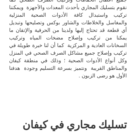
نقوم بتسليك المجاري بأحدث المعدات والأجهزة ويمكننا
تركيب واستبدال كافة الأدوات الصحية المنزلية
والمغاسل والخلاطات والشاور بوكس وتصليحها وتبديل
أي قطعة قد تحتاج إليها ولدينا من الحرفية والإتقان ما
يمكنا من تركيب وإصلاح مضخات المياه وتركيب
السخانات العادية و المركزية كما أن لنا خبرة طويلة في
تركيب وإصلاح جميع مشاكل الصرف الصحي في المنزل
وكل أنواع الأدوات الصحية ؛ وذلك في منطقة كيفان
والمناطق القريبة ونتميز بسرعة التسليم وجودة هدفنا
الأول هو رضى الزبون .
تسليك مجاري في كيفان