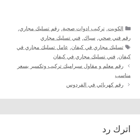
التصنيفات
الكويت
,
تركيب ادوات صحية
,
رقم تسليك مجاري
,
رقم فني صحي
,
سباك
,
فني تسليك مجاري
الوسوم
تسليك مجاري في كيفان
,
عامل تسليك مجاري في
كيفان
,
فني تسليك مجاري في كيفان
رقم معلم و مقاول سيراميك تركيب وتكسير بسعر
مناسب
رقم كهربائي في الفردوس
اترك رد