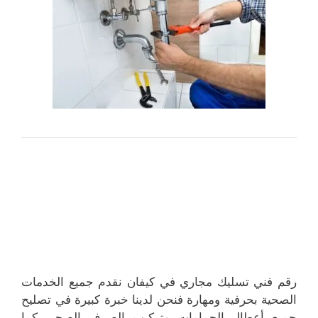
رقم فني تسليك مجاري في كيفان نقدم جميع الخدمات
الصحية بحرفية ومهارة فنحن لدينا خبرة كبيرة في تصليح
جميع أعطال الحمامات وتركيب الصرف الصحي كما