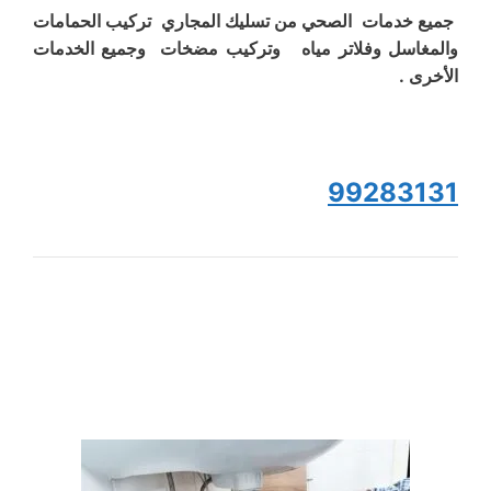
جميع خدمات الصحي من تسليك المجاري تركيب الحمامات
والمغاسل وفلاتر مياه وتركيب مضخات وجميع الخدمات
الأخرى .
99283131