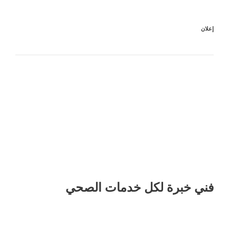
إعلان
فني خبرة لكل خدمات الصحي