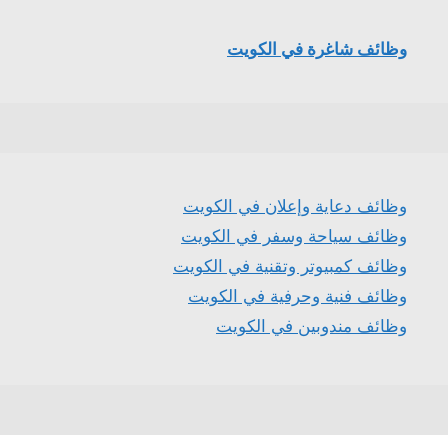
وظائف شاغرة في الكويت
وظائف دعاية وإعلان في الكويت
وظائف سياحة وسفر في الكويت
وظائف كمبيوتر وتقنية في الكويت
وظائف فنية وحرفية في الكويت
وظائف مندوبين في الكويت