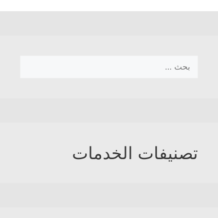
البحث
عن:
تصنيفات الخدمات