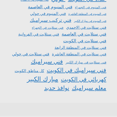
فني المنيوم في العاصمة
فني المنيوم في الجهراء
فني المنيوم في حولي
فني المنيوم في المنطقة العاشرة
فني تركيب سيراميك
فني المنيوم في مبارك الكبير
فني ستلايت في الاحمدي
فني ستلايت في الجهراء
فني ستلايت في العاصمة
فني ستلايت في الفروانية
فني ستلايت في الكويت
فني ستلايت في المنطقة الرابعة
فني ستلايت في المنطقة العاشرة
فني ستلايت في حولي
فني سيراميك
فني ستلايت في مبارك الكبير
فني سيراميك في الكويت
كل مناطق الكويت
مبارك الكبير
كهربائي في الكويت
معلم سيراميك
نوافذ حديد