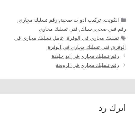
التصنيفات
الكويت
,
تركيب ادوات صحية
,
رقم تسليك مجاري
,
رقم فني صحي
,
سباك
,
فني تسليك مجاري
الوسوم
تسليك مجاري في الوفرة
,
عامل تسليك مجاري في
الوفرة
,
فني تسليك مجاري في الوفرة
رقم تسليك مجاري في ابو حليفة
رقم تسليك مجاري في الروضة
اترك رد