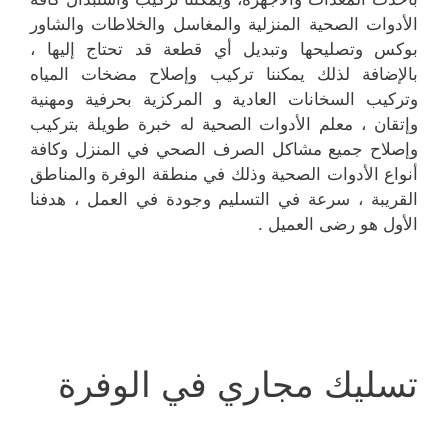
الأدوات الصحية المنزلية والمغاسل والخلاطات والشاور
بوكس وتصليحها وتبديل أي قطعة قد تحتاج إليها ،
بالإضافة لذلك يمكننا تركيب وإصلاح مضخات المياه
وتركيب السخانات العادية و المركزية بحرفية ومهنية
وإتقان ، معلم الأدوات الصحية له خبرة طويلة بتركيب
وإصلاح جميع مشاكل الصرف الصحي في المنزل وكافة
أنواع الأدوات الصحية وذلك في منطقة الوفرة والمناطق
القريبة ، سرعة في التسليم وجودة في العمل ، هدفنا
الأول هو رضى العميل .
تسليك مجاري في الوفرة