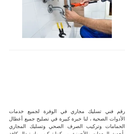
رقم فني تسليك مجاري في الوفرة لجميع خدمات
الأدوات الصحية ، لنا خبرة كبيرة في تصليح جميع أعطال
الحمامات وتركيب الصرف الصحي وتسليك المجاري
بأحدث المعدات والأجهزة، ويمكننا تركيب واستبدال كافة