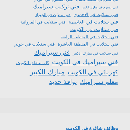
فني تركيب سيراميك
فني المنيوم في مبارك الكبير
فني ستلايت في الاحمدي
فني ستلايت في الجهراء
فني ستلايت في العاصمة
فني ستلايت في الفروانية
فني ستلايت في الكويت
فني ستلايت في المنطقة الرابعة
فني ستلايت في المنطقة العاشرة
فني ستلايت في حولي
فني سيراميك
فني ستلايت في مبارك الكبير
فني سيراميك في الكويت
كل مناطق الكويت
مبارك الكبير
كهربائي في الكويت
معلم سيراميك
نوافذ حديد
وظائف شاغرة في الكويت