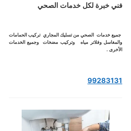
فني خبرة لكل خدمات الصحي
جميع خدمات الصحي من تسليك المجاري تركيب الحمامات
والمغاسل وفلاتر مياه وتركيب مضخات وجميع الخدمات
الأخرى .
99283131