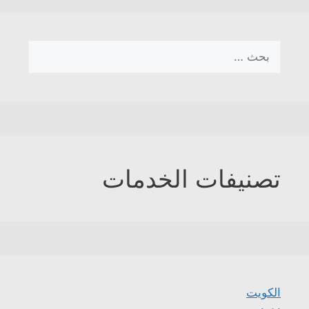
البحث
عن:
تصنيفات الخدمات
الكويت