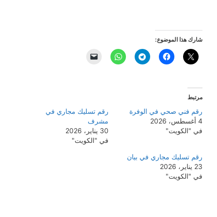
شارك هذا الموضوع:
مرتبط
رقم فني صحي في الوفرة
رقم تسليك مجاري في
4 أغسطس، 2026
مشرف
في "الكويت"
30 يناير، 2026
في "الكويت"
رقم تسليك مجاري في بيان
23 يناير، 2026
في "الكويت"