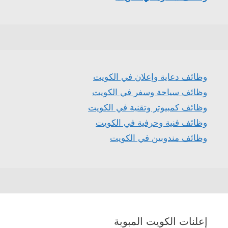
وظائف دعاية وإعلان في الكويت
وظائف سياحة وسفر في الكويت
وظائف كمبيوتر وتقنية في الكويت
وظائف فنية وحرفية في الكويت
وظائف مندوبين في الكويت
إعلنات الكويت المبوبة