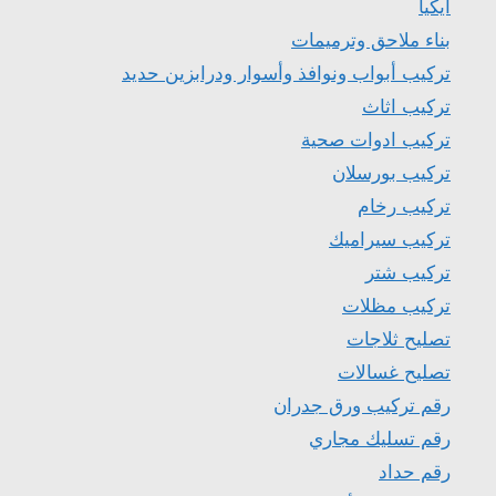
ايكيا
بناء ملاحق وترميمات
تركيب أبواب ونوافذ وأسوار ودرابزين حديد
تركيب اثاث
تركيب ادوات صحية
تركيب بورسلان
تركيب رخام
تركيب سيراميك
تركيب شتر
تركيب مظلات
تصليح ثلاجات
تصليح غسالات
رقم تركيب ورق جدران
رقم تسليك مجاري
رقم حداد