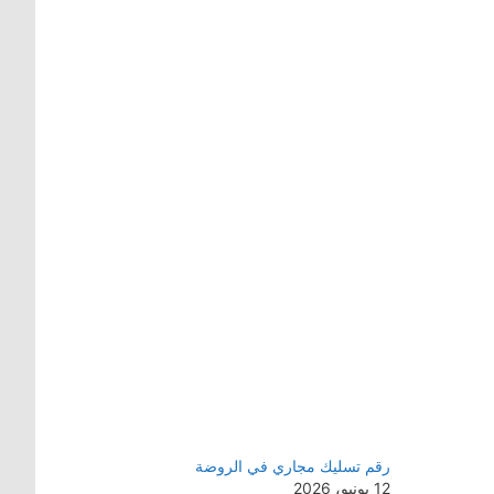
رقم تسليك مجاري في الروضة
12 يونيو، 2026