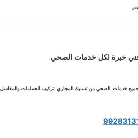
لان
ني خبرة لكل خدمات الصحي
ميع خدمات الصحي من تسليك المجاري تركيب الحمامات والمغاسل و
9928313