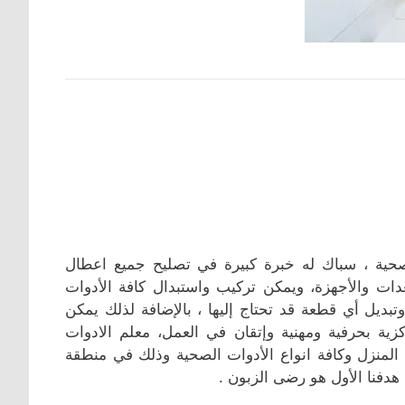
حية ، سباك له خبرة كبيرة في تصليح جميع اعطال
ت والأجهزة، ويمكن تركيب واستبدال كافة الأدوات
بديل أي قطعة قد تحتاج إليها ، بالإضافة لذلك يمكن
زية بحرفية ومهنية وإتقان في العمل، معلم الادوات
لمنزل وكافة انواع الأدوات الصحية وذلك في منطقة
هدفنا الأول هو رضى الزبون .