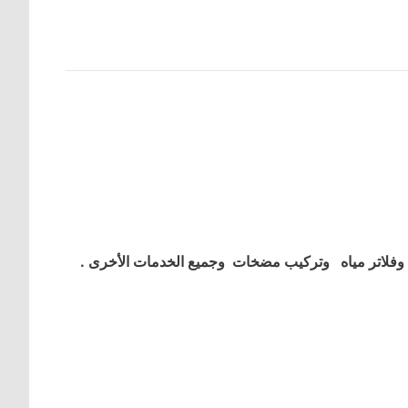
فلاتر مياه وتركيب مضخات وجميع الخدمات الأخرى .