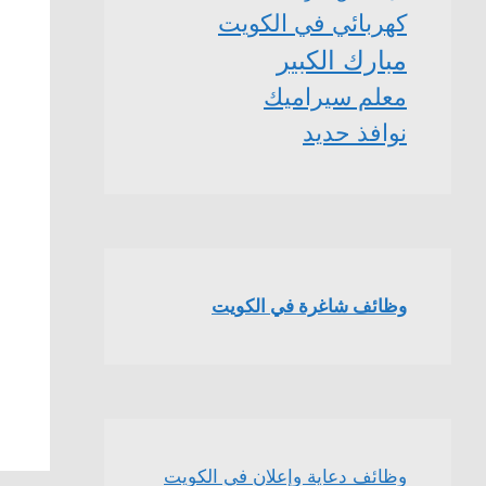
كهربائي في الكويت
مبارك الكبير
معلم سيراميك
نوافذ حديد
وظائف شاغرة في الكويت
وظائف دعاية وإعلان في الكويت