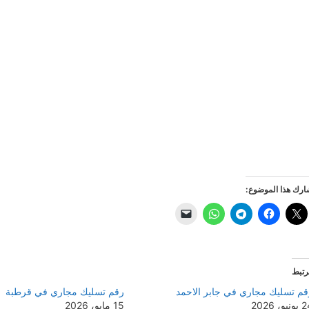
رك هذا الموضوع:
رتبط
قم تسليك مجاري في جابر الاحمد
رقم تسليك مجاري في قرطبة
نيو، 2026
15 مايو، 2026