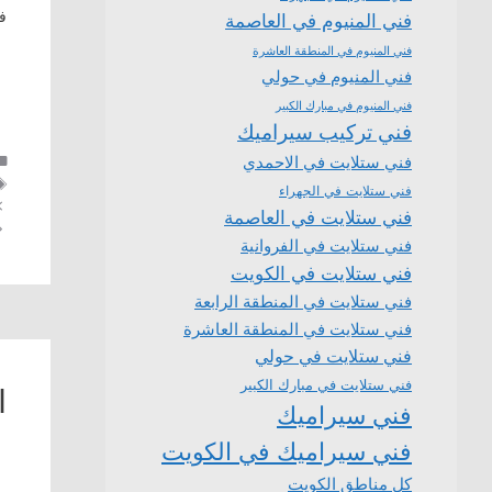
ف
فني المنيوم في العاصمة
فني المنيوم في المنطقة العاشرة
فني المنيوم في حولي
فني المنيوم في مبارك الكبير
فني تركيب سيراميك
فني ستلايت في الاحمدي
فني ستلايت في الجهراء
فني ستلايت في العاصمة
فني ستلايت في الفروانية
فني ستلايت في الكويت
فني ستلايت في المنطقة الرابعة
فني ستلايت في المنطقة العاشرة
فني ستلايت في حولي
فني ستلايت في مبارك الكبير
ا
فني سيراميك
فني سيراميك في الكويت
كل مناطق الكويت