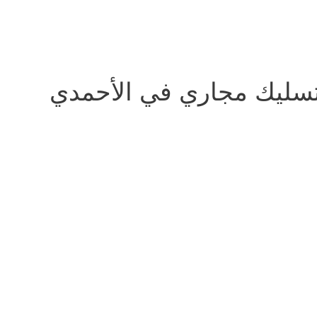
سليك مجاري في الأحمدي