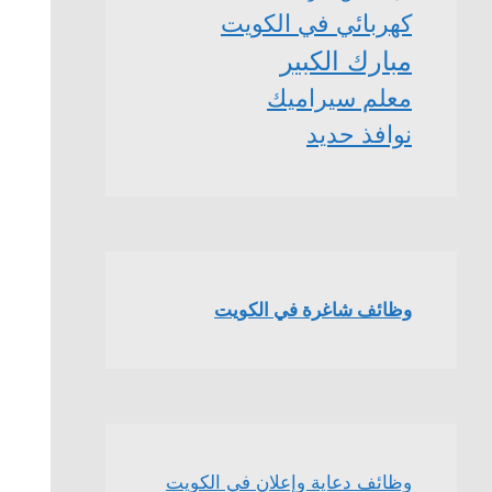
كهربائي في الكويت
مبارك الكبير
معلم سيراميك
نوافذ حديد
وظائف شاغرة في الكويت
وظائف دعاية وإعلان في الكويت