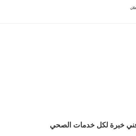
لان
ني خبرة لكل خدمات الصحي