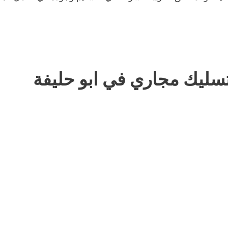
سليك مجاري في ابو حليفة