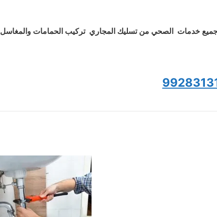
ميع خدمات الصحي من تسليك المجاري تركيب الحمامات والمغاسل و
9928313