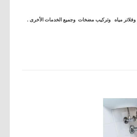
فلاتر مياه وتركيب مضخات وجميع الخدمات الأخرى .