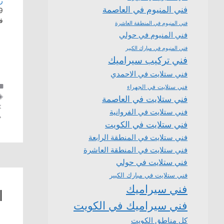
ر
فني المنيوم في العاصمة
29 أب
ف
فني المنيوم في المنطقة العاشرة
فني المنيوم في حولي
فني المنيوم في مبارك الكبير
فني تركيب سيراميك
فني ستلايت في الاحمدي
فني ستلايت في الجهراء
فني ستلايت في العاصمة
فني ستلايت في الفروانية
فني ستلايت في الكويت
فني ستلايت في المنطقة الرابعة
فني ستلايت في المنطقة العاشرة
فني ستلايت في حولي
فني ستلايت في مبارك الكبير
فني سيراميك
ا
فني سيراميك في الكويت
كل مناطق الكويت