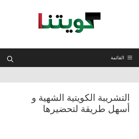
نتقل
لى
لمحتوى
القائمة
التشريبة الكويتية الشهية و
أسهل طريقة لتحضيرها