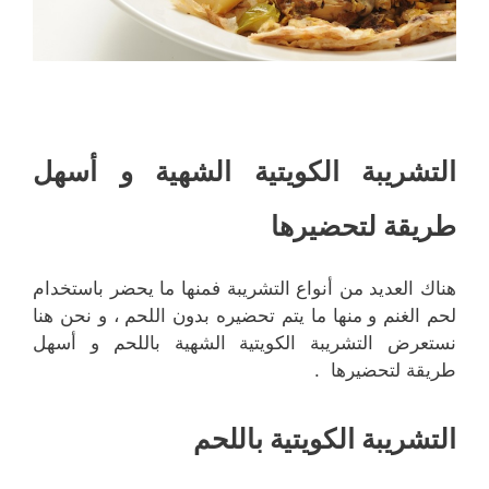
التشريبة الكويتية الشهية و أسهل
طريقة لتحضيرها
هناك العديد من أنواع التشريبة فمنها ما يحضر باستخدام
لحم الغنم و منها ما يتم تحضيره بدون اللحم ، و نحن هنا
نستعرض التشريبة الكويتية الشهية باللحم و أسهل
طريقة لتحضيرها .
التشريبة الكويتية باللحم