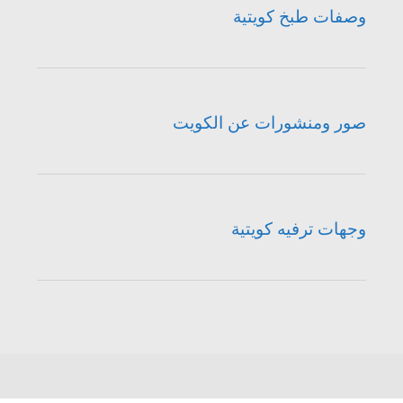
وصفات طبخ كويتية
صور ومنشورات عن الكويت
وجهات ترفيه كويتية