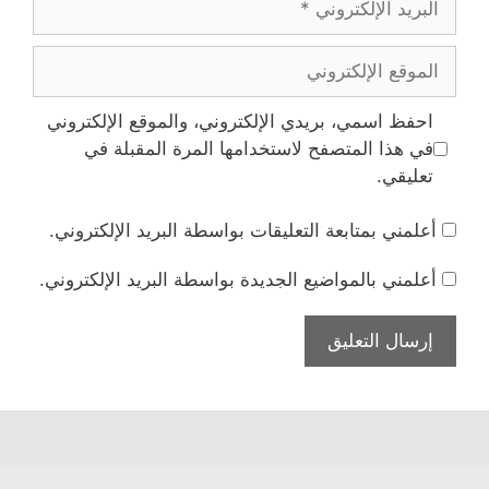
الإلكتروني
الموقع
الإلكتروني
احفظ اسمي، بريدي الإلكتروني، والموقع الإلكتروني
في هذا المتصفح لاستخدامها المرة المقبلة في
تعليقي.
أعلمني بمتابعة التعليقات بواسطة البريد الإلكتروني.
أعلمني بالمواضيع الجديدة بواسطة البريد الإلكتروني.