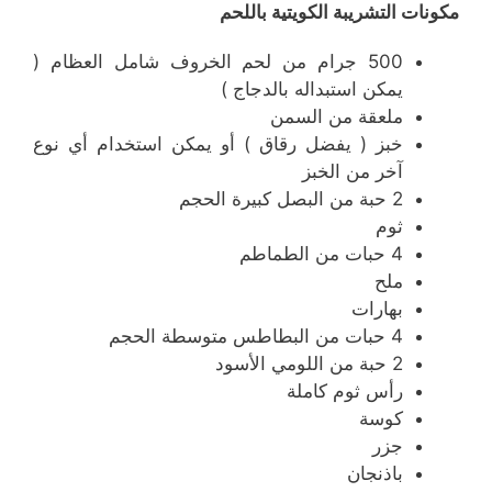
مكونات التشريبة الكويتية باللحم
500 جرام من لحم الخروف شامل العظام (
يمكن استبداله بالدجاج )
ملعقة من السمن
خبز ( يفضل رقاق ) أو يمكن استخدام أي نوع
آخر من الخبز
2 حبة من البصل كبيرة الحجم
ثوم
4 حبات من الطماطم
ملح
بهارات
4 حبات من البطاطس متوسطة الحجم
2 حبة من اللومي الأسود
رأس ثوم كاملة
كوسة
جزر
باذنجان