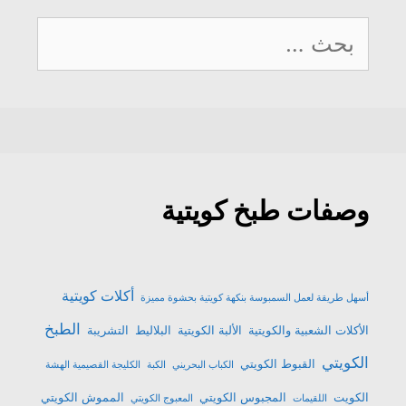
البحث
عن:
وصفات طبخ كويتية
أكلات كويتية
أسهل طريقة لعمل السمبوسة بنكهة كويتية بحشوة مميزة
الطبخ
الأكلات الشعبية والكويتية
الألبة الكويتية
البلاليط
التشريبة
الكويتي
القبوط الكويتي
الكباب البحريني
الكبة
الكليجة القصيمية الهشة
الكويت
المجبوس الكويتي
المموش الكويتي
اللقيمات
المعبوج الكويتي