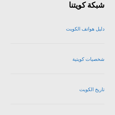
شبكة كويتنا
دليل هواتف الكويت
شخصيات كويتية
تاريخ الكويت