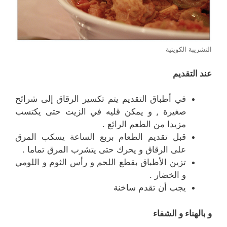
التشريبة الكويتية
عند التقديم
في أطباق التقديم يتم تكسير الرقاق إلى شرائح
صغيرة , و يمكن قليه في الزيت حتى يكتسب
مزيدا من الطعم الرائع .
قبل تقديم الطعام بربع الساعة يسكب المرق
على الرقاق و يحرك حتى يتشرب المرق تماما .
تزين الأطباق بقطع اللحم و رأس الثوم و اللومي
و الخضار .
يجب أن تقدم ساخنة
و بالهناء و الشفاء