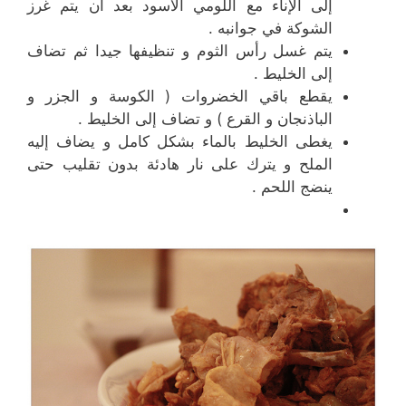
إلى الإناء مع اللومي الأسود بعد أن يتم غرز
الشوكة في جوانبه .
يتم غسل رأس الثوم و تنظيفها جيدا ثم تضاف
إلى الخليط .
يقطع باقي الخضروات ( الكوسة و الجزر و
الباذنجان و القرع ) و تضاف إلى الخليط .
يغطى الخليط بالماء بشكل كامل و يضاف إليه
الملح و يترك على نار هادئة بدون تقليب حتى
ينضج اللحم .