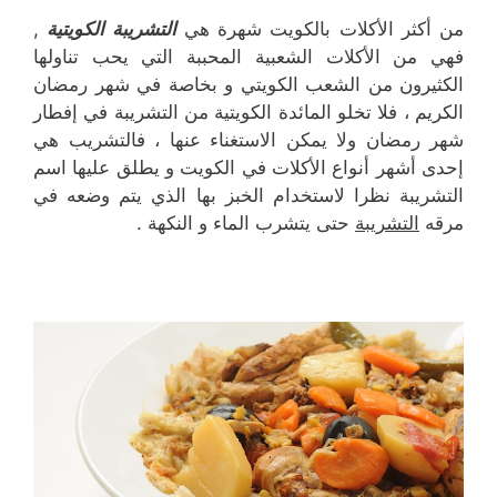
من أكثر الأكلات بالكويت شهرة هي
التشريبة الكويتية
,
فهي من الأكلات الشعبية المحببة التي يحب تناولها
الكثيرون من الشعب الكويتي و بخاصة في شهر رمضان
الكريم ، فلا تخلو المائدة الكويتية من التشريبة في إفطار
شهر رمضان ولا يمكن الاستغناء عنها ، فالتشريب هي
إحدى أشهر أنواع الأكلات في الكويت و يطلق عليها اسم
التشريبة نظرا لاستخدام الخبز بها الذي يتم وضعه في
مرقه
التشريبة
حتى يتشرب الماء و النكهة .