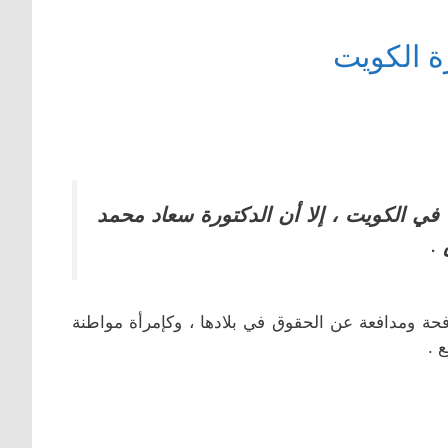
ة الكويت
 في الكويت ، إلا أن الدكتورة سعاد محمد
.
فحة ومدافعة عن الحقوق في بلادها ، وكإمرأة مواطنة
 .