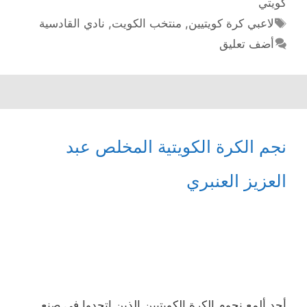
كويتي
الوسوم
لاعبي كرة كويتيين
,
منتخب الكويت
,
نادي القادسية
أضف تعليق
نجم الكرة الكويتية المخلص عبد
العزيز العنبري
أحد ألمع نجوم الكرة الكويتيين الذين إتحدوا في صنع