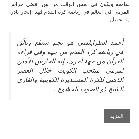
سامعه ويكون في نفس الوقت من بين أفضل حراس
المرمى في العالم في رياضة كرة القدم فهذا إنجاز نادرا
ما يحصل.
أحمد الطرابلسي هو نجم سطع وتألّق
في رياضة كرة القدم من جهة وفي قراءة
القرآن من جهة أخرى، إنه الحارس الأمين
لمرمى منتخب الكويت خلال العصر
الذهبي للكرة المستديرة الكويتية والقارئ
الشيخ ذو الصوت الخشوع .
أحمد
المزيد
الطرابلسي
الحارس