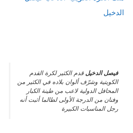
الدخيل
فيصل الدخيل
قدم الكثير لكرة القدم
الكويتية وشرّف ألوان بلاده في الكثير من
المحافل الدولية لاعب من طينة الكبار
وفنان من الدرجة الأولى لطالما أثبت أنه
رجل المناسبات الكبيرة