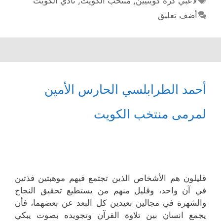
لاعبي كرة كويتيين
,
منتخب الكويت
,
نادي الكويت
أضف تعليق
أحمد الطرابلسي الحارس الأمين
لمرمى منتخب الكويت
قليلون هم الأشخاص الذين تجتمع فيهم موهبتين فذتين
في آن واحد، وقليل منهم من يستطيع تحقيق النجاح
والشهرة في مجالين بعيدين كل البعد عن بعضهما، فأن
يجمع انسان بين تلاوة القرآن وتجويده بصوت يبكي