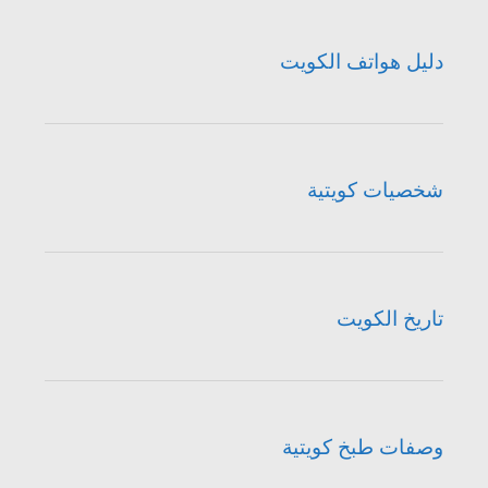
دليل هواتف الكويت
شخصيات كويتية
تاريخ الكويت
وصفات طبخ كويتية