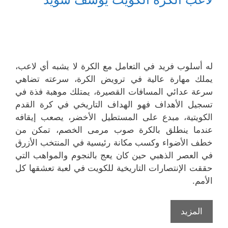
له أسلوب فريد في التعامل مع الكرة لا يشبه أي لاعب،
يملك مهارة عالية في ترويض الكرة، سرعته تضاهي
سرعة عدائي المسافات القصيرة، يمتلك موهبة فذة في
تسجيل الأهداف فهو الهداف التاريخي في كرة القدم
الكويتية، مبدع على المستطيل الأخضر، يصعب إيقافه
عندما ينطلق بالكرة صوب مرمى الخصم، تمكن من
خطف الأضواء وكسب مكانة رئيسية في المنتخب الأزرق
في العصر الذهبي حين كان يعج بالنجوم والمواهب التي
حققت الإنتصارات التاريخية للكويت في لعبة تعشقها كل
الأمم.
لاعب
المزيد
الكرة