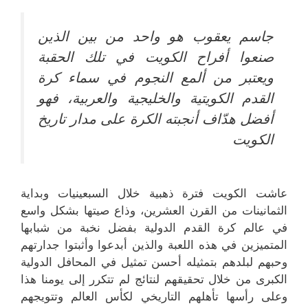
جاسم يعقوب هو واحد من بين الذين
صنعوا أفراح الكويت في تلك الحقبة
ويعتبر من ألمع النجوم في سماء كرة
القدم الكويتية والخليجية والعربية، فهو
أفضل هدّاف أنجبته الكرة على مدار تاريخ
الكويت
عاشت الكويت فترة ذهبية خلال السبعينيات وبداية
الثمانينات من القرن العشرين، وذاع صيتها بشكل واسع
في عالم كرة القدم الدولية بفضل نخبة من شبابها
المتميزين في هذه اللعبة والذين أبدعوا وأثبتوا جدارتهم
وحبهم لبلدهم بتمثيله أحسن تمثيل في المحافل الدولية
الكبرى من خلال تحقيقهم لنتائج لم تتكرر إلى يومنا هذا
وعلى رأسها تأهلهم التاريخي لكأس العالم وتتويجهم