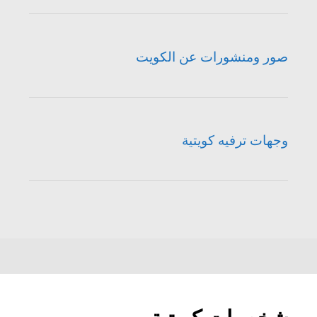
صور ومنشورات عن الكويت
وجهات ترفيه كويتية