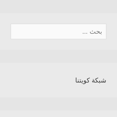
البحث
عن:
شبكة كويتنا