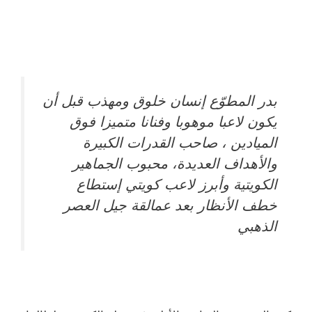
بدر المطوّع إنسان خلوق ومهذب قبل أن
يكون لاعبا موهوبا وفنانا متميزا فوق
الميادين ، صاحب القدرات الكبيرة
والأهداف العديدة، محبوب الجماهير
الكويتية وأبرز لاعب كويتي إستطاع
خطف الأنظار بعد عمالقة جيل العصر
الذهبي