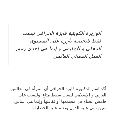
الوزيرة الكويتية فايزة الخرافي ليست
فقط شخصية بارزة على المستوى
المحلي و الإقليمي و إنما هي إحدى رموز
العمل النسائي العالمي
أكد اسم الدكتورة فايزة الخرافي أن المرأة في العالمين
العربي و الإسلامي ليست سقط متاع، وليست على
هامش الحياة في مجتمعها أو ثقافتها وإنما هي أساس
متين تبنى عليه الدول وتقام عليه الحضارات.