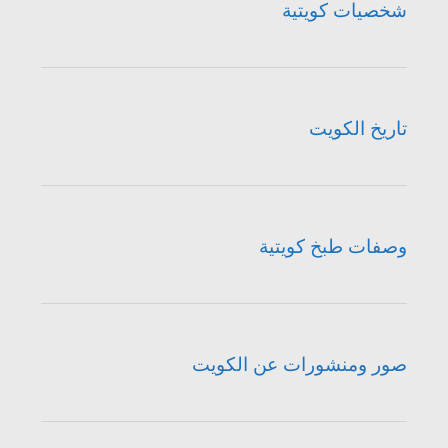
شخصيات كويتية
تاريخ الكويت
وصفات طبخ كويتية
صور ومنشورات عن الكويت