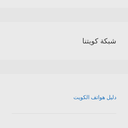
شبكة كويتنا
دليل هواتف الكويت