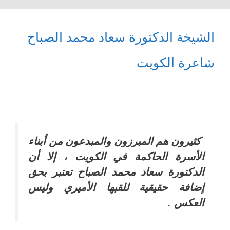
الشيخة الدكتورة سعاد محمد الصباح
شاعرة الكويت
كثيرون هم المبرزون والمبدعون من أبناء
الأسرة الحاكمة في الكويت ، إلا أن
الدكتورة سعاد محمد الصباح تعتبر بحق
إضافة حقيقية للقبها الأميري وليس
العكس
.