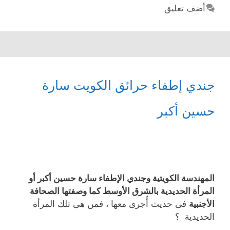
أضف تعليق
جندي إطفاء حرائق الكويت سارة
حسين أكبر
المهندسة الكويتية وجندي الإطفاء سارة حسين أكبر أو
المرأة الحديدية بالشرق الأوسط كما وصفتها الصحافة
الأجنبية
فى حديث أُجرى معها ، فمن هى تلك المرأة
الحديدية ؟