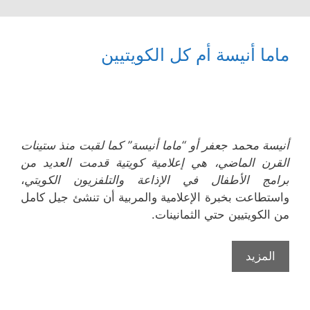
ماما أنيسة أم كل الكويتيين
أنيسة محمد جعفر أو “ماما أنيسة” كما لقبت منذ ستينات
القرن الماضي، هي إعلامية كويتية قدمت العديد من
برامج الأطفال في الإذاعة والتلفزيون الكويتي
،
واستطاعت بخبرة الإعلامية والمربية أن تنشئ جيل كامل
من الكويتيين حتي الثمانينات.
ماما
المزيد
أنيسة
أم
كل