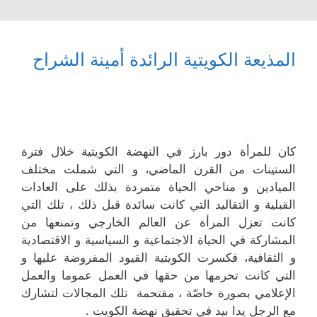
المذيعة الكويتية الرائدة أمينة الشراح
كان للمرأة دور بارز في النهضة الكويتية خلال فترة
الستينات من القرن الماضي، و التي شملت مختلف
الميادين و مناحي الحياة متمردة بذلك على العادات
القبلية و التقاليد التي كانت سائدة قبل ذلك ، تلك التي
كانت تعزل المرأة عن العالم الخارجي وتمنعها من
المشاركة في الحياة الاجتماعية و السياسية و الاقتصادية
و الثقافية، فكسرت الكويتية القيود المفروضة عليها و
التي كانت تحرمها من حقها في العمل عموما والعمل
الإعلامي بصورة خاصّة ، مقتحمة تلك المجالات لتشارك
مع الرجل يدا بيد في تحقيق نهضة الكويت .