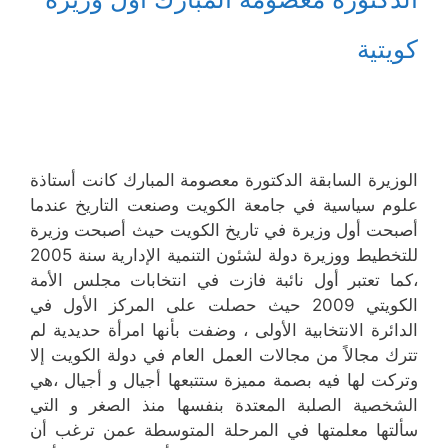
كويتية
الوزيرة السابقة الدكتورة معصومة المبارك كانت أستاذة
علوم سياسية في جامعة الكويت وصنعت التاريخ عندما
أصبحت أول وزيرة في تاريخ الكويت حيث أصبحت وزيرة
للتخطيط ووزيرة دولة لشئون التنمية الإدارية سنة 2005
،كما تعتبر أول نائبة فازت في انتخابات مجلس الأمة
الكويتي 2009 حيث حصلت على المركز الأول في
الدائرة الانتخابية الأولى ، وضفت بأنها
امرأة حديدية لم
تترك مجالاً من مجالات العمل العام في دولة الكويت إلا
وتركت لها فيه بصمة مميزة ستتبعها أجيال و أجيال ،هي
الشخصية الصلبة المعتدة بنفسها منذ الصغر و التي
سألتها معلمتها في المرحلة المتوسطة عمن ترغب أن