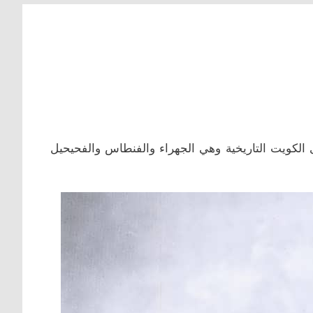
 الكويت التاريخية وهي الجهراء والفنطاس والفحيحيل