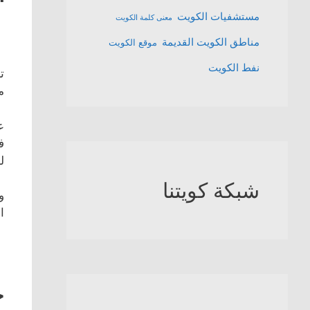
مستشفيات الكويت
معنى كلمة الكويت
مناطق الكويت القديمة
موقع الكويت
نفط الكويت
من
ع
ف
ل
شبكة كويتنا
و
الش
ج