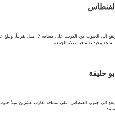
لفنطاس
مسجد وحيد تقام فيه صلاة الجمعة.
بو حليفة
تقع الى جنوب الفنطاس، على مسافة تقارب عشرين ميلاً جنوب ا
سمة.