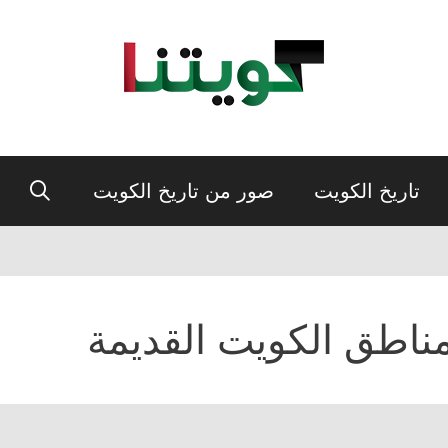
تاريخ الكويت
صور من تاريخ الكويت
ناطق الكويت القديمة