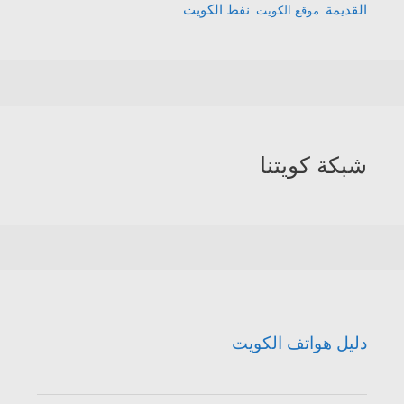
القديمة
نفط الكويت
موقع الكويت
شبكة كويتنا
دليل هواتف الكويت