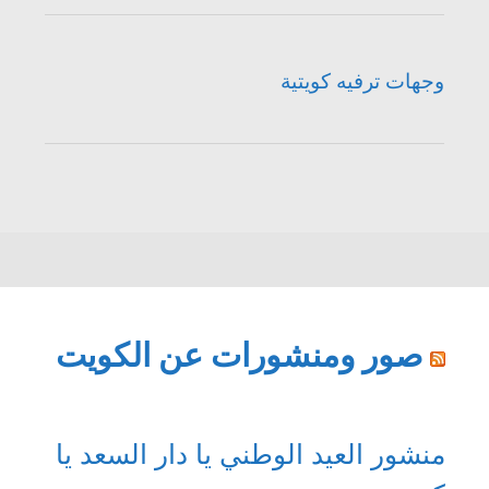
وجهات ترفيه كويتية
صور ومنشورات عن الكويت
منشور العيد الوطني يا دار السعد يا