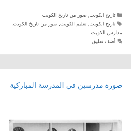
التصنيفات
تاريخ الكويت
,
صور من تاريخ الكويت
الوسوم
تاريخ الكويت
,
تعليم الكويت
,
صور من تاريخ الكويت
,
مدارس الكويت
أضف تعليق
صورة مدرسين في المدرسة المباركية