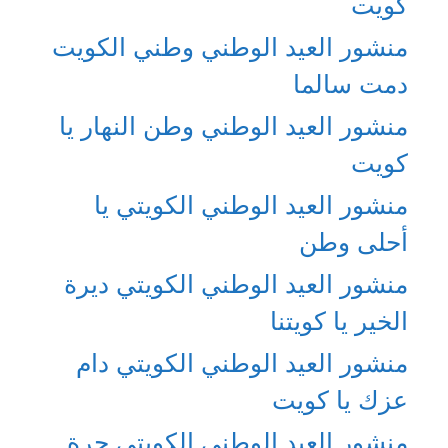
كويت
منشور العيد الوطني وطني الكويت
دمت سالما
منشور العيد الوطني وطن النهار يا
كويت
منشور العيد الوطني الكويتي يا
أحلى وطن
منشور العيد الوطني الكويتي ديرة
الخير يا كويتنا
منشور العيد الوطني الكويتي دام
عزك يا كويت
منشور العيد الوطني الكويتي حرة