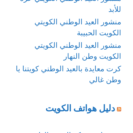
للأبد
منشور العيد الوطني الكويتي
الكويت الحبيبة
منشور العيد الوطني الكويتي
الكويت وطن النهار
كرت معايدة بالعيد الوطني كويتنا يا
وطن غالي
دليل هواتف الكويت