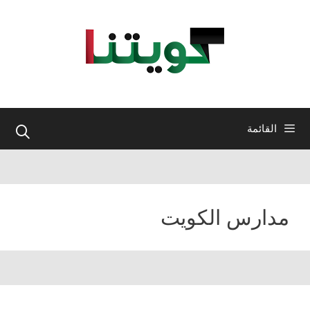
نتقل
لى
لمحتوى
القائمة
مدارس الكويت