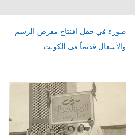
صورة في حفل افتتاح معرض الرسم
والأشغال قديماً في الكويت