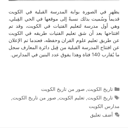
يظهر في الصورة بوابة المدرسة القبلية في الكويت
قديماً وسُميت بذلك نسبةً إلى موقعها في الحي القِبلي،
وهي أول مدرسة لتعليم الفتيات في الكويت، وقد تم
افتتاحها بعد أن شق تعليم الفتيات طريقه في الكويت
عن طريق تعليم علوم القران وحفظه، فعندما تم الإعلان
عن افتتاح المدرسة القبلية من قِبل دائرة المعارف سجل
ما يُقارب 140 فتاة وهذا يفوق عدد البنين في المدارس.
التصنيفات
تاريخ الكويت
,
صور من تاريخ الكويت
الوسوم
تاريخ الكويت
,
تعليم الكويت
,
صور من تاريخ الكويت
,
مدارس الكويت
أضف تعليق