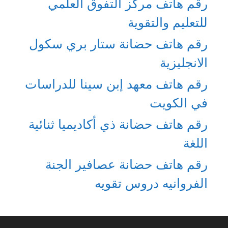
رقم هاتف مركز التفوق العلمي
للتعليم والتقوية
رقم هاتف حضانة ستار بري سكول
الانجليزية
رقم هاتف معهد إبن سينا للدراسات
في الكويت
رقم هاتف حضانة ذي أكاديميا ثنائية
اللغة
رقم هاتف حضانة عصافير الجنة
الفروانيه دروس تقويه