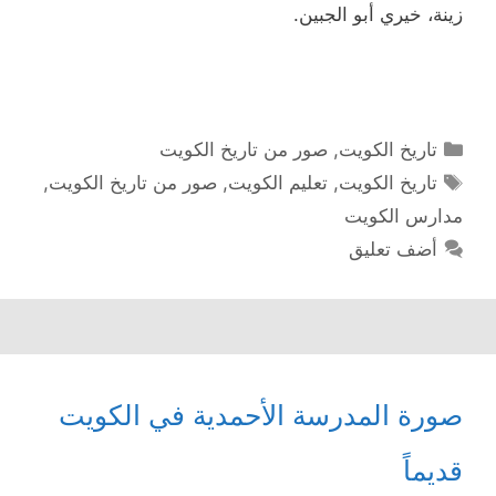
زينة، خيري أبو الجبين.
التصنيفات
تاريخ الكويت
,
صور من تاريخ الكويت
الوسوم
تاريخ الكويت
,
تعليم الكويت
,
صور من تاريخ الكويت
,
مدارس الكويت
أضف تعليق
صورة المدرسة الأحمدية في الكويت
قديماً