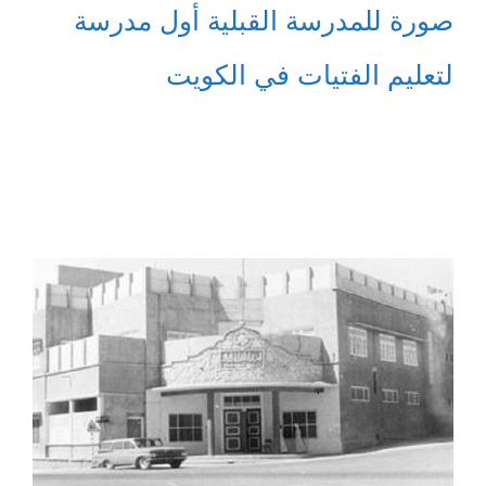
صورة للمدرسة القبلية أول مدرسة
لتعليم الفتيات في الكويت