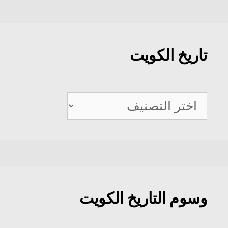
تاريخ الكويت
تاريخ
الكويت
وسوم التاريخ الكويت