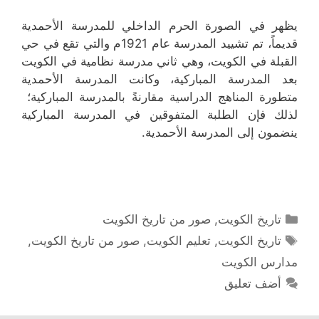
يظهر في الصورة الحرم الداخلي للمدرسة الأحمدية
قديماً، تم تشييد المدرسة عام 1921م والتي تقع في حي
القبلة في الكويت، وهي ثاني مدرسة نظامية في الكويت
بعد المدرسة المباركية، وكانت المدرسة الأحمدية
متطورة المناهج الدراسية مقارنةً بالمدرسة المباركية؛
لذلك فإن الطلبة المتفوقين في المدرسة المباركية
ينضمون إلى المدرسة الأحمدية.
التصنيفات
تاريخ الكويت
,
صور من تاريخ الكويت
الوسوم
تاريخ الكويت
,
تعليم الكويت
,
صور من تاريخ الكويت
,
مدارس الكويت
أضف تعليق