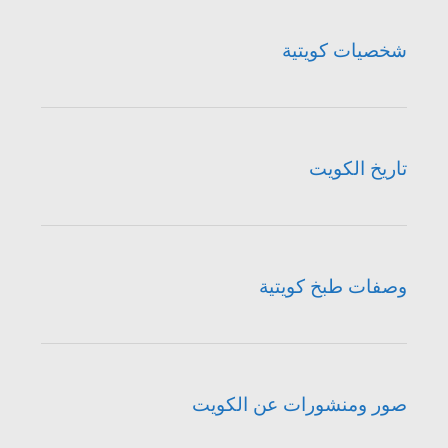
شخصيات كويتية
تاريخ الكويت
وصفات طبخ كويتية
صور ومنشورات عن الكويت