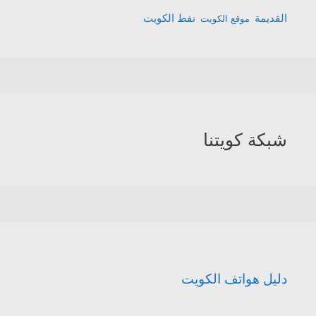
القديمة
نفط الكويت
موقع الكويت
شبكة كويتنا
دليل هواتف الكويت