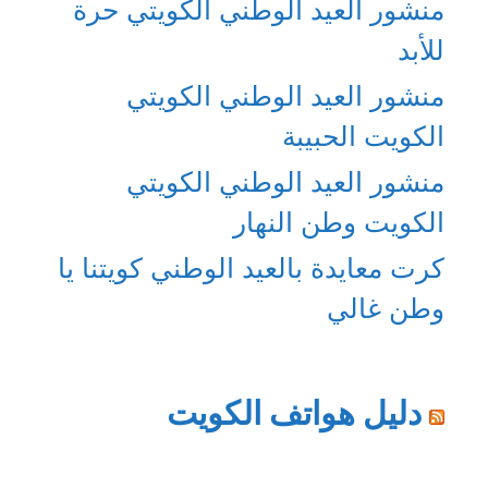
منشور العيد الوطني الكويتي حرة
للأبد
منشور العيد الوطني الكويتي
الكويت الحبيبة
منشور العيد الوطني الكويتي
الكويت وطن النهار
كرت معايدة بالعيد الوطني كويتنا يا
وطن غالي
دليل هواتف الكويت