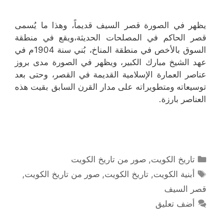
يظهر في الصورة قصر السيف قديماً، وهذا ما يُسمى
قصر الحاكم في المصلحات الحديثة،ويقع في منطقة
السوق بالأخص في منطقة المناخ، بُني سنة 1904م في
عهد الشيخ مبارك الكبير، ويظهر في الصورة مدى بروز
عناصر العمارة الإسلامية القديمة في القصر، وحتى بعد
توسيعاته ومتطويراته على مدار القرن السابق بقيت هذه
العناصر بارزة.
التصنيفات
تاريخ الكويت
,
صور من تاريخ الكويت
الوسوم
أبنية الكويت
,
تاريخ الكويت
,
صور من تاريخ الكويت
,
قصر السيف
أضف تعليق