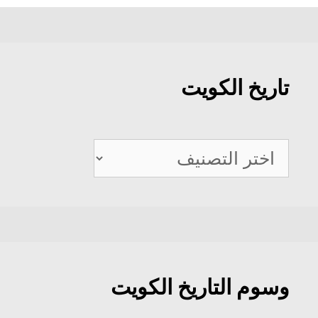
تاريخ الكويت
تاريخ
الكويت
وسوم التاريخ الكويت