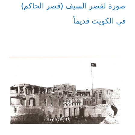
صورة لقصر السيف (قصر الحاكم)
في الكويت قديماً