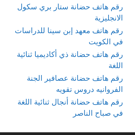
رقم هاتف حضانة ستار بري سكول
الانجليزية
رقم هاتف معهد إبن سينا للدراسات
في الكويت
رقم هاتف حضانة ذي أكاديميا ثنائية
اللغة
رقم هاتف حضانة عصافير الجنة
الفروانيه دروس تقويه
رقم هاتف حضانة أنجال ثنائية اللغة
في صباح الناصر