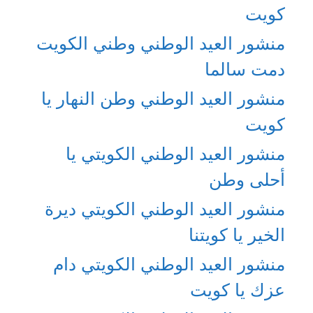
كويت
منشور العيد الوطني وطني الكويت
دمت سالما
منشور العيد الوطني وطن النهار يا
كويت
منشور العيد الوطني الكويتي يا
أحلى وطن
منشور العيد الوطني الكويتي ديرة
الخير يا كويتنا
منشور العيد الوطني الكويتي دام
عزك يا كويت