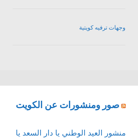
وجهات ترفيه كويتية
صور ومنشورات عن الكويت
منشور العيد الوطني يا دار السعد يا