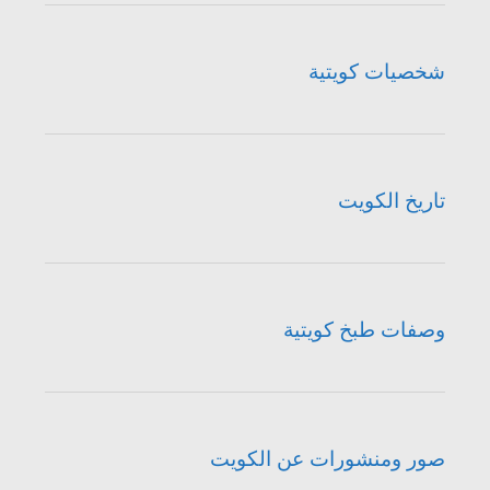
شخصيات كويتية
تاريخ الكويت
وصفات طبخ كويتية
صور ومنشورات عن الكويت