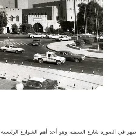
ظهر في الصورة شارع السيف، وهو أحد أهم الشوارع الرئيسية 