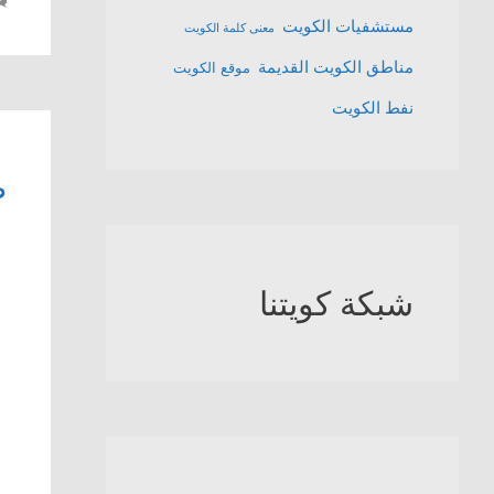
مستشفيات الكويت
معنى كلمة الكويت
مناطق الكويت القديمة
موقع الكويت
نفط الكويت
ص
شبكة كويتنا