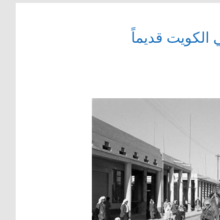
الكويت قديماً