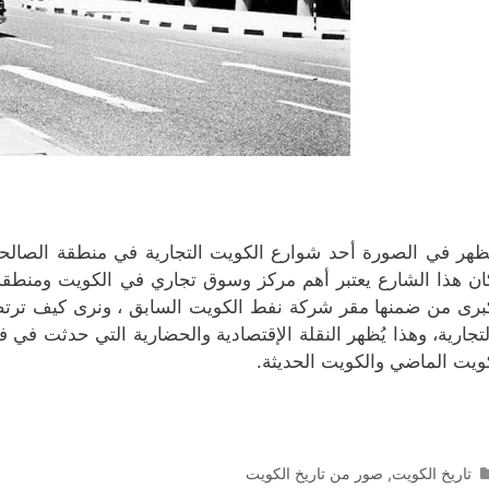
ظهر في الصورة أحد شوارع الكويت التجارية في منطقة الصالح
ان هذا الشارع يعتبر أهم مركز وسوق تجاري في الكويت ومنطقة
برى من ضمنها مقر شركة نفط الكويت السابق ، ونرى كيف ترتص 
لتجارية، وهذا يُظهر النقلة الإقتصادية والحضارية التي حدثت في ف
ويت الماضي والكويت الحديثة.
التصنيفات
تاريخ الكويت
,
صور من تاريخ الكويت