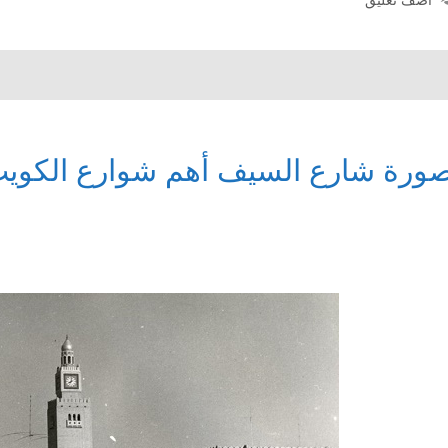
ورة شارع السيف أهم شوارع الكويت