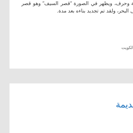
رية وحرف، ويظهر في الصورة “قصر السيف” وهو قصر
البحر، ولقد تم تجديد بناءه بعد مدة.
لكويت
ديمة