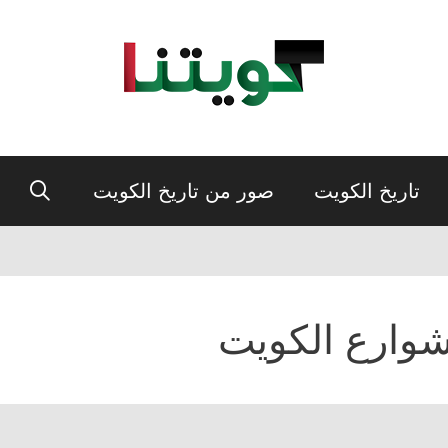
تاريخ الكويت
صور من تاريخ الكويت
وارع الكويت