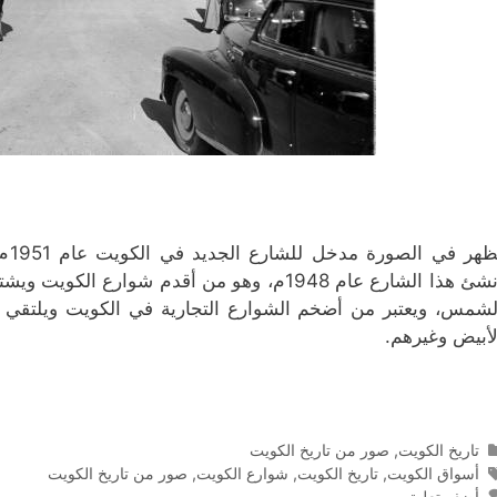
يظه
أُنشئ هذا الشارع عام 1948م، وهو من أقدم شوار
لشمس، ويعتبر من أضخم الشوارع التجارية في الكويت ويلتقي 
لأبيض وغيرهم.
التصنيفات
تاريخ الكويت
,
صور من تاريخ الكويت
الوسوم
أسواق الكويت
,
تاريخ الكويت
,
شوارع الكويت
,
صور من تاريخ الكويت
أضف تعليق