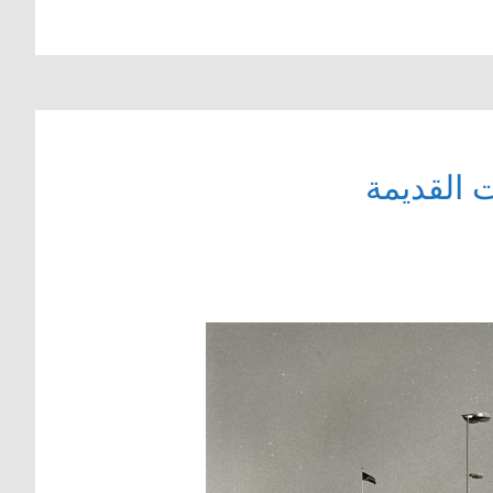
 القديمة