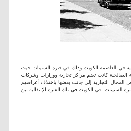
ية في العاصمة الكويت وذلك في فترة الستينات حيث
 الصالحية كانت تضم مراكز تجارية ووزارات وشركات
المحال التجارية إلى جانب بعضها باختلاف أغراضهم
ترة الستينات في الكويت في تلك الفترة الإنتقالية بين