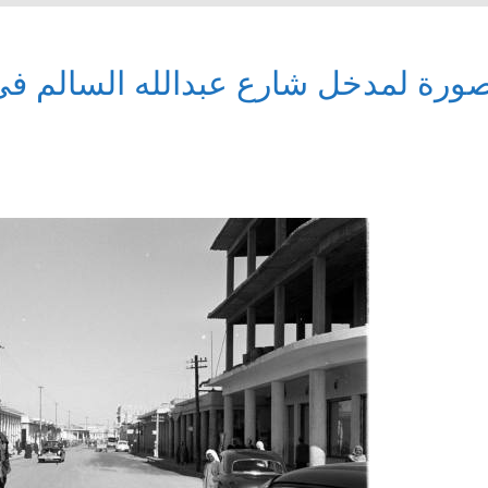
ورة لمدخل شارع عبدالله السالم في 