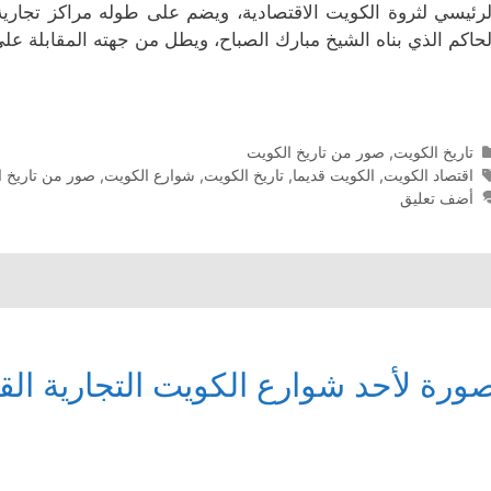
لرئيسي لثروة الكويت الاقتصادية، ويضم على طوله مراكز تجا
لحاكم الذي بناه الشيخ مبارك الصباح، ويطل من جهته المقابلة على 
التصنيفات
تاريخ الكويت
,
صور من تاريخ الكويت
الوسوم
اقتصاد الكويت
,
الكويت قديما
,
تاريخ الكويت
,
شوارع الكويت
,
صور من تاريخ ا
أضف تعليق
ورة لأحد شوارع الكويت التجارية الق