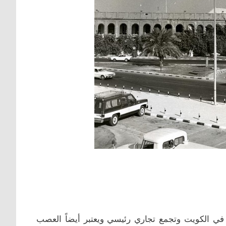
في الكويت وتجمع تجاري رئيسي ويعتبر أيضاً العصب