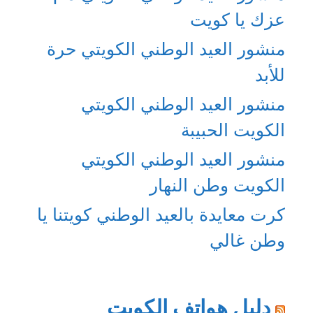
عزك يا كويت
منشور العيد الوطني الكويتي حرة
للأبد
منشور العيد الوطني الكويتي
الكويت الحبيبة
منشور العيد الوطني الكويتي
الكويت وطن النهار
كرت معايدة بالعيد الوطني كويتنا يا
وطن غالي
دليل هواتف الكويت