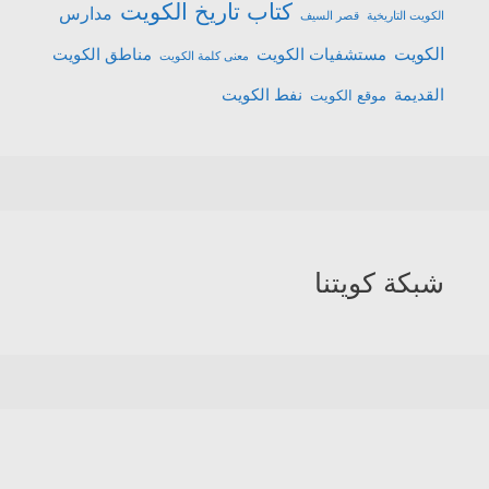
كتاب تاريخ الكويت
مدارس
الكويت التاريخية
قصر السيف
الكويت
مستشفيات الكويت
مناطق الكويت
معنى كلمة الكويت
القديمة
نفط الكويت
موقع الكويت
شبكة كويتنا