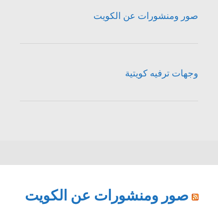
صور ومنشورات عن الكويت
وجهات ترفيه كويتية
صور ومنشورات عن الكويت