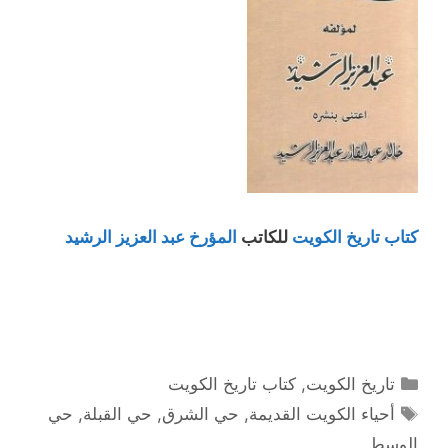
كتاب تاريخ الكويت
للكاتب
المؤرخ عبد العزيز الرشيد
التصنيفات
تاريخ الكويت
,
كتاب تاريخ الكويت
الوسوم
أحياء الكويت القديمة
,
حي الشرق
,
حي القبلة
,
حي
الوسط