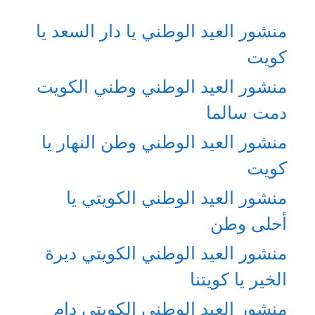
منشور العيد الوطني يا دار السعد يا
كويت
منشور العيد الوطني وطني الكويت
دمت سالما
منشور العيد الوطني وطن النهار يا
كويت
منشور العيد الوطني الكويتي يا
أحلى وطن
منشور العيد الوطني الكويتي ديرة
الخير يا كويتنا
منشور العيد الوطني الكويتي دام