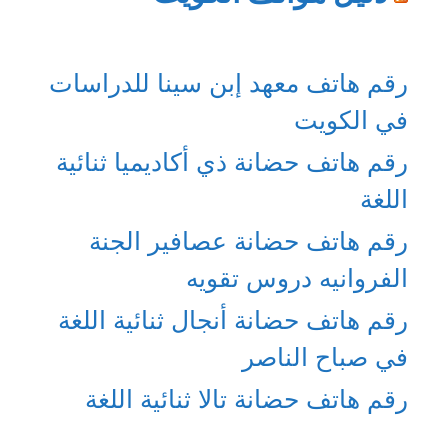
رقم هاتف معهد إبن سينا للدراسات
في الكويت
رقم هاتف حضانة ذي أكاديميا ثنائية
اللغة
رقم هاتف حضانة عصافير الجنة
الفروانيه دروس تقويه
رقم هاتف حضانة أنجال ثنائية اللغة
في صباح الناصر
رقم هاتف حضانة تالا ثنائية اللغة