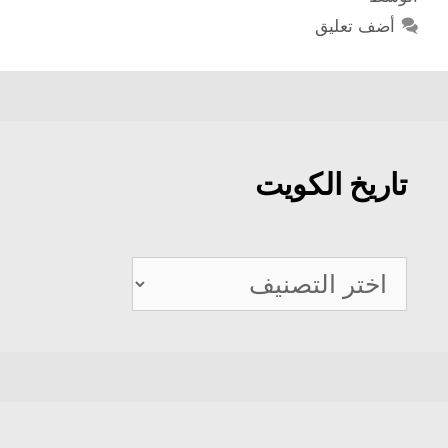
أضف تعليق
تاريخ الكويت
تاريخ
الكويت