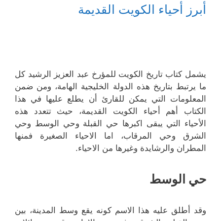
أبرز أحياء الكويت القديمة
يشمل كتاب تاريخ الكويت للمؤرخ عبد العزيز الرشيد كل
ما يرتبط بتاريخ هذه الدولة الخليجية الهامة، ومن ضمن
المعلومات التي يمكن للقارئ أن يطلع عليها في هذا
الكتاب أهم أحياء الكويت القديمة، حيث تتعدد هذه
الأحياء التي يبقى اكبرها حي القبلة وحي الوسط وحي
الشرق وحي المرقاب، اما الاحياء الصغيرة فمنها
المطران والرشايدة وغيرها من الاحياء.
حي الوسط
وقد أطلق عليه هذا الاسم كونه يقع وسط المدينة، بين