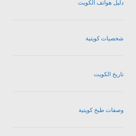
دليل هواتف الكويت
شخصيات كويتية
تاريخ الكويت
وصفات طبخ كويتية