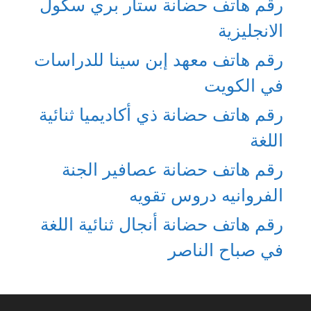
رقم هاتف حضانة ستار بري سكول
الانجليزية
رقم هاتف معهد إبن سينا للدراسات
في الكويت
رقم هاتف حضانة ذي أكاديميا ثنائية
اللغة
رقم هاتف حضانة عصافير الجنة
الفروانيه دروس تقويه
رقم هاتف حضانة أنجال ثنائية اللغة
في صباح الناصر