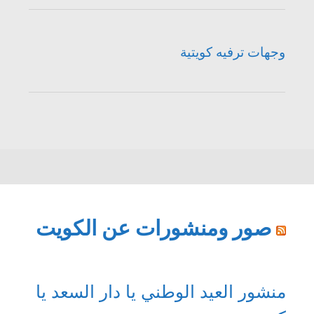
وجهات ترفيه كويتية
صور ومنشورات عن الكويت
منشور العيد الوطني يا دار السعد يا