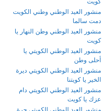
كويت
منشور العيد الوطني وطني الكويت
دمت سالما
منشور العيد الوطني وطن النهار يا
كويت
منشور العيد الوطني الكويتي يا
أحلى وطن
منشور العيد الوطني الكويتي ديرة
الخير يا كويتنا
منشور العيد الوطني الكويتي دام
عزك يا كويت
منشور العيد الوطني الكويتي حرة