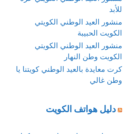
للأبد
منشور العيد الوطني الكويتي
الكويت الحبيبة
منشور العيد الوطني الكويتي
الكويت وطن النهار
كرت معايدة بالعيد الوطني كويتنا يا
وطن غالي
دليل هواتف الكويت