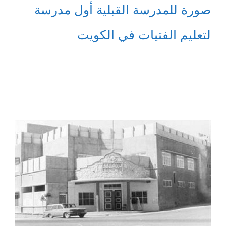
صورة للمدرسة القبلية أول مدرسة
لتعليم الفتيات في الكويت