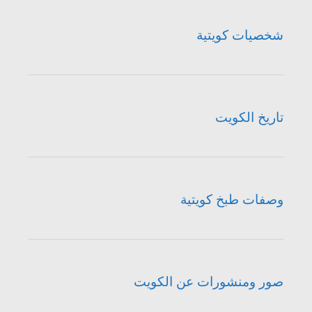
شخصيات كويتية
تاريخ الكويت
وصفات طبخ كويتية
صور ومنشورات عن الكويت