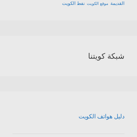
القديمة
نفط الكويت
موقع الكويت
شبكة كويتنا
دليل هواتف الكويت