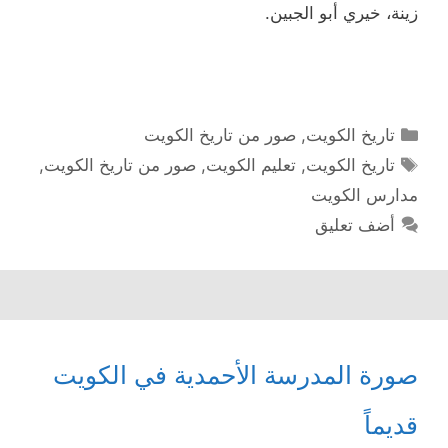
زينة، خيري أبو الجبين.
التصنيفات
تاريخ الكويت
,
صور من تاريخ الكويت
الوسوم
تاريخ الكويت
,
تعليم الكويت
,
صور من تاريخ الكويت
,
مدارس الكويت
أضف تعليق
صورة المدرسة الأحمدية في الكويت
قديماً