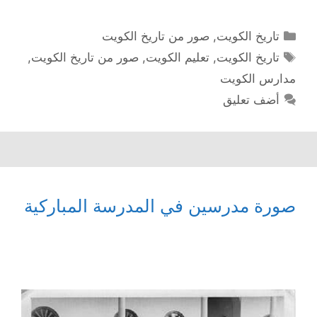
التصنيفات
تاريخ الكويت
,
صور من تاريخ الكويت
الوسوم
تاريخ الكويت
,
تعليم الكويت
,
صور من تاريخ الكويت
,
مدارس الكويت
أضف تعليق
صورة مدرسين في المدرسة المباركية