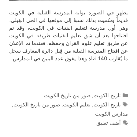
يظهر في الصورة بوابة المدرسة القبلية في الكويت
قديماً وسُميت بذلك نسبةً إلى موقعها في الحي القِبلي،
وهي أول مدرسة لتعليم الفتيات في الكويت، وقد تم
افتتاحها بعد أن شق تعليم الفتيات طريقه في الكويت
عن طريق تعليم علوم القران وحفظه، فعندما تم الإعلان
عن افتتاح المدرسة القبلية من قِبل دائرة المعارف سجل
ما يُقارب 140 فتاة وهذا يفوق عدد البنين في المدارس.
التصنيفات
تاريخ الكويت
,
صور من تاريخ الكويت
الوسوم
تاريخ الكويت
,
تعليم الكويت
,
صور من تاريخ الكويت
,
مدارس الكويت
أضف تعليق