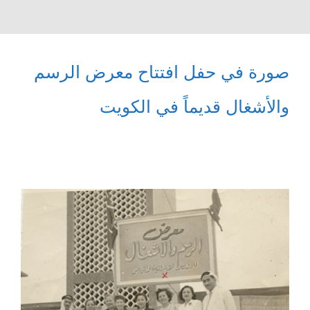
صورة في حفل افتتاح معرض الرسم
والأشغال قديماً في الكويت