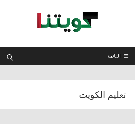
نتقل
لى
لمحتوى
القائمة
تعليم الكويت