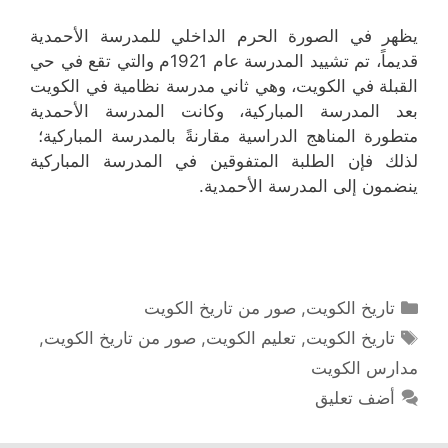
يظهر في الصورة الحرم الداخلي للمدرسة الأحمدية
قديماً، تم تشييد المدرسة عام 1921م والتي تقع في حي
القبلة في الكويت، وهي ثاني مدرسة نظامية في الكويت
بعد المدرسة المباركية، وكانت المدرسة الأحمدية
متطورة المناهج الدراسية مقارنةً بالمدرسة المباركية؛
لذلك فإن الطلبة المتفوقين في المدرسة المباركية
ينضمون إلى المدرسة الأحمدية.
التصنيفات
تاريخ الكويت
,
صور من تاريخ الكويت
الوسوم
تاريخ الكويت
,
تعليم الكويت
,
صور من تاريخ الكويت
,
مدارس الكويت
أضف تعليق