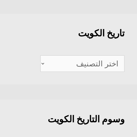
تاريخ الكويت
تاريخ
الكويت
وسوم التاريخ الكويت