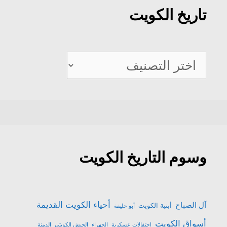
تاريخ الكويت
تاريخ
الكويت
وسوم التاريخ الكويت
أحياء الكويت القديمة
آل الصباح
أبنية الكويت
أبو حليفة
أسواق الكويت
احتفالات عسكرية
الجهراء
الجيش الكويتي
الدمنة