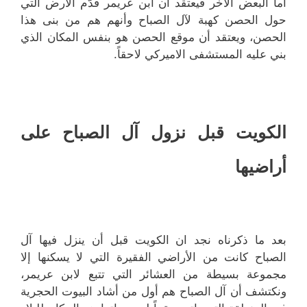
أما البعض الآخر فيعتقد أن ابن عريمر قدّم الأرض التي
حول الحصن كهبة لآل الصباح وأنهم هم من بنى هذا
الحصن، ويعتقد أن موقع الحصن هو بنفس المكان الذي
بني عليه المستشفى الاميركي لاحقاً.
الكويت قبل نزول آل الصباح على
أراضيها
بعد ما ذكرناه نجد ان الكويت قبل أن ينزل فيها آل
الصباح كانت من الأراضي الفقيرة التي لا يسكنها إلا
مجموعة بسيطة من العشائر التي تتبع لابن عريمر،
ونكتشف أن آل الصباح هم أول من أشاد البيوت الحجرية