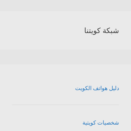
شبكة كويتنا
دليل هواتف الكويت
شخصيات كويتية