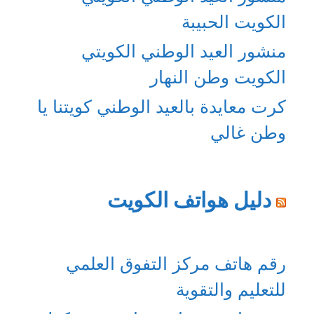
الكويت الحبيبة
منشور العيد الوطني الكويتي
الكويت وطن النهار
كرت معايدة بالعيد الوطني كويتنا يا
وطن غالي
دليل هواتف الكويت
رقم هاتف مركز التفوق العلمي
للتعليم والتقوية