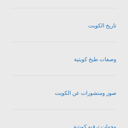
تاريخ الكويت
وصفات طبخ كويتية
صور ومنشورات عن الكويت
وجهات ترفيه كويتية