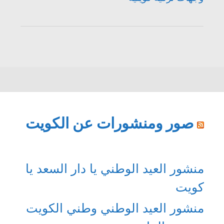
صور ومنشورات عن الكويت
منشور العيد الوطني يا دار السعد يا
كويت
منشور العيد الوطني وطني الكويت