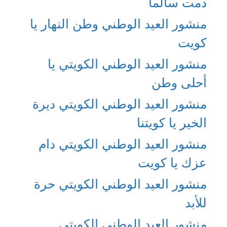
دمت سالما
منشور العيد الوطني وطن النهار يا
كويت
منشور العيد الوطني الكويتي يا
أحلى وطن
منشور العيد الوطني الكويتي ديرة
الخير يا كويتنا
منشور العيد الوطني الكويتي دام
عزك يا كويت
منشور العيد الوطني الكويتي حرة
للأبد
منشور العيد الوطني الكويتي