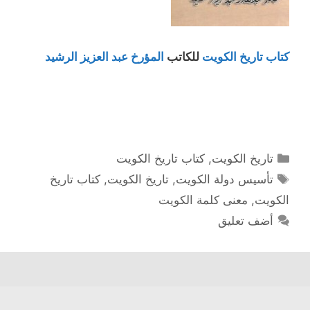
كتاب تاريخ الكويت
للكاتب
المؤرخ عبد العزيز الرشيد
التصنيفات
تاريخ الكويت
,
كتاب تاريخ الكويت
الوسوم
تأسيس دولة الكويت
,
تاريخ الكويت
,
كتاب تاريخ
الكويت
,
معنى كلمة الكويت
أضف تعليق