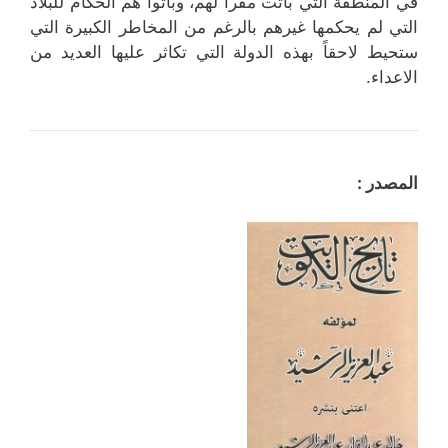
في المنطقة التي باتت مقراً لهم، وباتوا هم الحكام للبلاد
التي لم يحكمها غيرهم بالرغم من المخاطر الكبيرة التي
ستحيط لاحقاً بهذه الدولة التي تكاثر عليها العديد من
الاعداء.
المصدر :