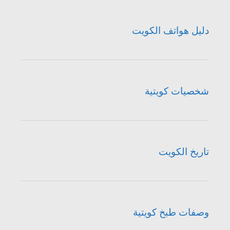
دليل هواتف الكويت
شخصيات كويتية
تاريخ الكويت
وصفات طبخ كويتية