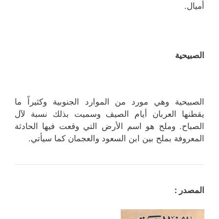
أميال.
الصبيحية
الصبيحية وهي مورد من الموارد الجنوبية وكثيراً ما
يقطنها العربان أيام الصيف وسميت بذلك نسبة لآل
الصباح. وملح هو اسم الأرض التي وقعت فيها الحادثة
المعروفة بملح بين ابن السعود والعجمان كما سيأتي.
المصدر :