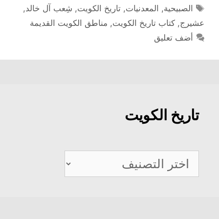
الوسوم
الصبيحية
,
المعدنيات
,
تاريخ الكويت
,
شِعب آل خالد
,
عشیرج
,
كتاب تاريخ الكويت
,
مناطق الكويت القديمة
أضف تعليق
تاريخ الكويت
تاريخ
الكويت