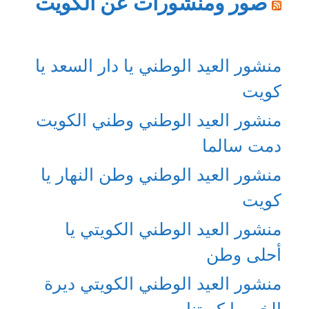
صور ومنشورات عن الكويت
منشور العيد الوطني يا دار السعد يا
كويت
منشور العيد الوطني وطني الكويت
دمت سالما
منشور العيد الوطني وطن النهار يا
كويت
منشور العيد الوطني الكويتي يا
أحلى وطن
منشور العيد الوطني الكويتي ديرة