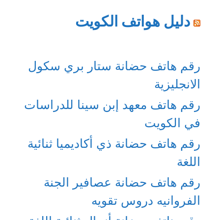
دليل هواتف الكويت
رقم هاتف حضانة ستار بري سكول
الانجليزية
رقم هاتف معهد إبن سينا للدراسات
في الكويت
رقم هاتف حضانة ذي أكاديميا ثنائية
اللغة
رقم هاتف حضانة عصافير الجنة
الفروانيه دروس تقويه