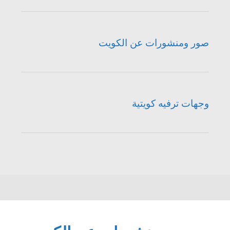
صور ومنشورات عن الكويت
وجهات ترفيه كويتية