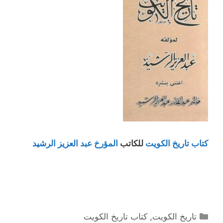
كتاب تاريخ الكويت
للكاتب
المؤرخ عبد العزيز الرشيد
التصنيفات
تاريخ الكويت
,
كتاب تاريخ الكويت