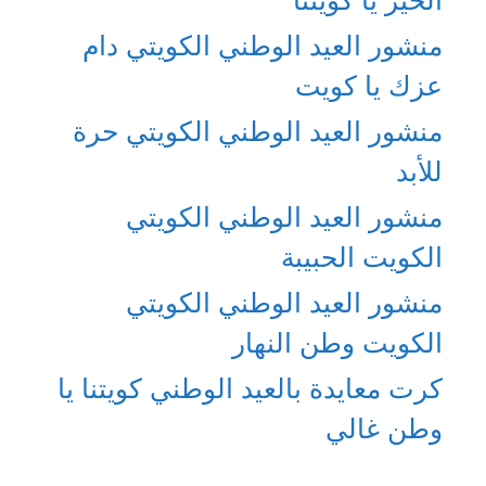
الخير يا كويتنا
منشور العيد الوطني الكويتي دام
عزك يا كويت
منشور العيد الوطني الكويتي حرة
للأبد
منشور العيد الوطني الكويتي
الكويت الحبيبة
منشور العيد الوطني الكويتي
الكويت وطن النهار
كرت معايدة بالعيد الوطني كويتنا يا
وطن غالي