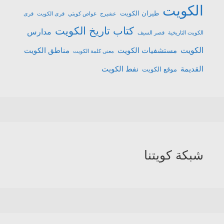
الكويت
طيران الكويت
عشیرج
غواص كويتي
قرى الكويت
قرى
كتاب تاريخ الكويت
مدارس
الكويت التاريخية
قصر السيف
الكويت
مستشفيات الكويت
مناطق الكويت
معنى كلمة الكويت
القديمة
نفط الكويت
موقع الكويت
شبكة كويتنا