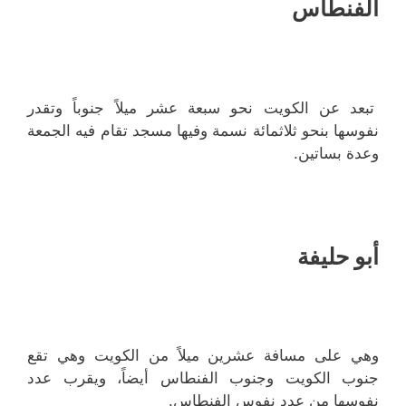
الفنطاس
تبعد عن الكويت نحو سبعة عشر ميلاً جنوباً وتقدر
نفوسها بنحو ثلاثمائة نسمة وفيها مسجد تقام فيه الجمعة
وعدة بساتين.
أبو حليفة
وهي على مسافة عشرين ميلاً من الكويت وهي تقع
جنوب الكويت وجنوب الفنطاس أيضاً، ويقرب عدد
نفوسها من عدد نفوس الفنطاس.