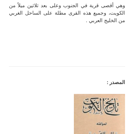
وهي أقصى قرية في الجنوب وعلى بعد ثلاثين ميلاً من
الكويت، وجميع هذه القرى مطلة على الساحل الغربي
من الخليج العربي .
المصدر :