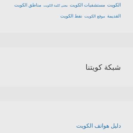
الكويت
مستشفيات الكويت
مناطق الكويت
معنى كلمة الكويت
القديمة
نفط الكويت
موقع الكويت
شبكة كويتنا
دليل هواتف الكويت