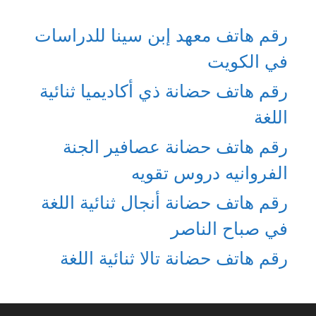
رقم هاتف معهد إبن سينا للدراسات
في الكويت
رقم هاتف حضانة ذي أكاديميا ثنائية
اللغة
رقم هاتف حضانة عصافير الجنة
الفروانيه دروس تقويه
رقم هاتف حضانة أنجال ثنائية اللغة
في صباح الناصر
رقم هاتف حضانة تالا ثنائية اللغة