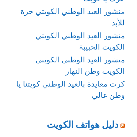
منشور العيد الوطني الكويتي حرة
للأبد
منشور العيد الوطني الكويتي
الكويت الحبيبة
منشور العيد الوطني الكويتي
الكويت وطن النهار
كرت معايدة بالعيد الوطني كويتنا يا
وطن غالي
دليل هواتف الكويت