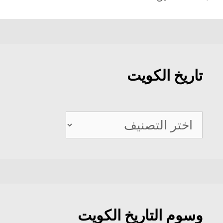
تاريخ الكويت
تاريخ
الكويت
وسوم التاريخ الكويت