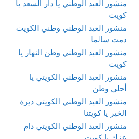
منشور العيد الوطني يا دار السعد يا
كويت
منشور العيد الوطني وطني الكويت
دمت سالما
منشور العيد الوطني وطن النهار يا
كويت
منشور العيد الوطني الكويتي يا
أحلى وطن
منشور العيد الوطني الكويتي ديرة
الخير يا كويتنا
منشور العيد الوطني الكويتي دام
عزك يا كويت