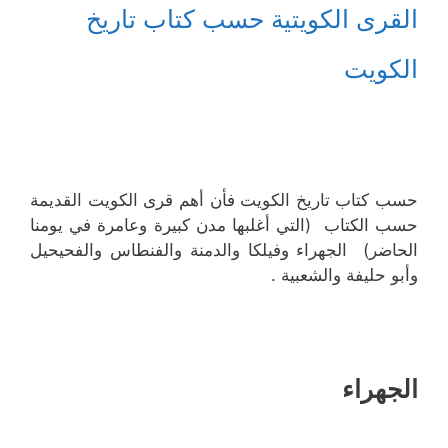
القرى الكويتية حسب كتاب تاريخ
الكويت
حسب كتاب تاريخ الكويت فأن أهم قرى الكويت القديمة
حسب الكتاب (التي أغلبها مدن كبيرة وعامرة في يومنا
الحاضر) الجهراء وفيلكا والدمنة والفنطاس والفحيحيل
وأبو حليفة والشعبية .
الجهراء