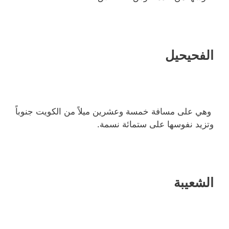
الفحيحيل
وهي على مسافة خمسة وعشرين ميلاً من الكويت جنوباً
وتزيد نفوسها على ستمائة نسمة.
الشعيبة