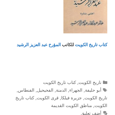
كتاب تاريخ الكويت
للكاتب
المؤرخ عبد العزيز الرشيد
التصنيفات
تاريخ الكويت
,
كتاب تاريخ الكويت
الوسوم
أبو حليفة
,
الجهراء
,
الدمنة
,
الفحيحيل
,
الفنطاس
,
تاريخ الكويت
,
جزيرة فيلكا
,
قرى الكويت
,
كتاب تاريخ
الكويت
,
مناطق الكويت القديمة
أضف تعليق