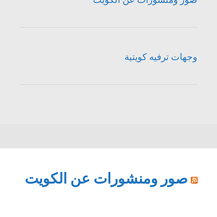
وجهات ترفيه كويتية
صور ومنشورات عن الكويت