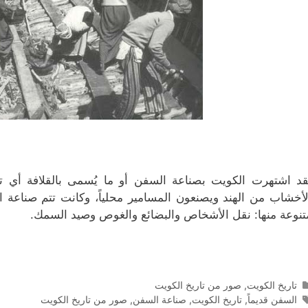
قد اشتهرت الكويت بصناعة السفن أو ما يُسمى بالقلافة أي تج
لأخشاب من الهند ويصنعون المسامير محلياً، وكانت تتم صناعة
تنوعة منها: نقل الأشخاص والبضائع والغوص وصيد السمك.
التصنيفات
تاريخ الكويت
,
صور من تاريخ الكويت
الوسوم
السفن قديماً
,
تاريخ الكويت
,
صناعة السفن
,
صور من تاريخ الكويت