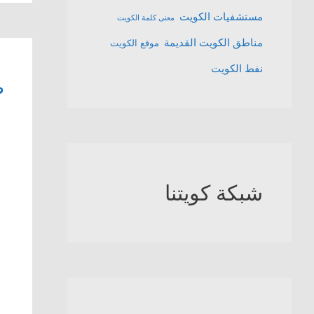
مستشفيات الكويت
معنى كلمة الكويت
مناطق الكويت القديمة
موقع الكويت
نفط الكويت
ص
شبكة كويتنا