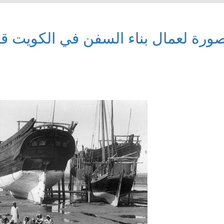
ورة لعمال بناء السفن في الكويت قد