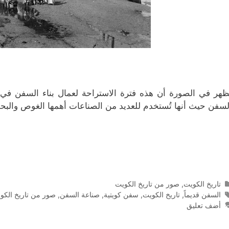
ظهر في الصورة أن هذه فترة الاستراحة لعمال بناء السفن في ا
لسفن حيث أنها تُستخدم للعديد من الصناعات أهمها الغوص والبحث 
التصنيفات
تاريخ الكويت
,
صور من تاريخ الكويت
الوسوم
السفن قديماً
,
تاريخ الكويت
,
سفن كويتية
,
صناعة السفن
,
صور من تاريخ الكو
أضف تعليق