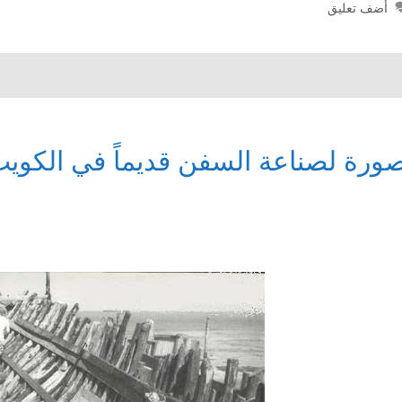
أضف تعليق
ورة لصناعة السفن قديماً في الكوي