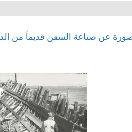
ورة عن صناعة السفن قديماً من الد