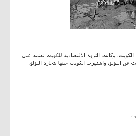
لكويت، وكانت الثروة الاقتصادية للكويت تعتمد على
عن اللؤلؤ، واشتهرت الكويت حينها بتجارة اللؤلؤ.
يت