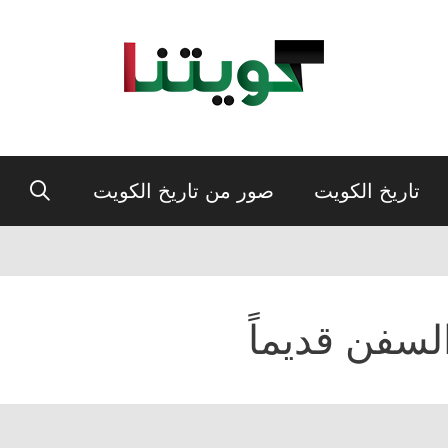
تاريخ الكويت
صور من تاريخ الكويت
لسفن قديماً