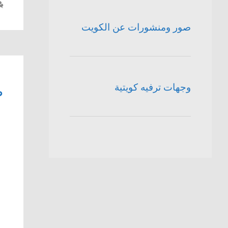
صور ومنشورات عن الكويت
وجهات ترفيه كويتية
ص