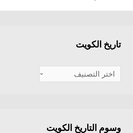
تاريخ الكويت
تاريخ
الكويت
وسوم التاريخ الكويت