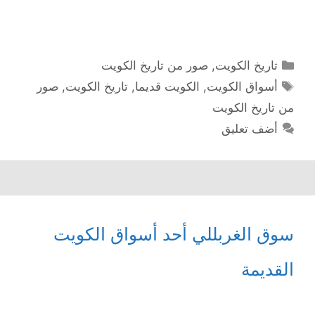
التصنيفات
تاريخ الكويت
,
صور من تاريخ الكويت
الوسوم
أسواق الكويت
,
الكويت قديما
,
تاريخ الكويت
,
صور
من تاريخ الكويت
أضف تعليق
سوق الغربللي أحد أسواق الكويت
القديمة