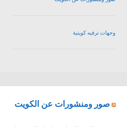
وجهات ترفيه كويتية
صور ومنشورات عن الكويت