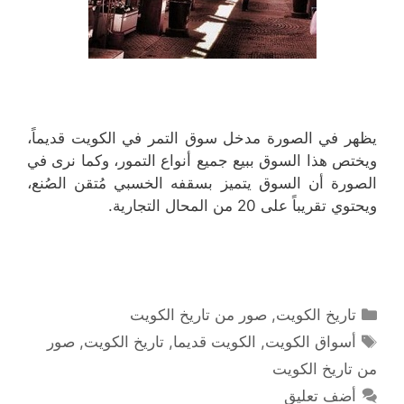
يظهر في الصورة مدخل سوق التمر في الكويت قديماً،
ويختص هذا السوق ببيع جميع أنواع التمور، وكما نرى في
الصورة أن السوق يتميز بسقفه الخسبي مُتقن الصُنع،
ويحتوي تقريباً على 20 من المحال التجارية.
التصنيفات
تاريخ الكويت
,
صور من تاريخ الكويت
الوسوم
أسواق الكويت
,
الكويت قديما
,
تاريخ الكويت
,
صور
من تاريخ الكويت
أضف تعليق