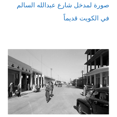
صورة لمدخل شارع عبدالله السالم
في الكويت قديماً