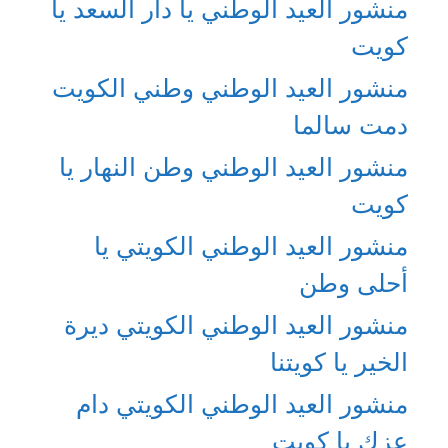
منشور العيد الوطني يا دار السعد يا
كويت
منشور العيد الوطني وطني الكويت
دمت سالما
منشور العيد الوطني وطن النهار يا
كويت
منشور العيد الوطني الكويتي يا
أحلى وطن
منشور العيد الوطني الكويتي ديرة
الخير يا كويتنا
منشور العيد الوطني الكويتي دام
عزك يا كويت