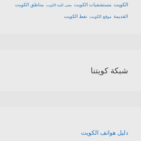
الكويت
مستشفيات الكويت
مناطق الكويت
معنى كلمة الكويت
القديمة
نفط الكويت
موقع الكويت
شبكة كويتنا
دليل هواتف الكويت