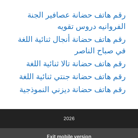
رقم هاتف حضانة عصافير الجنة
الفروانيه دروس تقويه
رقم هاتف حضانة أنجال ثنائية اللغة
في صباح الناصر
رقم هاتف حضانة تالا ثنائية اللغة
رقم هاتف حضانة جنتي ثنائية اللغة
رقم هاتف حضانة ديزني النموذجية
2026
Exit mobile version