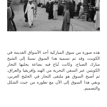
هذه صورة من سوق المباركية أحد الأسواق القديمة في
الكويت، وقد تم تسمية هذا السوق نسبةً إلى الشيخ
مبارك الصباح، وكانت تُباع فيه بضاعة يجلبها التجار
الكويتين عبر السفن البحرية من الهند وإفريقيا والعراق،
ثم أصبح السوق هو ملتقى التجار في الخليج العربي،
وبقي هذا السوق إلى الآن مع تطوره من حيث الشكل
والتصميم.