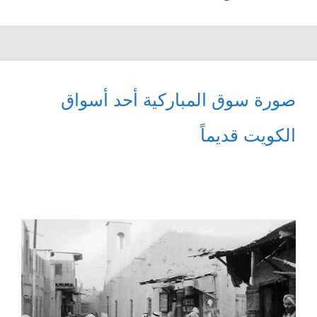
صورة سوق المباركية أحد أسواق
الكويت قديماً