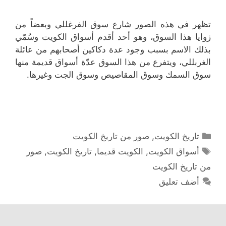
تظهر في هذه الصور شارع سوق الفرغللي وبعضاً من
زوايا هذا السوق، وهو أحد أقدم أسواق الكويت وسُمّي
بذلك الاسم بسبب وجود عدة دكاكين أصحابهم من عائلة
الغربللي، ويتفرع من هذا السوق عدّة أسواق قديمة منها
سوق السمك وسوق المقاصيص وسوق الجت وغيرها.
التصنيفات
تاريخ الكويت
,
صور من تاريخ الكويت
الوسوم
أسواق الكويت
,
الكويت قديما
,
تاريخ الكويت
,
صور
من تاريخ الكويت
أضف تعليق