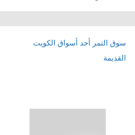
سوق التمر أحد أسواق الكويت
القديمة