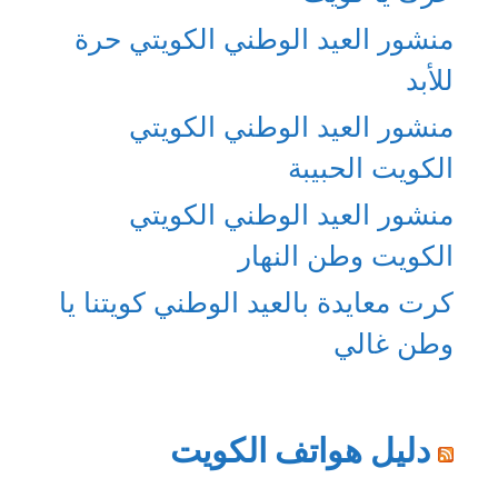
منشور العيد الوطني الكويتي حرة
للأبد
منشور العيد الوطني الكويتي
الكويت الحبيبة
منشور العيد الوطني الكويتي
الكويت وطن النهار
كرت معايدة بالعيد الوطني كويتنا يا
وطن غالي
دليل هواتف الكويت