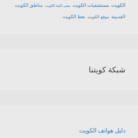
الكويت
مستشفيات الكويت
مناطق الكويت
معنى كلمة الكويت
القديمة
نفط الكويت
موقع الكويت
شبكة كويتنا
دليل هواتف الكويت