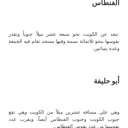
الفنطاس
تبعد عن الكويت نحو سبعة عشر ميلاً جنوباً وتقدر
نفوسها بنحو ثلاثمائة نسمة وفيها مسجد تقام فيه الجمعة
وعدة بساتين.
أبو حليفة
وهي على مسافة عشرين ميلاً من الكويت وهي تقع
جنوب الكويت وجنوب الفنطاس أيضاً، ويقرب عدد
نفوسها من عدد نفوس الفنطاس.