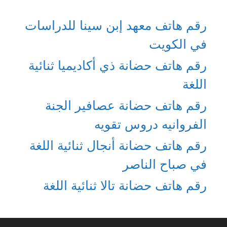
رقم هاتف معهد إبن سينا للدراسات
في الكويت
رقم هاتف حضانة ذي أكاديميا ثنائية
اللغة
رقم هاتف حضانة عصافير الجنة
الفروانيه دروس تقويه
رقم هاتف حضانة أنجال ثنائية اللغة
في صباح الناصر
رقم هاتف حضانة تالا ثنائية اللغة