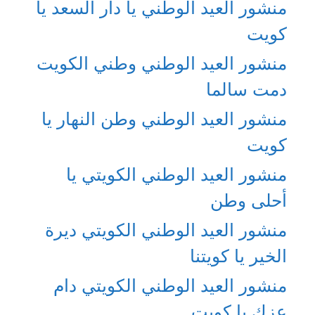
منشور العيد الوطني يا دار السعد يا
كويت
منشور العيد الوطني وطني الكويت
دمت سالما
منشور العيد الوطني وطن النهار يا
كويت
منشور العيد الوطني الكويتي يا
أحلى وطن
منشور العيد الوطني الكويتي ديرة
الخير يا كويتنا
منشور العيد الوطني الكويتي دام
عزك يا كويت