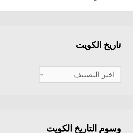
تاريخ الكويت
تاريخ
الكويت
وسوم التاريخ الكويت