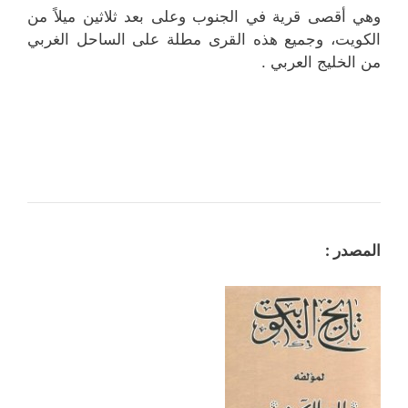
وهي أقصى قرية في الجنوب وعلى بعد ثلاثين ميلاً من
الكويت، وجميع هذه القرى مطلة على الساحل الغربي
من الخليج العربي .
المصدر :