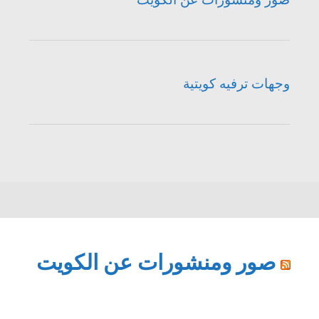
وجهات ترفيه كويتية
صور ومنشورات عن الكويت