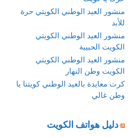
منشور العيد الوطني الكويتي حرة
للأبد
منشور العيد الوطني الكويتي
الكويت الحبيبة
منشور العيد الوطني الكويتي
الكويت وطن النهار
كرت معايدة بالعيد الوطني كويتنا يا
وطن غالي
دليل هواتف الكويت