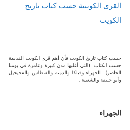
القرى الكويتية حسب كتاب تاريخ
الكويت
حسب كتاب تاريخ الكويت فأن أهم قرى الكويت القديمة
حسب الكتاب (التي أغلبها مدن كبيرة وعامرة في يومنا
الحاضر) الجهراء وفيلكا والدمنة والفنطاس والفحيحيل
وأبو حليفة والشعبية .
الجهراء