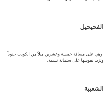
الفحيحيل
وهي على مسافة خمسة وعشرين ميلاً من الكويت جنوباً
وتزيد نفوسها على ستمائة نسمة.
الشعيبة