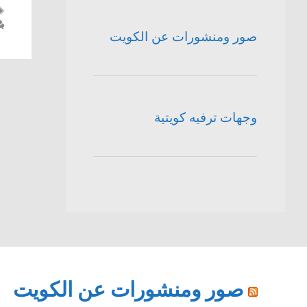
صور ومنشورات عن الكويت
وجهات ترفيه كويتية
صور ومنشورات عن الكويت