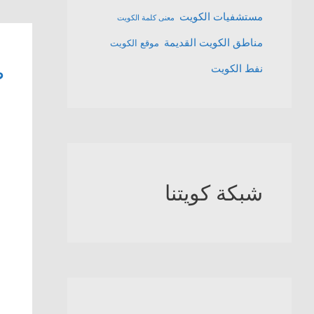
مستشفيات الكويت
معنى كلمة الكويت
مناطق الكويت القديمة
موقع الكويت
ص
نفط الكويت
شبكة كويتنا