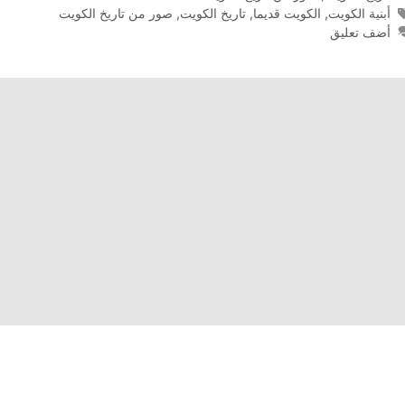
الوسوم
أبنية الكويت
,
الكويت قديما
,
تاريخ الكويت
,
صور من تاريخ الكويت
أضف تعليق