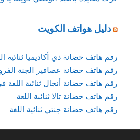
دليل هواتف الكويت
رقم هاتف حضانة ذي أكاديميا ثنائية الل
رقم هاتف حضانة عصافير الجنة الفرو
رقم هاتف حضانة أنجال ثنائية اللغة ف
رقم هاتف حضانة تالا ثنائية اللغة
رقم هاتف حضانة جنتي ثنائية اللغة