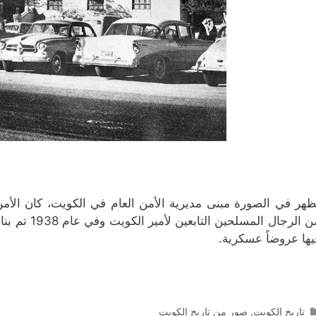
ظهر في الصورة مبنى مديرية الأمن العام في الكويت، كان الأم
من الرجال ال
يها عروضاً عسكرية.
التصنيفات
تاريخ الكويت
,
صور من تاريخ الكويت