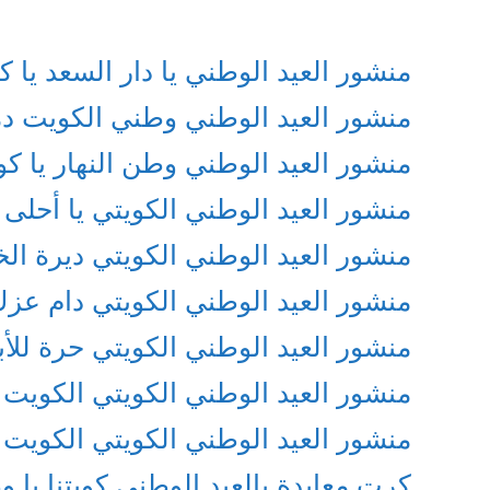
منشور العيد الوطني يا دار السعد يا 
منشور العيد الوطني وطني الكويت د
منشور العيد الوطني وطن النهار يا ك
منشور العيد الوطني الكويتي يا أحلى
منشور العيد الوطني الكويتي ديرة الخير
منشور العيد الوطني الكويتي دام عزك
منشور العيد الوطني الكويتي حرة للأب
منشور العيد الوطني الكويتي الكويت ا
منشور العيد الوطني الكويتي الكويت 
كرت معايدة بالعيد الوطني كويتنا يا 