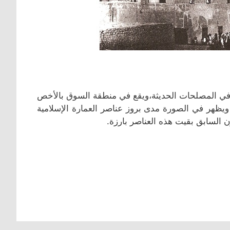
 في المصلحات الحديثة،ويقع في منطقة السوق بالأخص
لشيخ مبارك الكبير، ويظهر في الصورة مدى بروز عناصر العمارة الإسلامية
 السابق بقيت هذه العناصر بارزة.