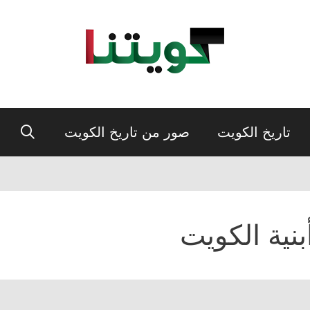
تاريخ الكويت
صور من تاريخ الكويت
بنية الكويت