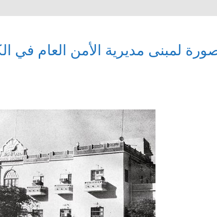
ورة لمبنى مديرية الأمن العام في الك