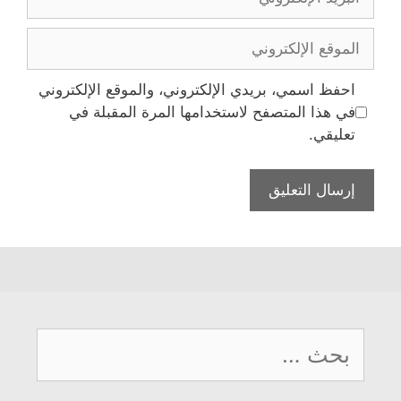
الإلكتروني
الموقع
الإلكتروني
احفظ اسمي، بريدي الإلكتروني، والموقع الإلكتروني
في هذا المتصفح لاستخدامها المرة المقبلة في
تعليقي.
البحث
عن: