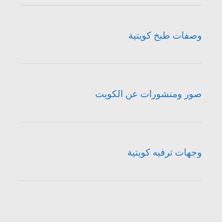
وصفات طبخ كويتية
صور ومنشورات عن الكويت
وجهات ترفيه كويتية