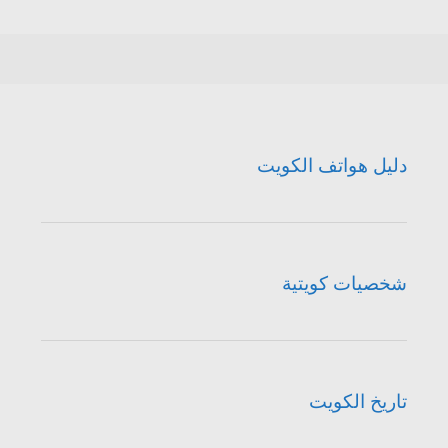
دليل هواتف الكويت
شخصيات كويتية
تاريخ الكويت