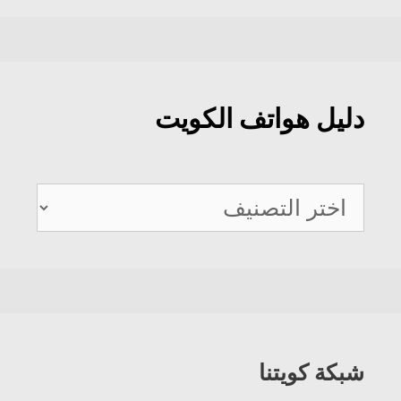
دليل هواتف الكويت
دليل
هواتف
الكويت
شبكة كويتنا