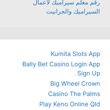
رقم معلم سيراميك لأعمال
السيراميك والجرانيت
Kumita Slots App
Bally Bet Casino Login App
Sign Up
Big Wheel Crown
Casino The Palms
Play Keno Online Qld