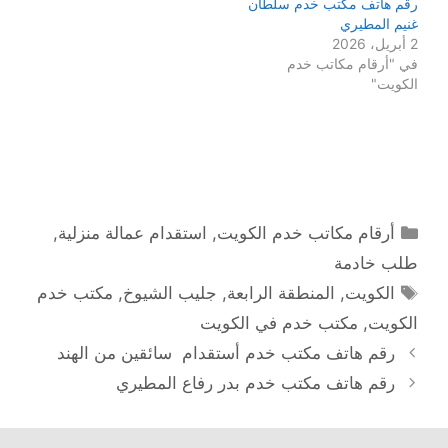
رقم هاتف مكتب خدم سلطان
غنيم المطيري
2 أبريل، 2026
في "أرقام مكاتب خدم
الكويت"
التصنيفات
أرقام مكاتب خدم الكويت
,
استقدام عمالة منزلية
,
طلب خادمة
الوسوم
الكويت
,
المنطقة الرابعة
,
جليب الشيوخ
,
مكتب خدم
الكويت
,
مكتب خدم في الكويت
رقم هاتف مكتب خدم أستقدام سائقين من الهند
رقم هاتف مكتب خدم بدر رفاع المطيري