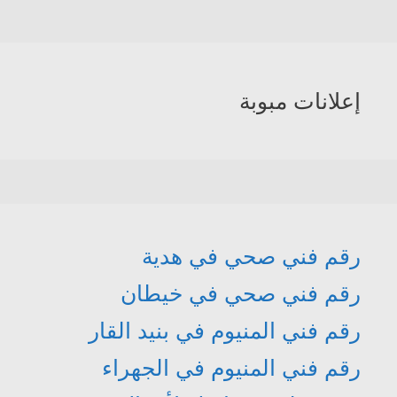
إعلانات مبوبة
رقم فني صحي في هدية
رقم فني صحي في خيطان
رقم فني المنيوم في بنيد القار
رقم فني المنيوم في الجهراء