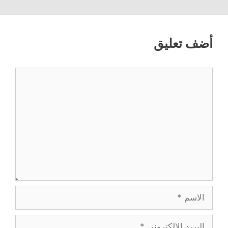
أضف تعليق
تعليق
الاسم
البريد