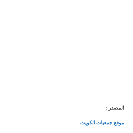
المصدر :
موقع جمعيات الكويت