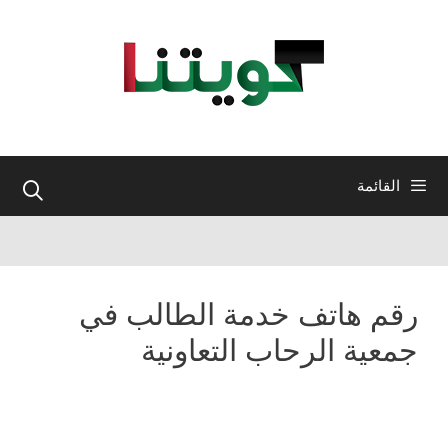
نتقل
لى
لمحتوى
القائمة
رقم هاتف خدمة الطالب في
جمعية الرحاب التعاونية