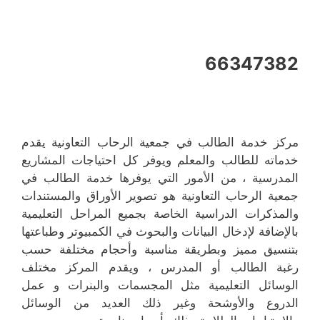
66347382
مركز خدمة الطالب في جمعية الرحاب التعاونية يقدم
خدماته للطالب والمعلم ويوفر كل احتياجات المشاريع
المدرسية ، من الأمور التي يوفرها خدمة الطالب في
جمعية الرحاب التعاونية هو تصوير الأوراق والمستندات
والمذكرات الدراسية الخاصة بجميع المراحل التعليمية
بالإضافة لإدخال البيانات والبحوث في الكمبيوتر وطباعتها
بتنسيق مميز وبطريقة مناسبة وأحجام مختلفة حسب
رغبة الطالب أو المدرس ، ويقدم المركز مختلف
الوسائل التعليمية مثل المجسمات والبنرات و عمل
الدروع والأوشحة وغير ذلك العديد من الوسائل