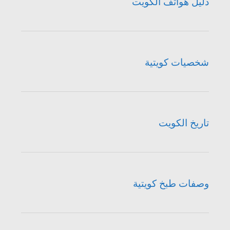
دليل هواتف الكويت
شخصيات كويتية
تاريخ الكويت
وصفات طبخ كويتية