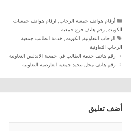
التصنيفات
أرقام هواتف جمعية الرحاب
,
ارقام هواتف جمعيات
الكويت
,
رقم هاتف فرع جمعية
الوسوم
الرحاب التعاونية
,
الكويت
,
خدمة الطالب جمعية
الرحاب التعاونية
رقم هاتف خدمة الطالب في جمعية الاندلس التعاونية
رقم هاتف محل تنجيد جمعية العارضية التعاونية
أضف تعليق
تعليق