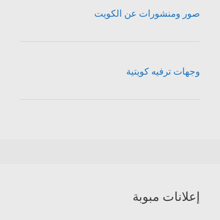
صور ومنشورات عن الكويت
وجهات ترفيه كويتية
إعلانات مبوبة