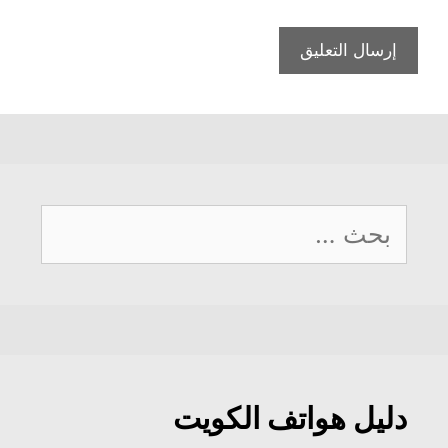
البحث
عن:
دليل هواتف الكويت