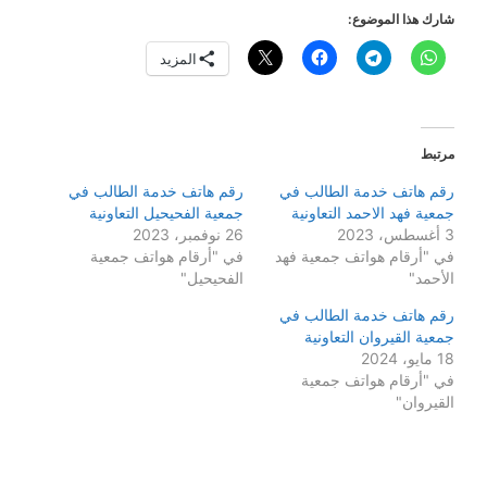
شارك هذا الموضوع:
المزيد
مرتبط
رقم هاتف خدمة الطالب في
رقم هاتف خدمة الطالب في
جمعية فهد الاحمد التعاونية
جمعية الفحيحيل التعاونية
3 أغسطس، 2023
26 نوفمبر، 2023
في "أرقام هواتف جمعية فهد
في "أرقام هواتف جمعية
الأحمد"
الفحيحيل"
رقم هاتف خدمة الطالب في
جمعية القيروان التعاونية
18 مايو، 2024
في "أرقام هواتف جمعية
القيروان"