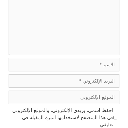
الاسم
البريد
الإلكتروني
الموقع
الإلكتروني
احفظ اسمي، بريدي الإلكتروني، والموقع الإلكتروني
في هذا المتصفح لاستخدامها المرة المقبلة في
تعليقي.