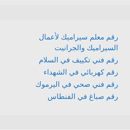
رقم معلم سيراميك لأعمال
السيراميك والجرانيت
رقم فني تكييف في السلام
رقم كهربائي في الشهداء
رقم فني صحي في اليرموك
رقم صباغ في الفنطاس