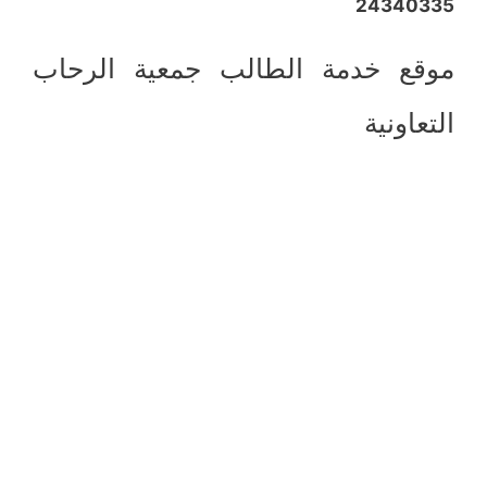
24340335
موقع خدمة الطالب جمعية الرحاب
التعاونية