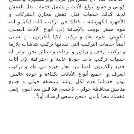
كويتي و جميع أنواع الأثاث و تشمل خدمات نقل العفش
لدينا كذلك خدمات نقل عفش مخازن الشركات و
الأجهزة الكهربائية، ، كذلك في تركيب اثاث ايكيا و ات
هوم سنتر بوينت بالإضافة إلى أنواع الأثاث المحلي
الكويتي، نقوم بفك و تركيب ايكيا بالكرتون ، و تشمل
أيضاً خدمات التركيب التي نقدمها تركيب شاشات بلازما
و تركيب أرفف و براويز و بردات و ستائر، نحن نوفر لك
خدمات تركيب ذات جودة عالية و احترافية لإي أثاث
جديد بالكرتون. لدينا من نجار خبرة في فك و تركيب
الغرف و جميع أنواع الأثاثات بكفاءة و جودة عاليين،
نوفر خدماتنا هذه لكل زبائننا بمنطقة حولي و جميع
مناطق محافظة حولي ، لا تنسى فلا قلق بعد اليوم إنقل
عفشك معنا بأمان فنحن نسعى لرضاك أولاً .