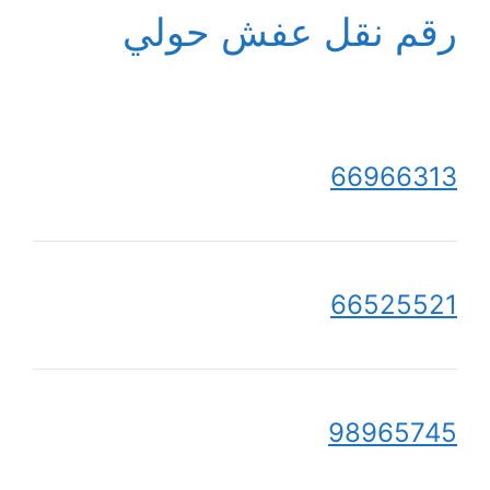
رقم نقل عفش حولي
66966313
66525521
98965745