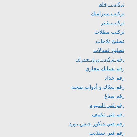
تركيب رخام
تركيب سيراميك
تركيب شتر
تركيب مظلات
تصليح ثلاجات
تصليح غسالات
رقم تركيب ورق جدران
رقم تسليك مجاري
رقم حداد
رقم سبّاك و أدوات صحية
رقم صباغ
رقم فني المنيوم
رقم فني تكييف
رقم فني ديكور جبس بورد
رقم فني ستلايت