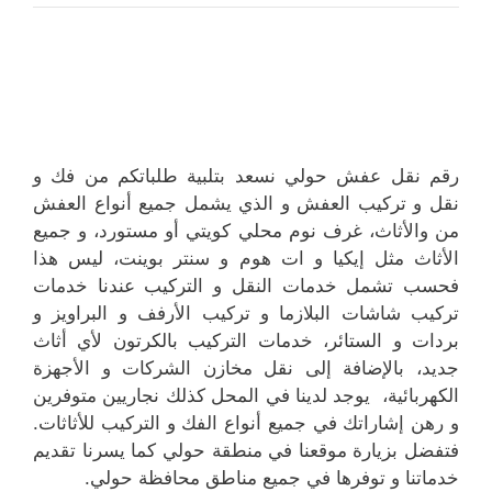
رقم نقل عفش حولي نسعد بتلبية طلباتكم من فك و
نقل و تركيب العفش و الذي يشمل جميع أنواع العفش
من والأثاث، غرف نوم محلي كويتي أو مستورد، و جميع
الأثاث مثل إيكيا و ات هوم و سنتر بوينت، ليس هذا
فحسب تشمل خدمات النقل و التركيب عندنا خدمات
تركيب شاشات البلازما و تركيب الأرفف و البراويز و
بردات و الستائر، خدمات التركيب بالكرتون لأي أثاث
جديد، بالإضافة إلى نقل مخازن الشركات و الأجهزة
الكهربائية، يوجد لدينا في المحل كذلك نجاريين متوفرين
و رهن إشاراتك في جميع أنواع الفك و التركيب للأثاثات.
فتفضل بزيارة موقعنا في منطقة حولي كما يسرنا تقديم
خدماتنا و توفرها في جميع مناطق محافظة حولي.