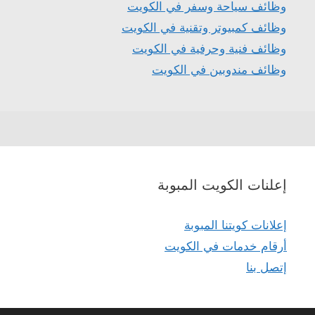
وظائف سياحة وسفر في الكويت
وظائف كمبيوتر وتقنية في الكويت
وظائف فنية وحرفية في الكويت
وظائف مندوبين في الكويت
إعلنات الكويت المبوبة
إعلانات كويتنا المبوبة
أرقام خدمات في الكويت
إتصل بنا