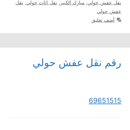
نقل عفش حولي
,
مبارك الكبير
,
نقل اثاث حولي
,
نقل
عفش حولي
أضف تعليق
رقم نقل عفش حولي
69651515