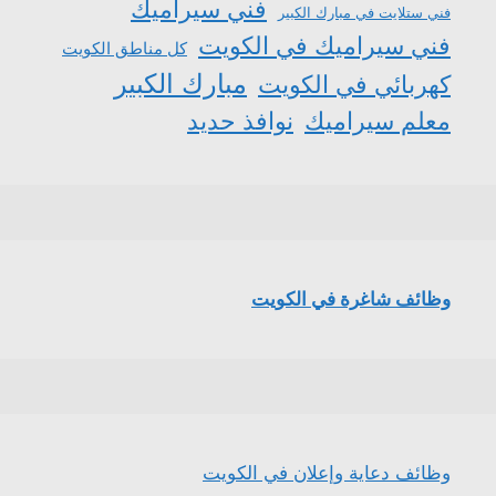
فني سيراميك
فني ستلايت في مبارك الكبير
فني سيراميك في الكويت
كل مناطق الكويت
مبارك الكبير
كهربائي في الكويت
معلم سيراميك
نوافذ حديد
وظائف شاغرة في الكويت
وظائف دعاية وإعلان في الكويت