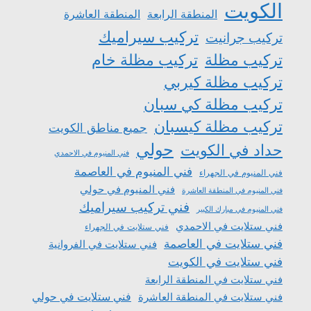
الكويت
المنطقة الرابعة
المنطقة العاشرة
تركيب سيراميك
تركيب جرانيت
تركيب مظلة
تركيب مظلة خام
تركيب مظلة كيربي
تركيب مظلة كي سبان
تركيب مظلة كيسبان
جميع مناطق الكويت
حولي
حداد في الكويت
فني المنيوم في الاحمدي
فني المنيوم في العاصمة
فني المنيوم في الجهراء
فني المنيوم في حولي
فني المنيوم في المنطقة العاشرة
فني تركيب سيراميك
فني المنيوم في مبارك الكبير
فني ستلايت في الاحمدي
فني ستلايت في الجهراء
فني ستلايت في العاصمة
فني ستلايت في الفروانية
فني ستلايت في الكويت
فني ستلايت في المنطقة الرابعة
فني ستلايت في المنطقة العاشرة
فني ستلايت في حولي