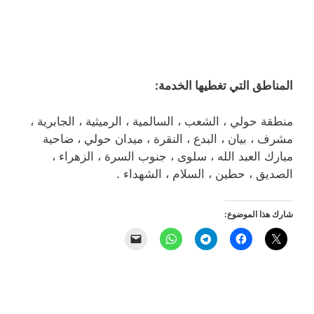
المناطق التي تغطيها الخدمة:
منطقة حولي ، الشعب ، السالمية ، الرميثية ، الجابرية ،
مشرف ، بيان ، البدع ، النقرة ، ميدان حولي ، ضاحية
مبارك العبد الله ، سلوى ، جنوب السرة ، الزهراء ،
الصديق ، حطين ، السلام ، الشهداء .
شارك هذا الموضوع: