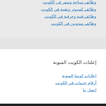
وظائف سياحة وسفر في الكويت
وظائف كمبيوتر وتقنية في الكويت
وظائف فنية وحرفية في الكويت
وظائف مندوبين في الكويت
إعلنات الكويت المبوبة
إعلانات كويتنا المبوبة
أرقام خدمات في الكويت
إتصل بنا