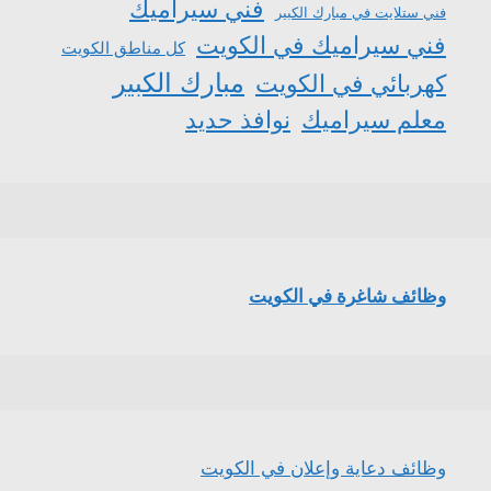
فني سيراميك
فني ستلايت في مبارك الكبير
فني سيراميك في الكويت
كل مناطق الكويت
مبارك الكبير
كهربائي في الكويت
معلم سيراميك
نوافذ حديد
وظائف شاغرة في الكويت
وظائف دعاية وإعلان في الكويت