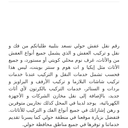
رقم نقل عفش حولي نسعد بتلبية طلباتكم من فك و
نقل و تركيب العفش و الذي يشمل جميع أنواع العفش
من والأثاث، غرف نوم محلي كويتي أو مستورد، و جميع
الأثاث مثل إيكيا و ات هوم و سنتر بوينت، ليس هذا
فحسب تشمل خدمات النقل و التركيب عندنا خدمات
تركيب شاشات البلازما و تركيب الأرفف و البراويز و
بردات و الستائر، خدمات التركيب بالكرتون لأي أثاث
جديد، بالإضافة إلى نقل مخازن الشركات و الأجهزة
الكهربائية، يوجد لدينا في المحل كذلك نجاريين متوفرين
و رهن إشاراتك في جميع أنواع الفك و التركيب للأثاثات.
فتفضل بزيارة موقعنا في منطقة حولي كما يسرنا تقديم
خدماتنا و توفرها في جميع مناطق محافظة حولي.