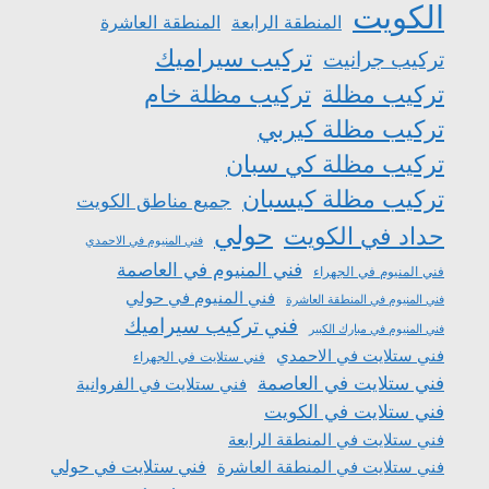
الكويت
المنطقة الرابعة
المنطقة العاشرة
تركيب سيراميك
تركيب جرانيت
تركيب مظلة
تركيب مظلة خام
تركيب مظلة كيربي
تركيب مظلة كي سبان
تركيب مظلة كيسبان
جميع مناطق الكويت
حولي
حداد في الكويت
فني المنيوم في الاحمدي
فني المنيوم في العاصمة
فني المنيوم في الجهراء
فني المنيوم في حولي
فني المنيوم في المنطقة العاشرة
فني تركيب سيراميك
فني المنيوم في مبارك الكبير
فني ستلايت في الاحمدي
فني ستلايت في الجهراء
فني ستلايت في العاصمة
فني ستلايت في الفروانية
فني ستلايت في الكويت
فني ستلايت في المنطقة الرابعة
فني ستلايت في المنطقة العاشرة
فني ستلايت في حولي