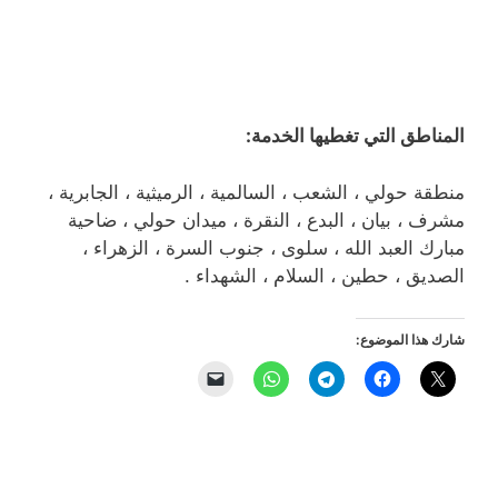
المناطق التي تغطيها الخدمة:
منطقة حولي ، الشعب ، السالمية ، الرميثية ، الجابرية ،
مشرف ، بيان ، البدع ، النقرة ، ميدان حولي ، ضاحية
مبارك العبد الله ، سلوى ، جنوب السرة ، الزهراء ،
الصديق ، حطين ، السلام ، الشهداء .
شارك هذا الموضوع: