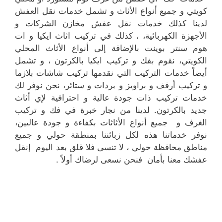
كويتي و جميع أنواع الأثاث و تشمل خدمات نقل العفش
لدينا كذلك خدمات نقل عفش مخازن الشركات و
الأجهزة الكهربائية، ، كذلك في تركيب اثاث ايكيا و ات
هوم سنتر بوينت بالإضافة إلى أنواع الأثاث المحلي
الكويتي، نقوم بفك و تركيب ايكيا بالكرتون ، و تشمل
أيضاً خدمات التركيب التي نقدمها تركيب شاشات بلازما
و تركيب أرفف و براويز و بردات و ستائر، نحن نوفر لك
خدمات تركيب ذات جودة عالية و احترافية لإي أثاث
جديد بالكرتون. لدينا من نجار خبرة في فك و تركيب
الغرف و جميع أنواع الأثاثات بكفاءة و جودة عاليين،
نوفر خدماتنا هذه لكل زبائننا بمنطقة حولي و جميع
مناطق محافظة حولي ، لا تنسى فلا قلق بعد اليوم إنقل
عفشك معنا بأمان فنحن نسعى لرضاك أولاً .