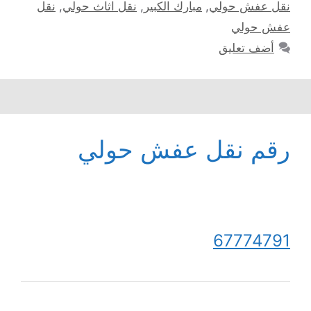
نقل عفش حولي
,
مبارك الكبير
,
نقل اثاث حولي
,
نقل
عفش حولي
أضف تعليق
رقم نقل عفش حولي
67774791