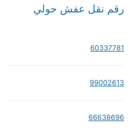
رقم نقل عفش حولي
60337781
99002613
66638696