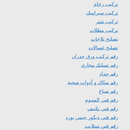
تركيب رخام
تركيب سيراميك
تركيب شتر
تركيب مظلات
تصليح ثلاجات
تصليح غسالات
رقم تركيب ورق جدران
رقم تسليك مجاري
رقم حداد
رقم سبّاك و أدوات صحية
رقم صباغ
رقم فني المنيوم
رقم فني تكييف
رقم فني ديكور جبس بورد
رقم فني ستلايت