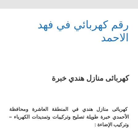
رقم كهربائي في فهد
الاحمد
كهربائى منازل هندي خبرة
كهربائى منازل هندي في المنطقة العاشرة ومحافظة
الأحمدي خبرة طويلة تصليح وتركيبات وتمديدات الكهرباء –
وتركيب الإضاءة :