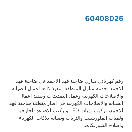
60408025
رقم كهربائي منازل ضاحية فهد الاحمد في ضاحية فهد
الاحمد لخدمة منازل المنطقة، تنفيذ كافة اعمال الصيانه
والاصلاحات الكهربية وعمل التمديدات وتنفيذ اعمال
الصيانة والاصلاحات الكهربية في اطار منطقة ضاحية فهد
الاحمد، تركيب لمبات LED وتركيب الاضاءة الخارجية
ولمبات الفلورسنت والثريات وصيانه بلاكات الكهرباء
واصلاح الشورتكات.