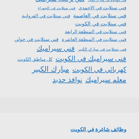
فني المنيوم في مبارك الكبير
فني ستلايت في الاحمدي
فني ستلايت في الجهراء
فني ستلايت في العاصمة
فني ستلايت في الفروانية
فني ستلايت في الكويت
فني ستلايت في المنطقة الرابعة
فني ستلايت في المنطقة العاشرة
فني ستلايت في حولي
فني سيراميك
فني ستلايت في مبارك الكبير
فني سيراميك في الكويت
كل مناطق الكويت
مبارك الكبير
كهربائي في الكويت
معلم سيراميك
نوافذ حديد
وظائف شاغرة في الكويت