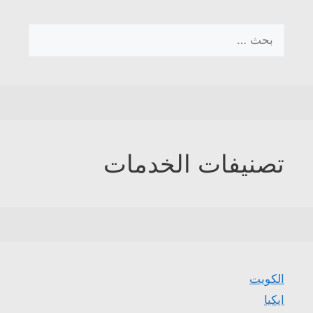
البحث
عن:
تصنيفات الخدمات
الكويت
ايكيا