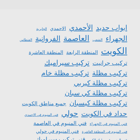
الأحمدي
ابواب حديد
الاحمدي
الجابرية
العاصمة
الجهراء
الفروانية
الشعب
الفنطاس
الكويت
المنطقة الرابعة
المنطقة العاشرة
تركيب سيراميك
تركيب جرانيت
تركيب مظلة
تركيب مظلة خام
تركيب مظلة كيربي
تركيب مظلة كي سبان
تركيب مظلة كيسبان
جميع مناطق الكويت
حولي
حداد في الكويت
فني المنيوم في الاحمدي
فني المنيوم في العاصمة
فني المنيوم في الجهراء
فني المنيوم في حولي
فني المنيوم في المنطقة العاشرة
فني تركيب سيراميك