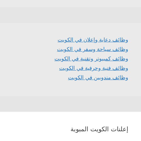
وظائف دعاية وإعلان في الكويت
وظائف سياحة وسفر في الكويت
وظائف كمبيوتر وتقنية في الكويت
وظائف فنية وحرفية في الكويت
وظائف مندوبين في الكويت
إعلنات الكويت المبوبة