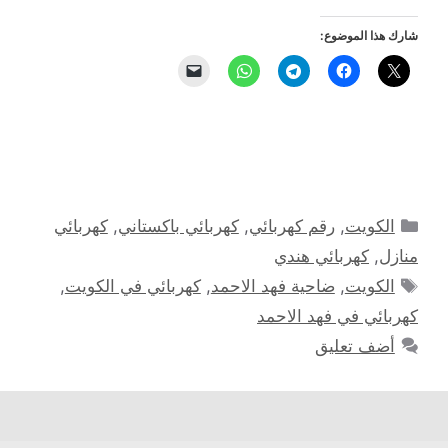
شارك هذا الموضوع:
التصنيفات
الكويت
,
رقم كهربائي
,
كهربائي باكستاني
,
كهربائي
منازل
,
كهربائي هندي
الوسوم
الكويت
,
ضاحية فهد الاحمد
,
كهربائي في الكويت
,
كهربائي في فهد الاحمد
أضف تعليق