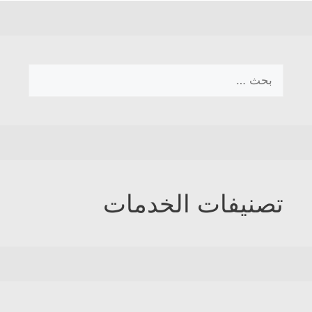
البحث
عن:
تصنيفات الخدمات