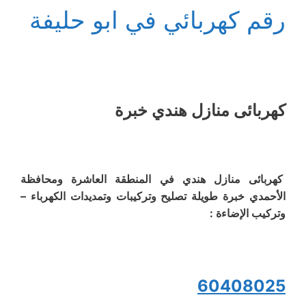
رقم كهربائي في ابو حليفة
كهربائى منازل هندي خبرة
كهربائى منازل هندي في المنطقة العاشرة ومحافظة
الأحمدي خبرة طويلة تصليح وتركيبات وتمديدات الكهرباء –
وتركيب الإضاءة :
60408025