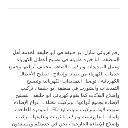
رقم هربائي منازل ابو حليفة في ابو حليفة لخدمة أهل
المنطقة ، لنا خبرة طويلة في تصليح أعطال الكهرباء
وعمل التمديدات وتركيب الأضاءة بمختلف أنواعها وجميع
خدمات الكهرباء من صيانة وإصلاح ، تصليح الأعطال
الكهربائية ، توصيل التمديدات الكهربائية وتصليح
التمديدات والشورت في منطقة ابو حليفة ، تركيب
وإصلاح البلاكات كما يقوم كهربائي ابو حليفة ، بتصليح
الإضاءة بجميع أنواعها ، وتركيب مختلف أنواع الإضاءة
سبوت لايت وتركيب لمبات ليد LED الموفرة للطاقة ،
ولمبات الفلورسنت وتركيب الثريات وتعليقها ، تركيب
وإصلاح الإضاءة الخارجية ، نحن في خدمتكم ومستعدون