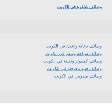
وظائف شاغرة في الكويت
وظائف دعاية وإعلان في الكويت
وظائف سياحة وسفر في الكويت
وظائف كمبيوتر وتقنية في الكويت
وظائف فنية وحرفية في الكويت
وظائف مندوبين في الكويت