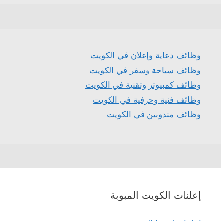
وظائف دعاية وإعلان في الكويت
وظائف سياحة وسفر في الكويت
وظائف كمبيوتر وتقنية في الكويت
وظائف فنية وحرفية في الكويت
وظائف مندوبين في الكويت
إعلنات الكويت المبوبة