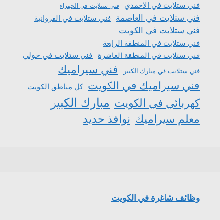
فني ستلايت في الاحمدي
فني ستلايت في الجهراء
فني ستلايت في العاصمة
فني ستلايت في الفروانية
فني ستلايت في الكويت
فني ستلايت في المنطقة الرابعة
فني ستلايت في المنطقة العاشرة
فني ستلايت في حولي
فني سيراميك
فني ستلايت في مبارك الكبير
فني سيراميك في الكويت
كل مناطق الكويت
مبارك الكبير
كهربائي في الكويت
معلم سيراميك
نوافذ حديد
وظائف شاغرة في الكويت