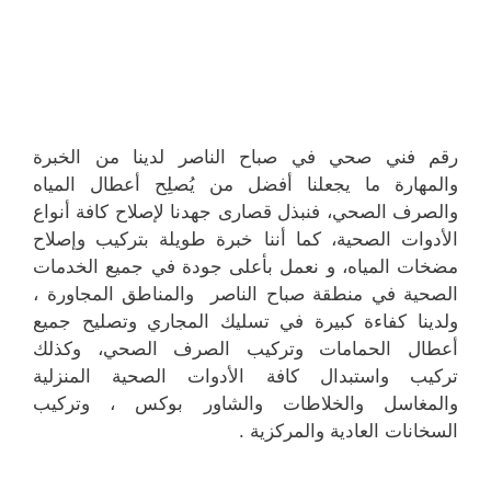
رقم فني صحي في صباح الناصر لدينا من الخبرة
والمهارة ما يجعلنا أفضل من يُصلِح أعطال المياه
والصرف الصحي، فنبذل قصارى جهدنا لإصلاح كافة أنواع
الأدوات الصحية، كما أننا خبرة طويلة بتركيب وإصلاح
مضخات المياه، و نعمل بأعلى جودة في جميع الخدمات
الصحية في منطقة صباح الناصر والمناطق المجاورة ،
ولدينا كفاءة كبيرة في تسليك المجاري وتصليح جميع
أعطال الحمامات وتركيب الصرف الصحي، وكذلك
تركيب واستبدال كافة الأدوات الصحية المنزلية
والمغاسل والخلاطات والشاور بوكس ، وتركيب
السخانات العادية والمركزية .