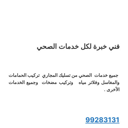
فني خبرة لكل خدمات الصحي
جميع خدمات الصحي من تسليك المجاري تركيب الحمامات
والمغاسل وفلاتر مياه وتركيب مضخات وجميع الخدمات
الأخرى .
99283131