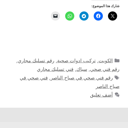
شارك هذا الموضوع:
التصنيفات
الكويت
,
تركيب ادوات صحية
,
رقم تسليك مجاري
,
رقم فني صحي
,
سباك
,
فني تسليك مجاري
الوسوم
رقم فني صحي في صباح الناصر
,
فني صحي في
صباح الناصر
أضف تعليق