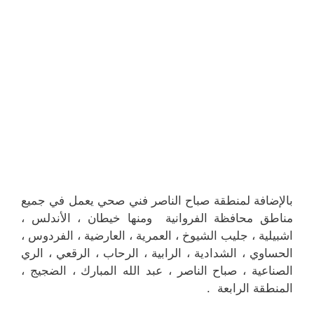
بالإضافة لمنطقة صباح الناصر فني صحي يعمل في جميع
مناطق محافظة الفروانية ومنها خيطان ، الأندلس ،
اشبيلية ، جليب الشيوخ ، العمرية ، العارضية ، الفردوس ،
الحساوي ، الشدادية ، الرابية ، الرحاب ، الرقعي ، الري
الصناعية ، صباح الناصر ، عبد الله المبارك ، الضجيج ،
المنطقة الرابعة .