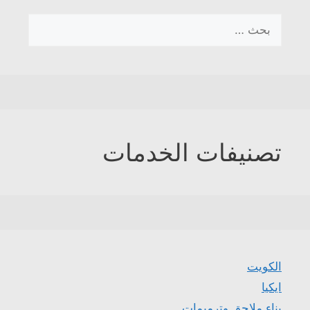
البحث
عن:
تصنيفات الخدمات
الكويت
ايكيا
بناء ملاحق وترميمات