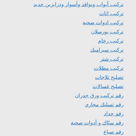
تركيب أبواب ونوافذ وأسوار ودرابزين حديد
تركيب اثاث
تركيب ادوات صحية
تركيب بورسلان
تركيب رخام
تركيب سيراميك
تركيب شتر
تركيب مظلات
تصليح ثلاجات
تصليح غسالات
رقم تركيب ورق جدران
رقم تسليك مجاري
رقم حداد
رقم سبّاك و أدوات صحية
رقم صباغ