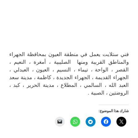
فني ستلايت يعمل في منطقة العيون بمحافظة الجهراء
والمناطق القريبة ومنها الصليبية ، أمغرة ، النعيم ،
القصر ، الواحة ، تيماء ، النسيم ، العيون ، العبدلي ،
الجهراء القديمة ، الجهراء الجديدة ، كاظمة ، مدينة سعد
العبد الله ، السالمي ، المطلاع ، مدينة الحرير ، كبد ،
الروضتين ، الصبية .
شارك هذا الموضوع: