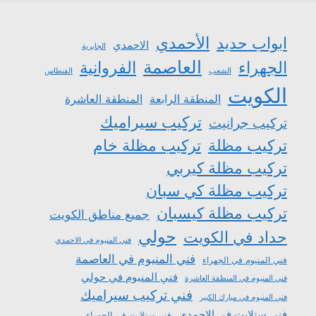
الأحمدي
ابواب حديد
الاحمدي
الجابرية
العاصمة
الجهراء
الفروانية
الشعب
الفنطاس
الكويت
المنطقة الرابعة
المنطقة العاشرة
تركيب سيراميك
تركيب جرانيت
تركيب مظلة
تركيب مظلة خام
تركيب مظلة كيربي
تركيب مظلة كي سبان
تركيب مظلة كيسبان
جميع مناطق الكويت
حولي
حداد في الكويت
فني المنيوم في الاحمدي
فني المنيوم في العاصمة
فني المنيوم في الجهراء
فني المنيوم في حولي
فني المنيوم في المنطقة العاشرة
فني تركيب سيراميك
فني المنيوم في مبارك الكبير
فني ستلايت في الاحمدي
فني ستلايت في الجهراء