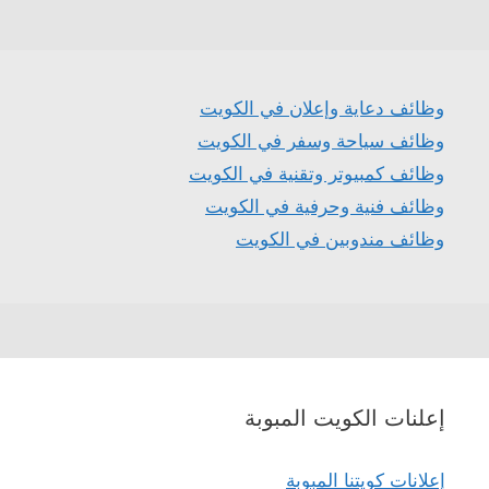
وظائف دعاية وإعلان في الكويت
وظائف سياحة وسفر في الكويت
وظائف كمبيوتر وتقنية في الكويت
وظائف فنية وحرفية في الكويت
وظائف مندوبين في الكويت
إعلنات الكويت المبوبة
إعلانات كويتنا المبوبة