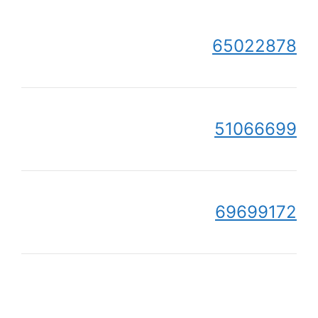
65022878
51066699
69699172