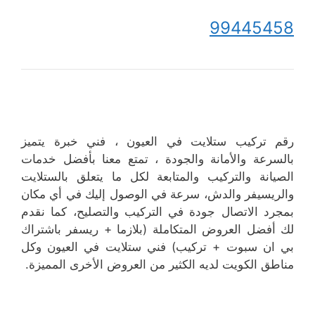
99445458
رقم تركيب ستلايت في العيون ، فني خبرة يتميز
بالسرعة والأمانة والجودة ، تمتع معنا بأفضل خدمات
الصيانة والتركيب والمتابعة لكل ما يتعلق بالستلايت
والريسيفر والدش، سرعة في الوصول إليك في أي مكان
بمجرد الاتصال جودة في التركيب والتصليح، كما نقدم
لك أفضل العروض المتكاملة (بلازما + ريسفر باشتراك
بي ان سبوت + تركيب) فني ستلايت في العيون وكل
مناطق الكويت لديه الكثير من العروض الأخرى المميزة.