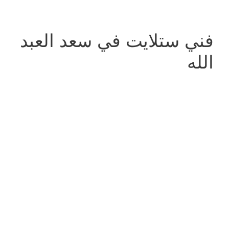
فني ستلايت في سعد العبد
الله