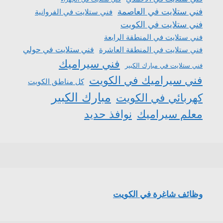
فني ستلايت في العاصمة
فني ستلايت في الفروانية
فني ستلايت في الكويت
فني ستلايت في المنطقة الرابعة
فني ستلايت في المنطقة العاشرة
فني ستلايت في حولي
فني سيراميك
فني ستلايت في مبارك الكبير
فني سيراميك في الكويت
كل مناطق الكويت
مبارك الكبير
كهربائي في الكويت
معلم سيراميك
نوافذ حديد
وظائف شاغرة في الكويت