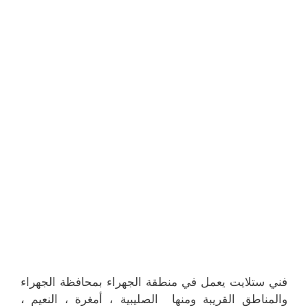
فني ستلايت يعمل في منطقة الجهراء بمحافظة الجهراء
والمناطق القريبة ومنها الصليبية ، أمغرة ، النعيم ،