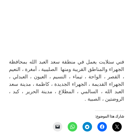
فني ستلايت يعمل في منطقة سعد العبد الله بمحافظة
الجهراء والمناطق القريبة ومنها الصليبية ، أمغرة ، النعيم
، القصر ، الواحة ، تيماء ، النسيم ، العيون ، العبدلي ،
الجهراء القديمة ، الجهراء الجديدة ، كاظمة ، مدينة سعد
العبد الله ، السالمي ، المطلاع ، مدينة الحرير ، كبد ،
الروضتين ، الصبية .
شارك هذا الموضوع: