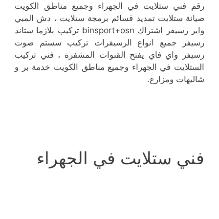
رقم فني ستلايت في الجهراء وجميع مناطق الكويت
صيانة ستلايت تمديد قسائم برمجة ستلايت ، دش المبي
واير رسيفر اشتراك binsport+osn تركيب بلازما ستاند
رسيفر جميع انواع الرسيفرات تركيب سستم صوت
رسيفر واي فاي يفتح القنوات المشفرة ، فني تركيب
الستلايت في الجهراء وجميع مناطق الكويت خدمة بر و
شاليهات ومزارع.
فني ستلايت في الجهراء