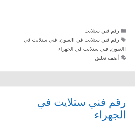
التصنيفات
رقم فني ستلايت
الوسوم
رقم فني ستلايت في االعيون
,
فني ستلايت في
االعيون
,
فني ستلايت في الجهراء
أضف تعليق
رقم فني ستلايت في
الجهراء