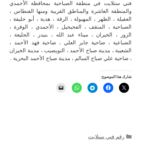
فني ستلايت في منطقة الصباحية بمحافظة الأحمدي
والمنطقة العاشرة والمناطق القريبة ‎ومنها الفنطاس ،
العقيلة ، الظهر ، المهبولة ، الرقة ، هدية ، أبو حليفة ،
الصباحية ، المنقف ، الفحيحيل ، الأحمدي ، الوفرة ،
الزور ، الخيران ، ميناء عبد الله ، بنيدر ، الجليعة ،
الضباعية ، ضاحية جابر العلي ، ضاحية فهد الأحمد ،
الشعيبة ، مدينة صباح الأحمد ، النويصيب ، مدينة الخيران
، ضاحية علي صباح السالم ، مدينة صباح الأحمد البحرية .
شارك هذا الموضوع:
التصنيفات
رقم فني ستلايت