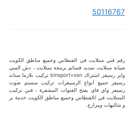
50116767
رقم فني ستلايت في الفنطاس وجميع مناطق الكويت
صيانة ستلايت تمديد قسائم برمجة ستلايت ، دش المبي
واير رسيفر اشتراك binsport+osn تركيب بلازما ستاند
رسيفر جميع انواع الرسيفرات تركيب سستم صوت
رسيفر واي فاي يفتح القنوات المشفرة ، فني تركيب
الستلايت في /الفنطاس وجميع مناطق الكويت خدمة بر
و شاليهات ومزارع.