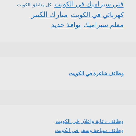
فني سيراميك في الكويت
كل مناطق الكويت
مبارك الكبير
كهربائي في الكويت
معلم سيراميك
نوافذ حديد
وظائف شاغرة في الكويت
وظائف دعاية وإعلان في الكويت
وظائف سياحة وسفر في الكويت