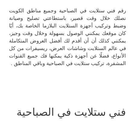
رقم فني ستلايت في الصباحية وجميع مناطق الكويت
نصلك خلال وقت قصير، باستطاعتي تصليح وصيانة
وضبط وتركيب أجهزة الستلايت البلازما الخاصة بك، أيًا
كان موقعك يمكنني الوصول بسهولة وخلال وقت وجيز،
يمكنني كذلك أن أن أقدم لك أفضل العروض المتكاملة
في عالم الستلايت وشاشات العرض، ريسيفرات من كل
الأنواع، فضلًا عن أجهزة ذكية يمكنها فك جميع القنوات
المشفرة، تركيب ستلايت في الصباحية وباقي المناطق .
فني ستلايت في الصباحية