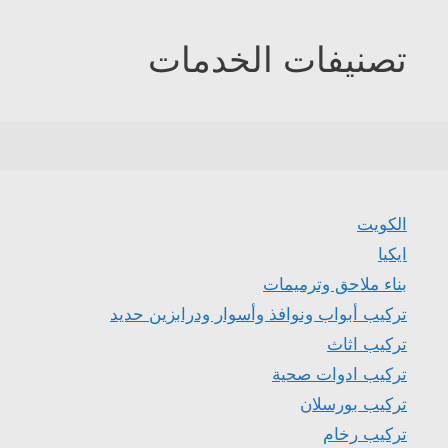
تصنيفات الخدمات
الكويت
ايكيا
بناء ملاحق وترميمات
تركيب أبواب ونوافذ وأسوار ودرابزين حديد
تركيب اثاث
تركيب ادوات صحية
تركيب بورسلان
تركيب رخام