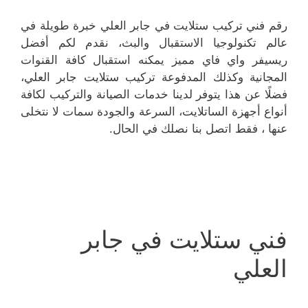
رقم فني تركيب ستلايت في جابر العلي خبرة طويلة في
عالم تكنولوجيا الاستقبال والبث، نقدم لكم أفضل
ريسيفر واي فاي مميز يمكنه استقبال كافة القنوات
المجانية وكذلك المدفوعة تركيب ستلايت جابر العلي،
فضلًا عن هذا يتوفر لدينا خدمات الصيانة والتركيب لكافة
أنواع أجهزة الساتلايت، السرعة والجودة سمات لا نتخلى
عنها ، فقط اتصل بنا نصلك في الحال.
فني ستلايت في جابر
العلي