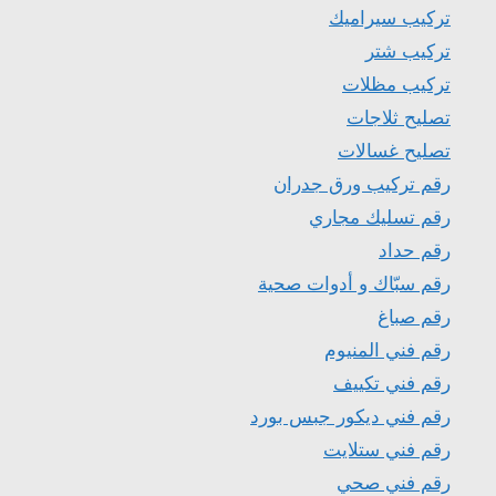
تركيب سيراميك
تركيب شتر
تركيب مظلات
تصليح ثلاجات
تصليح غسالات
رقم تركيب ورق جدران
رقم تسليك مجاري
رقم حداد
رقم سبّاك و أدوات صحية
رقم صباغ
رقم فني المنيوم
رقم فني تكييف
رقم فني ديكور جبس بورد
رقم فني ستلايت
رقم فني صحي