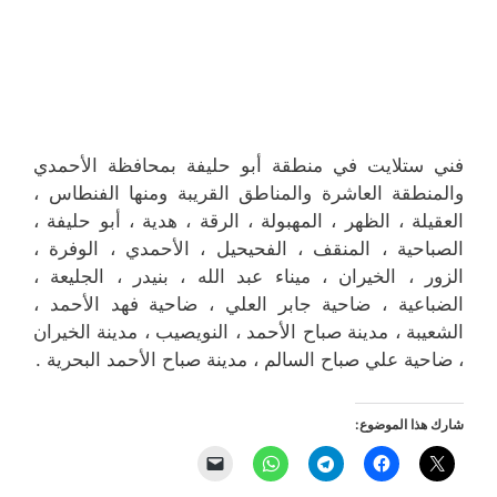
فني ستلايت في منطقة أبو حليفة بمحافظة الأحمدي
والمنطقة العاشرة والمناطق القريبة ‎ومنها الفنطاس ،
العقيلة ، الظهر ، المهبولة ، الرقة ، هدية ، أبو حليفة ،
الصباحية ، المنقف ، الفحيحيل ، الأحمدي ، الوفرة ،
الزور ، الخيران ، ميناء عبد الله ، بنيدر ، الجليعة ،
الضباعية ، ضاحية جابر العلي ، ضاحية فهد الأحمد ،
الشعيبة ، مدينة صباح الأحمد ، النويصيب ، مدينة الخيران
، ضاحية علي صباح السالم ، مدينة صباح الأحمد البحرية .
شارك هذا الموضوع: