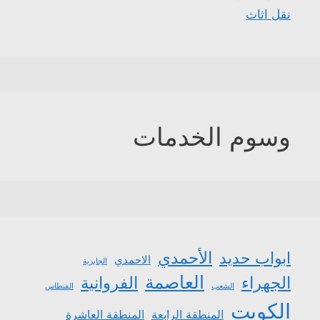
نقل اثاث
وسوم الخدمات
الأحمدي
ابواب حديد
الاحمدي
الجابرية
العاصمة
الجهراء
الفروانية
الشعب
الفنطاس
الكويت
المنطقة الرابعة
المنطقة العاشرة