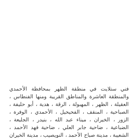
فني ستلايت في منطقة الظهر بمحافظة الأحمدي
والمنطقة العاشرة والمناطق القريبة ‎ومنها الفنطاس ،
العقيلة ، الظهر ، المهبولة ، الرقة ، هدية ، أبو حليفة ،
الصباحية ، المنقف ، الفحيحيل ، الأحمدي ، الوفرة ،
الزور ، الخيران ، ميناء عبد الله ، بنيدر ، الجليعة ،
الضباعية ، ضاحية جابر العلي ، ضاحية فهد الأحمد ،
الشعيبة ، مدينة صباح الأحمد ، النويصيب ، مدينة الخيران