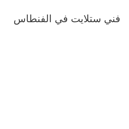
فني ستلايت في الفنطاس