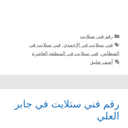
التصنيفات
رقم فني ستلايت
الوسوم
فني ستلايت في الاحمدي
,
فني ستلايت في
الفنطاس
,
فني ستلايت في المنطقة العاشرة
أضف تعليق
رقم فني ستلايت في جابر
العلي