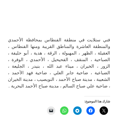
فني ستلايت في منطقة الفنطاس بمحافظة الأحمدي
والمنطقة العاشرة والمناطق القريبة ‎ومنها الفنطاس ،
العقيلة ، الظهر ، المهبولة ، الرقة ، هدية ، أبو حليفة ،
الصباحية ، المنقف ، الفحيحيل ، الأحمدي ، الوفرة ،
الزور ، الخيران ، ميناء عبد الله ، بنيدر ، الجليعة ،
الضباعية ، ضاحية جابر العلي ، ضاحية فهد الأحمد ،
الشعيبة ، مدينة صباح الأحمد ، النويصيب ، مدينة الخيران
، ضاحية علي صباح السالم ، مدينة صباح الأحمد البحرية .
شارك هذا الموضوع: