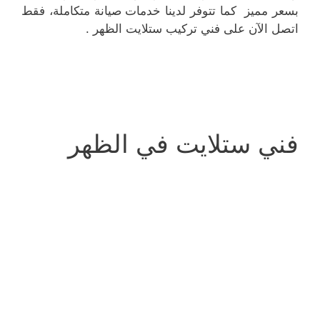
بسعر مميز كما تتوفر لدينا خدمات صيانة متكاملة، فقط
اتصل الآن على فني تركيب ستلايت الظهر .
فني ستلايت في الظهر