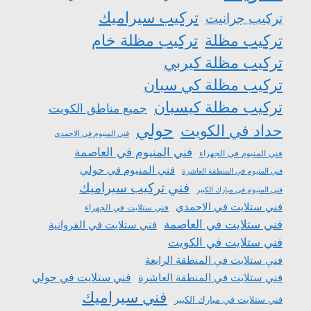
تركيب سيراميك
تركيب جرانيت
تركيب مظلة
تركيب مظلة خام
تركيب مظلة كيربي
تركيب مظلة كي سبان
تركيب مظلة كيسبان
جميع مناطق الكويت
حولي
حداد في الكويت
فني المنيوم في الاحمدي
فني المنيوم في العاصمة
فني المنيوم في الجهراء
فني المنيوم في حولي
فني المنيوم في المنطقة العاشرة
فني تركيب سيراميك
فني المنيوم في مبارك الكبير
فني ستلايت في الاحمدي
فني ستلايت في الجهراء
فني ستلايت في العاصمة
فني ستلايت في الفروانية
فني ستلايت في الكويت
فني ستلايت في المنطقة الرابعة
فني ستلايت في المنطقة العاشرة
فني ستلايت في حولي
فني سيراميك
فني ستلايت في مبارك الكبير