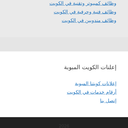
وظائف كمبيوتر وتقنية في الكويت
وظائف فنية وحرفية في الكويت
وظائف مندوبين في الكويت
إعلنات الكويت المبوبة
إعلانات كويتنا المبوبة
أرقام خدمات في الكويت
إتصل بنا
2026