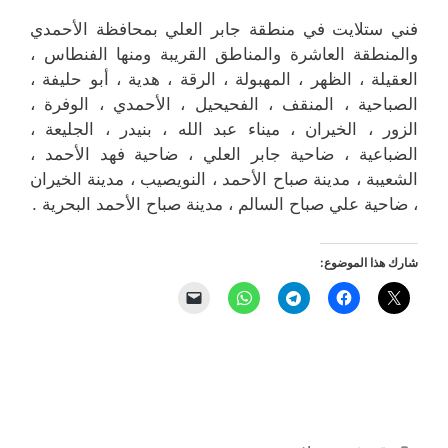
فني ستلايت في منطقة جابر العلي بمحافظة الأحمدي
والمنطقة العاشرة والمناطق القريبة ‎ومنها الفنطاس ،
العقيلة ، الظهر ، المهبولة ، الرقة ، هدية ، أبو حليفة ،
الصباحية ، المنقف ، الفحيحيل ، الأحمدي ، الوفرة ،
الزور ، الخيران ، ميناء عبد الله ، بنيدر ، الجليعة ،
الضباعية ، ضاحية جابر العلي ، ضاحية فهد الأحمد ،
الشعيبة ، مدينة صباح الأحمد ، النويصيب ، مدينة الخيران
، ضاحية علي صباح السالم ، مدينة صباح الأحمد البحرية .
شارك هذا الموضوع: