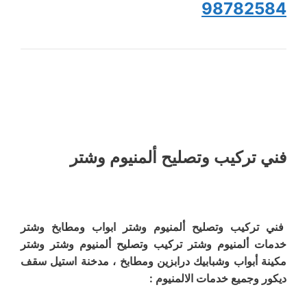
98782584
فني تركيب وتصليح ألمنيوم وشتر
فني تركيب وتصليح ألمنيوم وشتر ابواب ومطابخ وشتر
خدمات ألمنيوم وشتر تركيب وتصليح ألمنيوم وشتر وشتر
مكينة أبواب وشبابيك درابزين ومطابخ ، مدخنة استيل سقف
ديكور وجميع خدمات الالمنيوم :