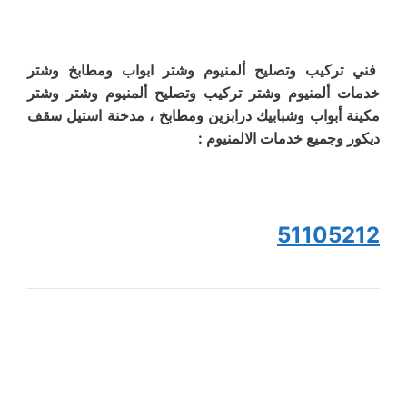
فني تركيب وتصليح ألمنيوم وشتر ابواب ومطابخ وشتر
خدمات ألمنيوم وشتر تركيب وتصليح ألمنيوم وشتر وشتر
مكينة أبواب وشبابيك درابزين ومطابخ ، مدخنة استيل سقف
ديكور وجميع خدمات الالمنيوم :
51105212