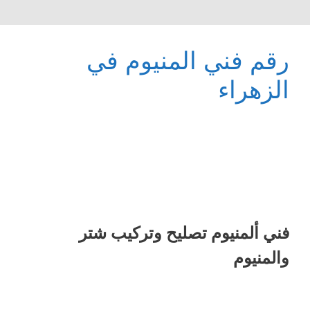
رقم فني المنيوم في
الزهراء
فني ألمنيوم تصليح وتركيب شتر
والمنيوم