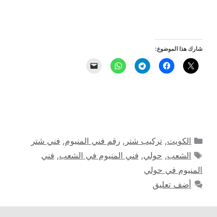
شارك هذا الموضوع:
التصنيفات
الكويت
,
تركيب شتر
,
رقم فني المنيوم
,
فني شتر
الوسوم
الشعب
,
حولي
,
فني المنيوم في الشعب
,
فني
المنيوم في حولي
أضف تعليق