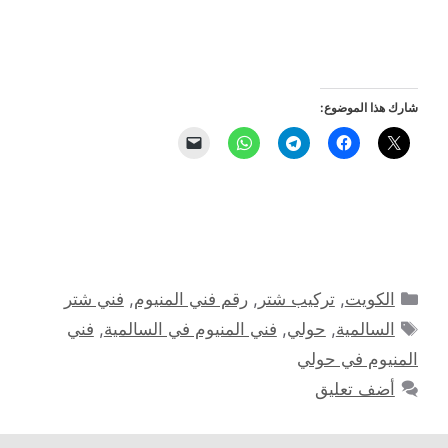
شارك هذا الموضوع:
التصنيفات
الكويت
,
تركيب شتر
,
رقم فني المنيوم
,
فني شتر
الوسوم
السالمية
,
حولي
,
فني المنيوم في السالمية
,
فني
المنيوم في حولي
أضف تعليق