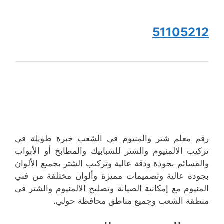
51105212
رقم معلم شتر والمنيوم في الشعب خبرة طويلة في
تركيب الالمنيوم والشتر للشبابيك والمطابخ أو الأبواب
والقسائم بجودة ودقة عالية وتركيب الشتر بجميع الألوان
بجودة عالية وتصميمات مميزة وألوان مختلفة من فني
المنيوم مع إمكانية الصيانة وتصليح الالمنيوم والشتر في
منطقة الشعب وجميع مناطق محافظة حولي.