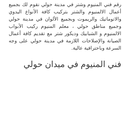
رقم فني المنيوم وشتر في مدينة حولي نقوم لك بجميع
أعمال الالمنيوم والشتر بتركيب كافة الأنواع اليدوي
والاتوماتيك والريموت وبجميع الألوان في مدينة حولي
وجميع مناطق حولي ، معلم المنيوم ركيب الأبواب
الالمنيوم و الشبابيك وديكور شتر مع تقديم كافة أعمال
الصيانة والإصلاحات اللازمة في مدينة حولي على وجه
السرعة وباحترافية عالية.
فني المنيوم في ميدان حولي