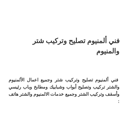
فني ألمنيوم تصليح وتركيب شتر
والمنيوم
فني ألمنيوم تصليح وتركيب شتر وجميع اعمال الألمنيوم
والشتر تركيب وتصليح أبواب وشبابيك ومطابخ وباب رئيسي
وأسقف وتركيب الشتر وجميع خدمات الالمنيوم والشتر هاتف
: