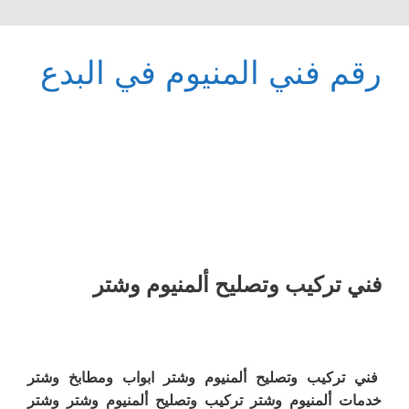
رقم فني المنيوم في البدع
فني تركيب وتصليح ألمنيوم وشتر
فني تركيب وتصليح ألمنيوم وشتر ابواب ومطابخ وشتر
خدمات ألمنيوم وشتر تركيب وتصليح ألمنيوم وشتر وشتر