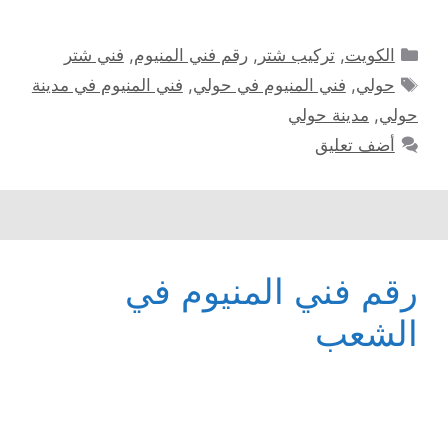
التصنيفات
الكويت
,
تركيب شتر
,
رقم فني المنيوم
,
فني شتر
الوسوم
حولي
,
فني المنيوم في حولي
,
فني المنيوم في مدينة
حولي
,
مدينة حولي
أضف تعليق
رقم فني المنيوم في
الشعب