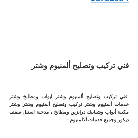
فني تركيب وتصليح ألمنيوم وشتر
فني تركيب وتصليح ألمنيوم وشتر ابواب ومطابخ وشتر
خدمات ألمنيوم وشتر تركيب وتصليح ألمنيوم وشتر وشتر
مكينة أبواب وشبابيك درابزين ومطابخ ، مدخنة استيل سقف
ديكور وجميع خدمات الالمنيوم :