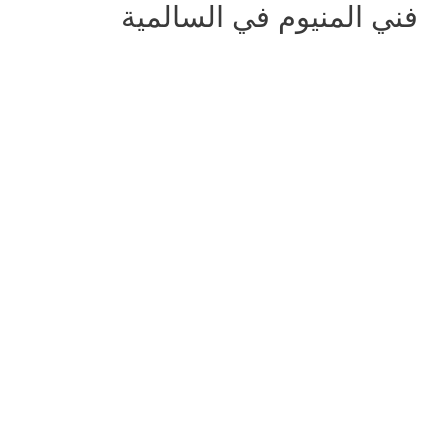
فني المنيوم في السالمية