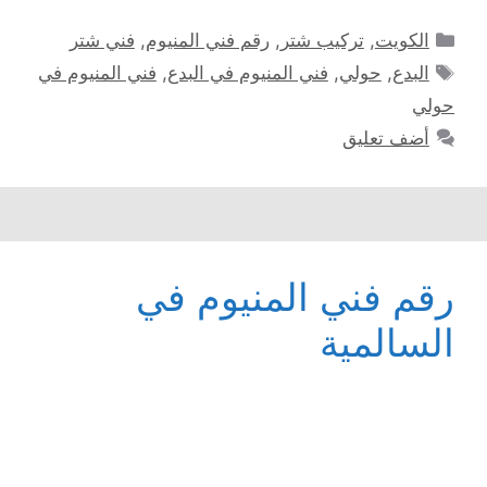
التصنيفات
الكويت
,
تركيب شتر
,
رقم فني المنيوم
,
فني شتر
الوسوم
البدع
,
حولي
,
فني المنيوم في البدع
,
فني المنيوم في
حولي
أضف تعليق
رقم فني المنيوم في
السالمية