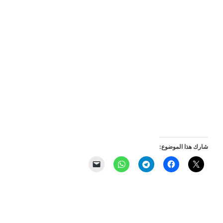
شارك هذا الموضوع: