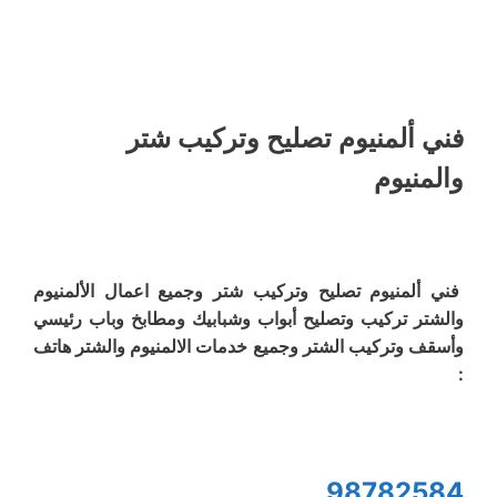
فني ألمنيوم تصليح وتركيب شتر
والمنيوم
فني ألمنيوم تصليح وتركيب شتر وجميع اعمال الألمنيوم
والشتر تركيب وتصليح أبواب وشبابيك ومطابخ وباب رئيسي
وأسقف وتركيب الشتر وجميع خدمات الالمنيوم والشتر هاتف
:
98782584