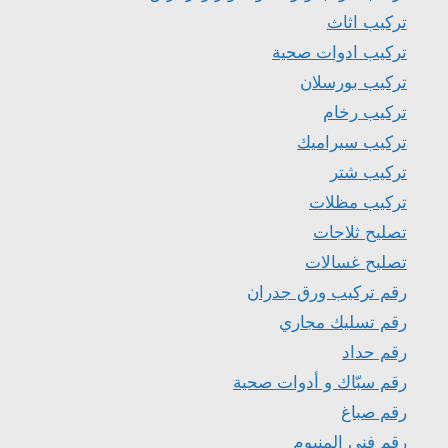
تركيب اثاث
تركيب ادوات صحية
تركيب بورسلان
تركيب رخام
تركيب سيراميك
تركيب شتر
تركيب مظلات
تصليح ثلاجات
تصليح غسالات
رقم تركيب ورق جدران
رقم تسليك مجاري
رقم حداد
رقم سبّاك و أدوات صحية
رقم صباغ
رقم فني المنيوم