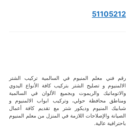
51105212
رقم فني معلم المنيوم في السالمية تركيب الشتر
الالمنيوم و تصليح الشتر بتركيب كافة الأنواع اليدوي
والاتوماتيك والريموت وبجميع الألوان في السالمية
ومناطق محافظة حولي، وتركيب ابواب الالمنيوم و
شبابيك المنيوم وديكور شتر مع تقديم كافة أعمال
الصيانة والإصلاحات اللازمة في المنزل من معلم المنيوم
باحترافية عالية.