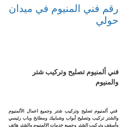
رقم فني المنيوم في ميدان
حولي
فني ألمنيوم تصليح وتركيب شتر
والمنيوم
فني ألمنيوم تصليح وتركيب شتر وجميع اعمال الألمنيوم
والشتر تركيب وتصليح أبواب وشبابيك ومطابخ وباب رئيسي
وأسقف وتركيب الشتر وجميع خدمات الالمنيوم والشتر هاتف