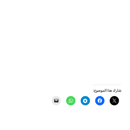
شارك هذا الموضوع: