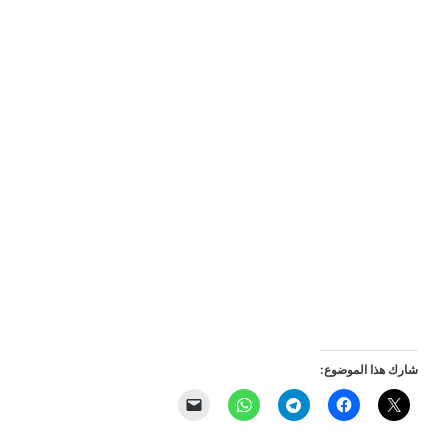
شارك هذا الموضوع: