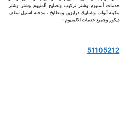
خدمات ألمنيوم وشتر تركيب وتصليح ألمنيوم وشتر وشتر
مكينة أبواب وشبابيك درابزين ومطابخ ، مدخنة استيل سقف
ديكور وجميع خدمات الالمنيوم :
51105212