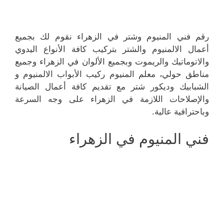
رقم فني المنيوم وشتر في الزهراء نقوم لك بجميع
أعمال الالمنيوم والشتر بتركيب كافة الأنواع اليدوي
والاتوماتيك والريموت وبجميع الألوان في الزهراء وجميع
مناطق حولي، معلم المنيوم ركيب الأبواب الالمنيوم و
الشبابيك وديكور شتر مع تقديم كافة أعمال الصيانة
والإصلاحات اللازمة في الزهراء على وجه السرعة
وباحترافية عالية.
فني المنيوم في الزهراء