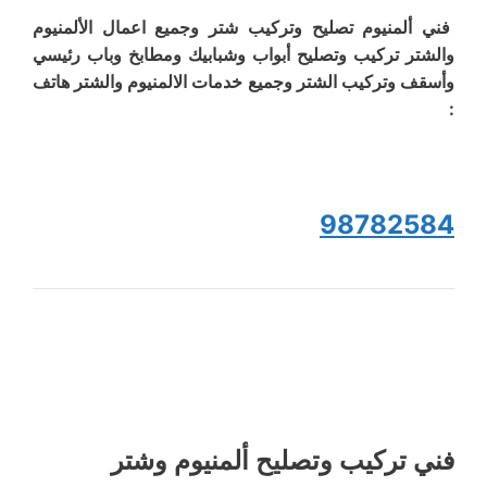
فني ألمنيوم تصليح وتركيب شتر وجميع اعمال الألمنيوم
والشتر تركيب وتصليح أبواب وشبابيك ومطابخ وباب رئيسي
وأسقف وتركيب الشتر وجميع خدمات الالمنيوم والشتر هاتف
:
98782584
فني تركيب وتصليح ألمنيوم وشتر