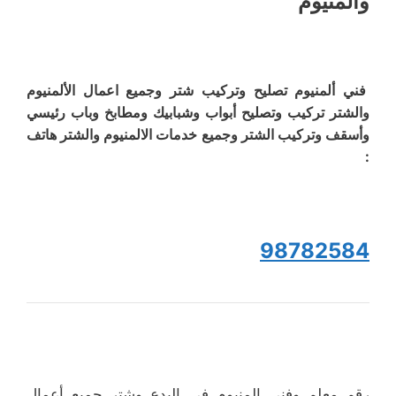
والمنيوم
فني ألمنيوم تصليح وتركيب شتر وجميع اعمال الألمنيوم
والشتر تركيب وتصليح أبواب وشبابيك ومطابخ وباب رئيسي
وأسقف وتركيب الشتر وجميع خدمات الالمنيوم والشتر هاتف
:
98782584
رقم معلم وفني المنيوم في البدع وشتر جميع أعمال