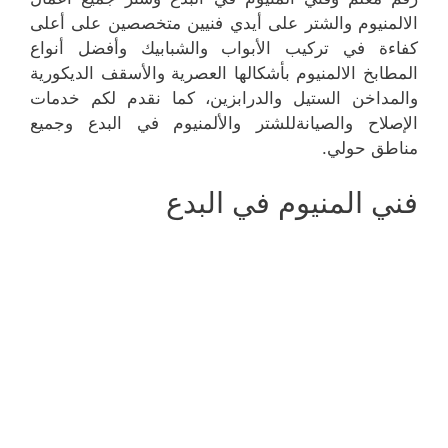
الالمنيوم والشتر على أيدي فنيين متخصصين على أعلى
كفاءة في تركيب الأبواب والشبابيك وأفضل أنواع
المطابخ الالمنيوم بأشكالها العصرية والأسقف الديكورية
والمداخن الستيل والدرابزين، كما نقدم لكم خدمات
الإصلاح والصيانةللشتر والألمنيوم في البدع وجميع
مناطق حولي.
فني المنيوم في البدع