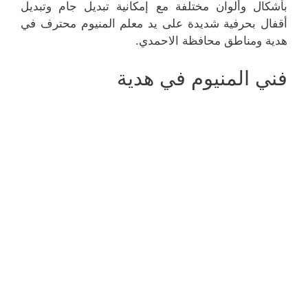
بأشكال وألوان مختلفة مع إمكانية تبديل جام وتبديل
أقفال بحرفية شديدة على يد معلم المنيوم محترف في
هدية ومناطق محافظة الاحمدي.
فني المنيوم في هدية