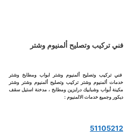
فني تركيب وتصليح ألمنيوم وشتر
فني تركيب وتصليح ألمنيوم وشتر ابواب ومطابخ وشتر
خدمات ألمنيوم وشتر تركيب وتصليح ألمنيوم وشتر وشتر
مكينة أبواب وشبابيك درابزين ومطابخ ، مدخنة استيل سقف
ديكور وجميع خدمات الالمنيوم :
51105212