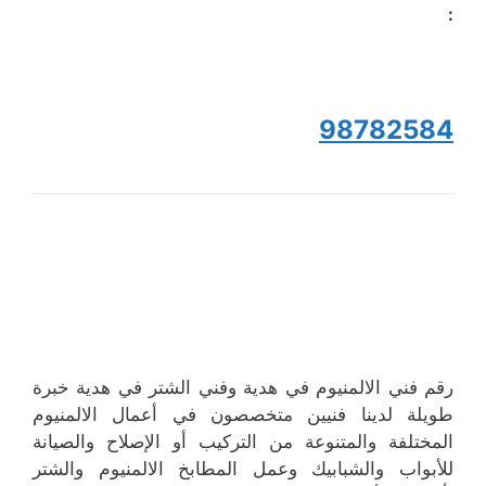
:
98782584
رقم فني الالمنيوم في هدية وفني الشتر في هدية خبرة
طويلة لدينا فنيين متخصصون في أعمال الالمنيوم
المختلفة والمتنوعة من التركيب أو الإصلاح والصيانة
للأبواب والشبابيك وعمل المطابخ الالمنيوم والشتر