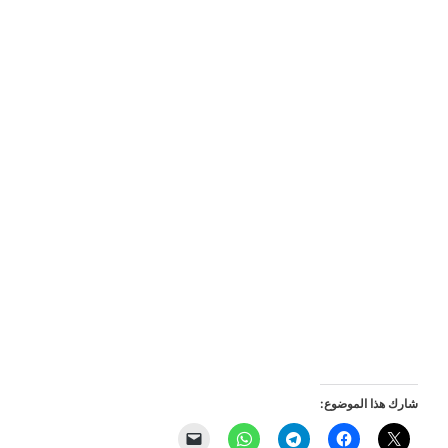
شارك هذا الموضوع: