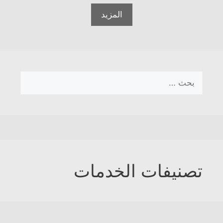
المزيد
البحث
عن:
تصنيفات الخدمات