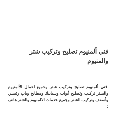
فني ألمنيوم تصليح وتركيب شتر
والمنيوم
فني ألمنيوم تصليح وتركيب شتر وجميع اعمال الألمنيوم
والشتر تركيب وتصليح أبواب وشبابيك ومطابخ وباب رئيسي
وأسقف وتركيب الشتر وجميع خدمات الالمنيوم والشتر هاتف
: