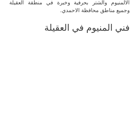
الالمنيوم والشتر بحرفية وخبرة في منطقة العقيلة
وجميع مناطق محافظة الاحمدي.
فني المنيوم في العقيلة