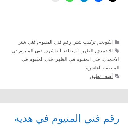
التصنيفات
الكويت
,
تركيب شتر
,
رقم فني المنيوم
,
فني شتر
الوسوم
الاحمدي
,
الظهر
,
المنطقة العاشرة
,
فني المنيوم في
الاحمدي
,
فني المنيوم في الظهر
,
فني المنيوم في
المنطقة العاشرة
أضف تعليق
رقم فني المنيوم في هدية