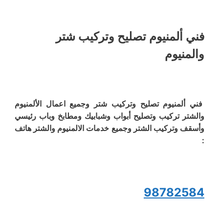
فني ألمنيوم تصليح وتركيب شتر
والمنيوم
فني ألمنيوم تصليح وتركيب شتر وجميع اعمال الألمنيوم
والشتر تركيب وتصليح أبواب وشبابيك ومطابخ وباب رئيسي
وأسقف وتركيب الشتر وجميع خدمات الالمنيوم والشتر هاتف
:
98782584