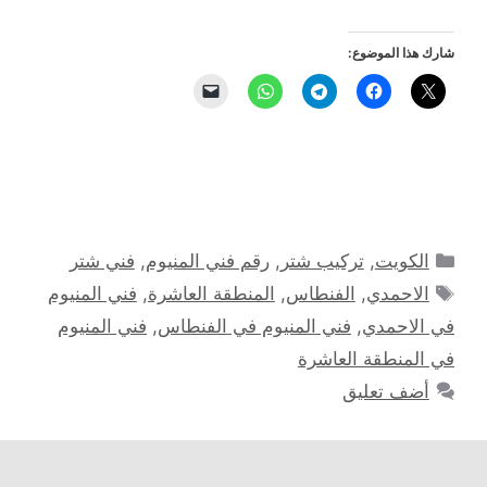
شارك هذا الموضوع:
التصنيفات
الكويت
,
تركيب شتر
,
رقم فني المنيوم
,
فني شتر
الوسوم
الاحمدي
,
الفنطاس
,
المنطقة العاشرة
,
فني المنيوم
في الاحمدي
,
فني المنيوم في الفنطاس
,
فني المنيوم
في المنطقة العاشرة
أضف تعليق