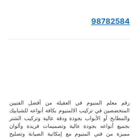
98782584
رقم معلم المنيوم في العقيلة من أفضل الفنيين
المتخصصين في تركيب الالمنيوم بكافة أنواعه للشبابيك
والمطابخ أو الأبواب بجودة ودقة عالية وتركيب الشتر
بجميع أنواعه بجودة عالية وتصميمات فريدة وألوان
مميزة من فني المنيوم مع إمكانية الصيانة وتصليح