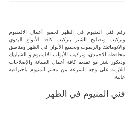
رقم فني المنيوم في الظهر لجميع أعمال الالمنيوم
وتركيب وتصليح الشتر بتركيب كافة الأنواع اليدوي
والاتوماتيك والريموت وبجميع الألوان في الظهر ومناطق
محافظة الاحمدي، وتركيب الأبواب الالمنيوم و الشبابيك
وديكور شتر مع تقديم كافة أعمال الصيانة والإصلاحات
اللازمة على وجه السرعة من معلم المنيوم باحترافية
عالية.
فني المنيوم في الظهر