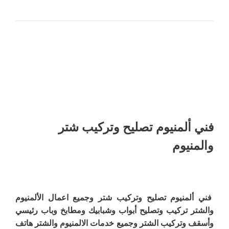
فني ألمنيوم تصليح وتركيب شتر
والمنيوم
فني ألمنيوم تصليح وتركيب شتر وجميع اعمال الألمنيوم
والشتر تركيب وتصليح أبواب وشبابيك ومطابخ وباب رئيسي
وأسقف وتركيب الشتر وجميع خدمات الالمنيوم والشتر هاتف