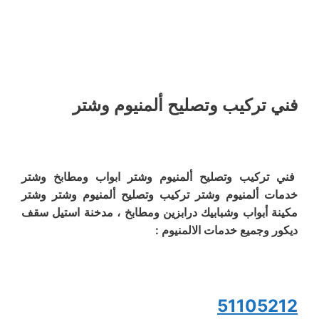
فني تركيب وتصليح ألمنيوم وشتر
فني تركيب وتصليح ألمنيوم وشتر ابواب ومطابخ وشتر
خدمات ألمنيوم وشتر تركيب وتصليح ألمنيوم وشتر وشتر
مكينة أبواب وشبابيك درابزين ومطابخ ، مدخنة استيل سقف
ديكور وجميع خدمات الالمنيوم :
51105212