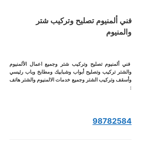
فني ألمنيوم تصليح وتركيب شتر
والمنيوم
فني ألمنيوم تصليح وتركيب شتر وجميع اعمال الألمنيوم
والشتر تركيب وتصليح أبواب وشبابيك ومطابخ وباب رئيسي
وأسقف وتركيب الشتر وجميع خدمات الالمنيوم والشتر هاتف
:
98782584