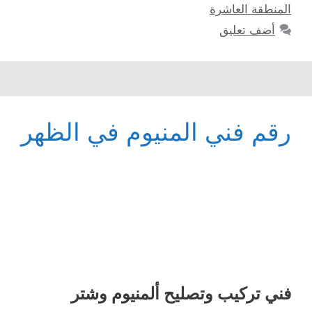
المنطقة العاشرة
أضف تعليق
رقم فني المنيوم في الظهر
فني تركيب وتصليح ألمنيوم وشتر