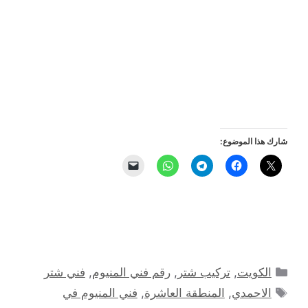
شارك هذا الموضوع:
التصنيفات
الكويت
,
تركيب شتر
,
رقم فني المنيوم
,
فني شتر
الوسوم
الاحمدي
,
المنطقة العاشرة
,
فني المنيوم في