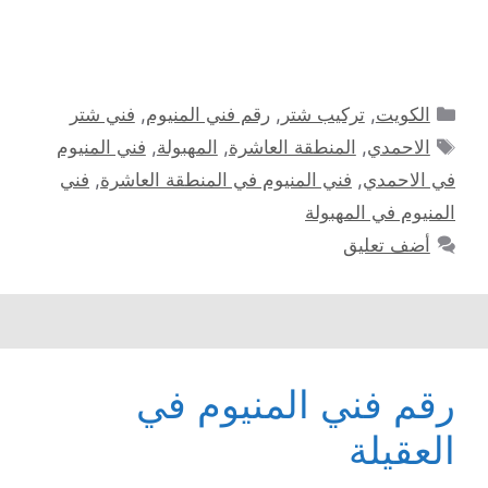
التصنيفات
الكويت
,
تركيب شتر
,
رقم فني المنيوم
,
فني شتر
الوسوم
الاحمدي
,
المنطقة العاشرة
,
المهبولة
,
فني المنيوم
في الاحمدي
,
فني المنيوم في المنطقة العاشرة
,
فني
المنيوم في المهبولة
أضف تعليق
رقم فني المنيوم في
العقيلة