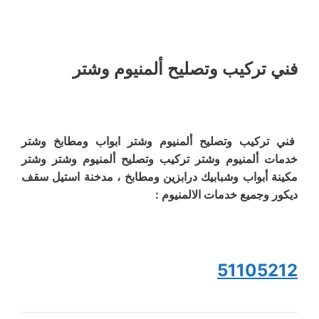
فني تركيب وتصليح ألمنيوم وشتر
فني تركيب وتصليح ألمنيوم وشتر ابواب ومطابخ وشتر
خدمات ألمنيوم وشتر تركيب وتصليح ألمنيوم وشتر وشتر
مكينة أبواب وشبابيك درابزين ومطابخ ، مدخنة استيل سقف
ديكور وجميع خدمات الالمنيوم :
51105212