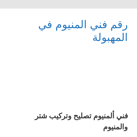
رقم فني المنيوم في
المهبولة
فني ألمنيوم تصليح وتركيب شتر
والمنيوم