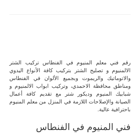
رقم فني معلم المنيوم في الفنطاس تركيب الشتر
الالمنيوم و تصليح الشتر بتركيب كافة الأنواع اليدوي
والاتوماتيك والريموت وبجميع الألوان في الفنطاس
ومناطق محافظة الاحمدي، وتركيب ابواب الالمنيوم و
شبابيك المنيوم وديكور شتر مع تقديم كافة أعمال
الصيانة والإصلاحات اللازمة في المنزل من معلم المنيوم
باحترافية عالية.
فني المنيوم في الفنطاس