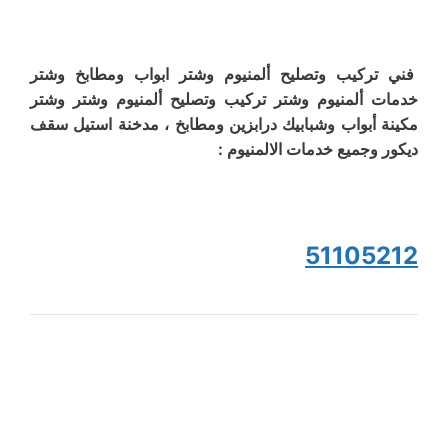
فني تركيب وتصليح ألمنيوم وشتر ابواب ومطابخ وشتر
خدمات ألمنيوم وشتر تركيب وتصليح ألمنيوم وشتر وشتر
مكينة أبواب وشبابيك درابزين ومطابخ ، مدخنة استيل سقف
ديكور وجميع خدمات الالمنيوم :
51105212