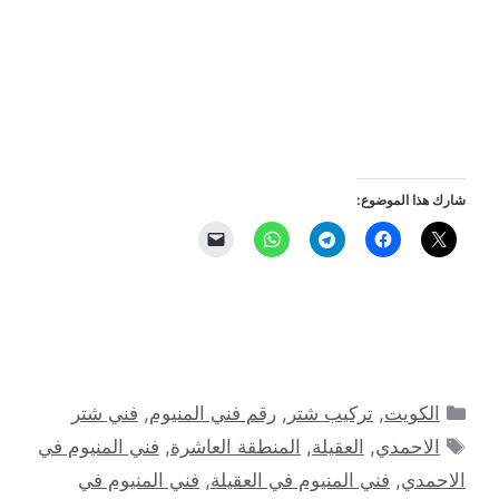
شارك هذا الموضوع:
التصنيفات
الكويت
,
تركيب شتر
,
رقم فني المنيوم
,
فني شتر
الوسوم
الاحمدي
,
العقيلة
,
المنطقة العاشرة
,
فني المنيوم في
الاحمدي
,
فني المنيوم في العقيلة
,
فني المنيوم في