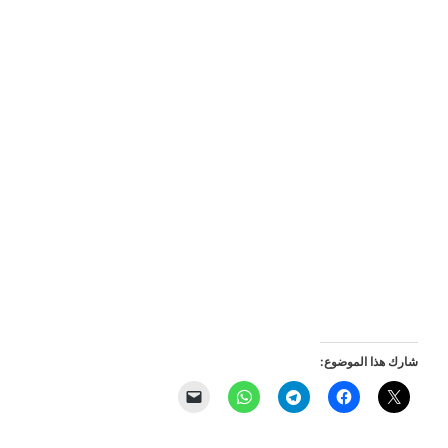
شارك هذا الموضوع: