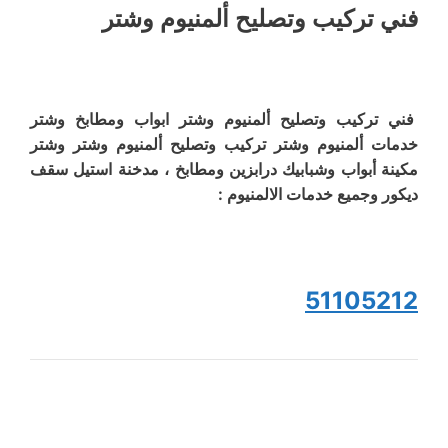
فني تركيب وتصليح ألمنيوم وشتر
فني تركيب وتصليح ألمنيوم وشتر ابواب ومطابخ وشتر
خدمات ألمنيوم وشتر تركيب وتصليح ألمنيوم وشتر وشتر
مكينة أبواب وشبابيك درابزين ومطابخ ، مدخنة استيل سقف
ديكور وجميع خدمات الالمنيوم :
51105212