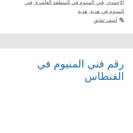
الاحمدي
,
فني المنيوم في المنطقة العاشرة
,
فني
المنيوم في هدية
,
هدية
أضف تعليق
رقم فني المنيوم في
الفنطاس