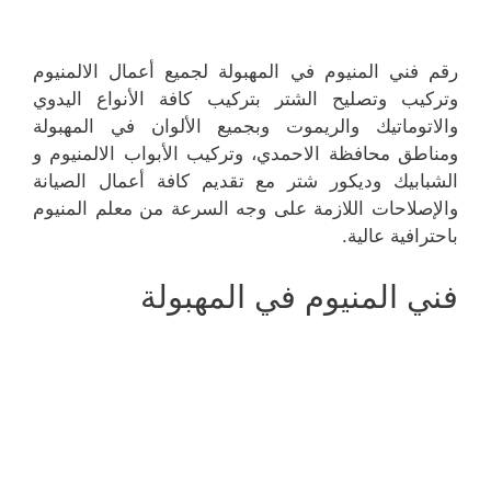
رقم فني المنيوم في المهبولة لجميع أعمال الالمنيوم
وتركيب وتصليح الشتر بتركيب كافة الأنواع اليدوي
والاتوماتيك والريموت وبجميع الألوان في المهبولة
ومناطق محافظة الاحمدي، وتركيب الأبواب الالمنيوم و
الشبابيك وديكور شتر مع تقديم كافة أعمال الصيانة
والإصلاحات اللازمة على وجه السرعة من معلم المنيوم
باحترافية عالية.
فني المنيوم في المهبولة