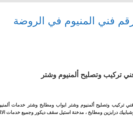
قم فني المنيوم في الروضة
ني تركيب وتصليح ألمنيوم وشتر
ني تركيب وتصليح ألمنيوم وشتر ابواب ومطابخ وشتر خدمات ألمنيو
شبابيك درابزين ومطابخ ، مدخنة استيل سقف ديكور وجميع خدمات الالم