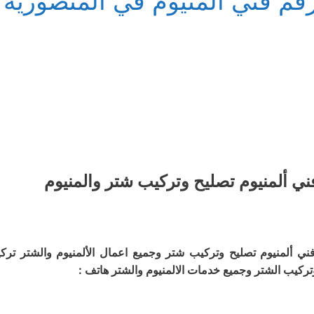
قم فني المنيوم في المنصورية
ني ألمنيوم تصليح وتركيب شتر والمنيوم
ني ألمنيوم تصليح وتركيب شتر وجميع اعمال الألمنيوم والشتر تر
تركيب الشتر وجميع خدمات الالمنيوم والشتر هاتف :