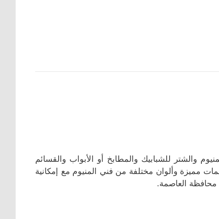
يوم والشتر للشبابيك والمطابخ أو الأبواب والقسائم
مات مميزة وألوان مختلفة من فني المنيوم مع إمكانية
 محافظة العاصمة.