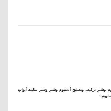
م وشتر تركيب وتصليح ألمنيوم وشتر وشتر مكينة أبواب
نيوم :