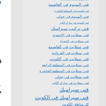
ر
فني المنيوم في العاصمة
فني المنيوم في المنطقة العاشرة
فني المنيوم في حولي
فني المنيوم في مبارك الكبير
فني تركيب سيراميك
فني ستلايت في الاحمدي
فني ستلايت في الجهراء
فني ستلايت في العاصمة
فني ستلايت في الفروانية
فني ستلايت في الكويت
ف
فني ستلايت في المنطقة الرابعة
فني ستلايت في المنطقة العاشرة
فني ستلايت في حولي
فني ستلايت في مبارك الكبير
ف
فني سيراميك
و
فني سيراميك في الكويت
كل مناطق الكويت