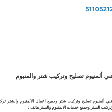
5110521
ني ألمنيوم تصليح وتركيب شتر والمنيوم
ني ألمنيوم تصليح وتركيب شتر وجميع اعمال الألمنيوم والشتر تر
تركيب الشتر وجميع خدمات الالمنيوم والشتر هاتف :