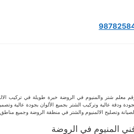
9878258
قم معلم شتر والمنيوم في الروضة خبرة طويلة في تركيب الالمن
جودة ودقة عالية وتركيب الشتر بجميع الألوان بجودة عالية وتصمي
لصيانة وتصليح الالمنيوم والشتر في منطقة الروضة وجميع مناطق
ني المنيوم في الروضة