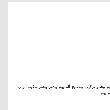
م وشتر تركيب وتصليح ألمنيوم وشتر وشتر مكينة أبواب
نيوم :