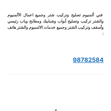
فني ألمنيوم تصليح وتركيب شتر وجميع اعمال الألمنيوم
والشتر تركيب وتصليح أبواب وشبابيك ومطابخ وباب رئيسي
وأسقف وتركيب الشتر وجميع خدمات الالمنيوم والشتر هاتف
:
98782584