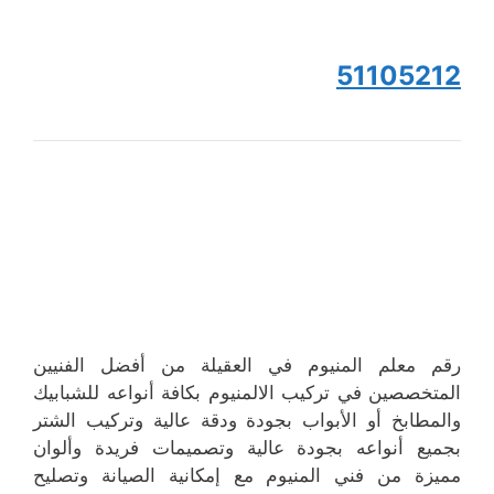
51105212
رقم معلم المنيوم في العقيلة من أفضل الفنيين
المتخصصين في تركيب الالمنيوم بكافة أنواعه للشبابيك
والمطابخ أو الأبواب بجودة ودقة عالية وتركيب الشتر
بجميع أنواعه بجودة عالية وتصميمات فريدة وألوان
مميزة من فني المنيوم مع إمكانية الصيانة وتصليح