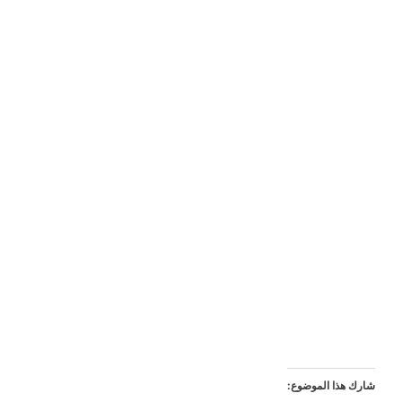
شارك هذا الموضوع: