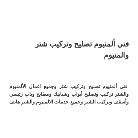
فني ألمنيوم تصليح وتركيب شتر
والمنيوم
فني ألمنيوم تصليح وتركيب شتر وجميع اعمال الألمنيوم
والشتر تركيب وتصليح أبواب وشبابيك ومطابخ وباب رئيسي
وأسقف وتركيب الشتر وجميع خدمات الالمنيوم والشتر هاتف
: