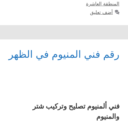
المنطقة العاشرة
أضف تعليق
رقم فني المنيوم في الظهر
فني ألمنيوم تصليح وتركيب شتر
والمنيوم