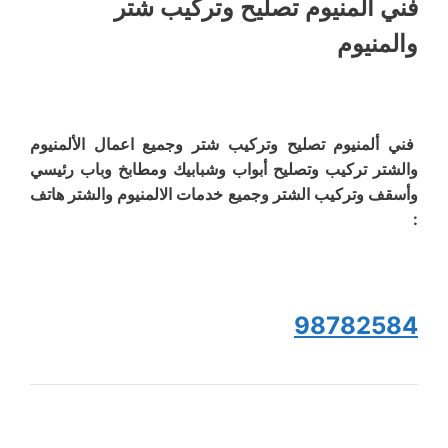
فني ألمنيوم تصليح وتركيب شتر
والمنيوم
فني ألمنيوم تصليح وتركيب شتر وجميع اعمال الألمنيوم
والشتر تركيب وتصليح أبواب وشبابيك ومطابخ وباب رئيسي
وأسقف وتركيب الشتر وجميع خدمات الالمنيوم والشتر هاتف
:
98782584