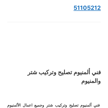
51105212
فني ألمنيوم تصليح وتركيب شتر
والمنيوم
فني ألمنيوم تصليح وتركيب شتر وجميع اعمال الألمنيوم