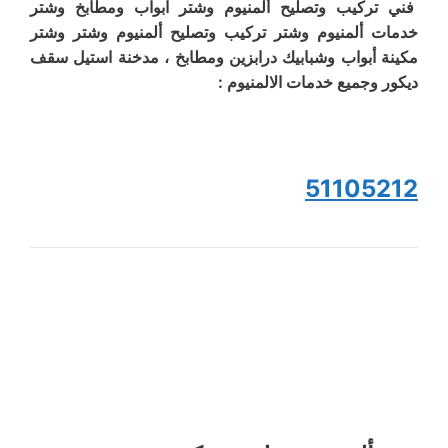
فني تركيب وتصليح ألمنيوم وشتر ابواب ومطابخ وشتر
خدمات ألمنيوم وشتر تركيب وتصليح ألمنيوم وشتر وشتر
مكينة أبواب وشبابيك درابزين ومطابخ ، مدخنة استيل سقف
ديكور وجميع خدمات الالمنيوم :
51105212