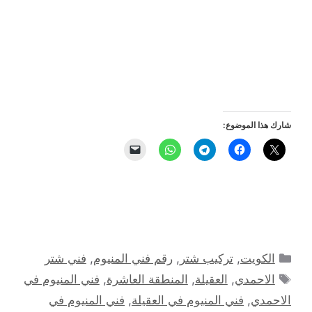
شارك هذا الموضوع:
التصنيفات
الكويت
,
تركيب شتر
,
رقم فني المنيوم
,
فني شتر
الوسوم
الاحمدي
,
العقيلة
,
المنطقة العاشرة
,
فني المنيوم في
الاحمدي
,
فني المنيوم في العقيلة
,
فني المنيوم في