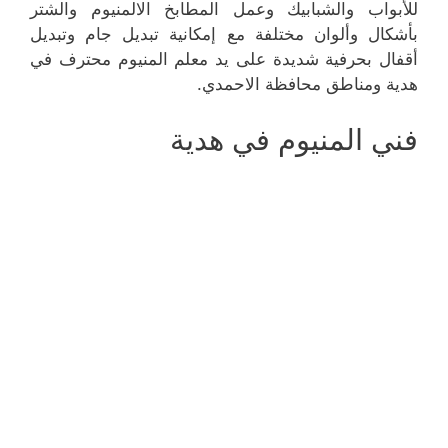
للأبواب والشبابيك وعمل المطابخ الالمنيوم والشتر
بأشكال وألوان مختلفة مع إمكانية تبديل جام وتبديل
أقفال بحرفية شديدة على يد معلم المنيوم محترف في
هدية ومناطق محافظة الاحمدي.
فني المنيوم في هدية