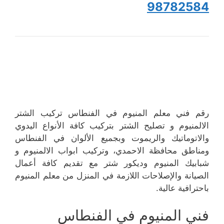
98782584
رقم فني معلم المنيوم في الفنطاس تركيب الشتر
الالمنيوم و تصليح الشتر بتركيب كافة الأنواع اليدوي
والاتوماتيك والريموت وبجميع الألوان في الفنطاس
ومناطق محافظة الاحمدي، وتركيب ابواب الالمنيوم و
شبابيك المنيوم وديكور شتر مع تقديم كافة أعمال
الصيانة والإصلاحات اللازمة في المنزل من معلم المنيوم
باحترافية عالية.
فني المنيوم في الفنطاس