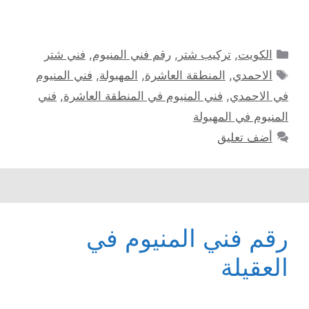
التصنيفات
الكويت
,
تركيب شتر
,
رقم فني المنيوم
,
فني شتر
الوسوم
الاحمدي
,
المنطقة العاشرة
,
المهبولة
,
فني المنيوم
في الاحمدي
,
فني المنيوم في المنطقة العاشرة
,
فني
المنيوم في المهبولة
أضف تعليق
رقم فني المنيوم في
العقيلة