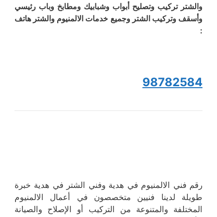
والشتر تركيب وتصليح أبواب وشبابيك ومطابخ وباب رئيسي
وأسقف وتركيب الشتر وجميع خدمات الالمنيوم والشتر هاتف
:
98782584
رقم فني الالمنيوم في هدية وفني الشتر في هدية خبرة
طويلة لدينا فنيين متخصصون في أعمال الالمنيوم
المختلفة والمتنوعة من التركيب أو الإصلاح والصيانة