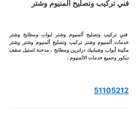
فني تركيب وتصليح ألمنيوم وشتر
فني تركيب وتصليح ألمنيوم وشتر ابواب ومطابخ وشتر
خدمات ألمنيوم وشتر تركيب وتصليح ألمنيوم وشتر وشتر
مكينة أبواب وشبابيك درابزين ومطابخ ، مدخنة استيل سقف
ديكور وجميع خدمات الالمنيوم :
51105212