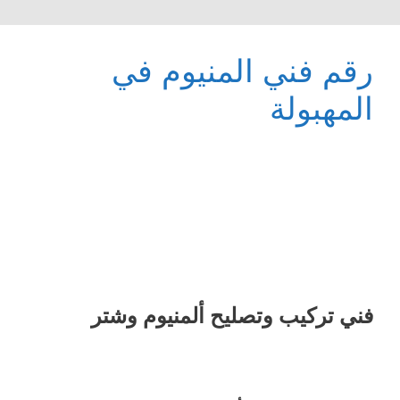
رقم فني المنيوم في
المهبولة
فني تركيب وتصليح ألمنيوم وشتر