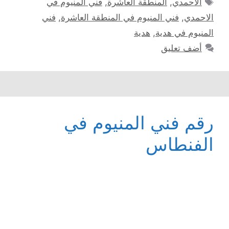
الاحمدي
,
المنطقة العاشرة
,
فني المنيوم في
الاحمدي
,
فني المنيوم في المنطقة العاشرة
,
فني
المنيوم في هدية
,
هدية
أضف تعليق
رقم فني المنيوم في
الفنطاس