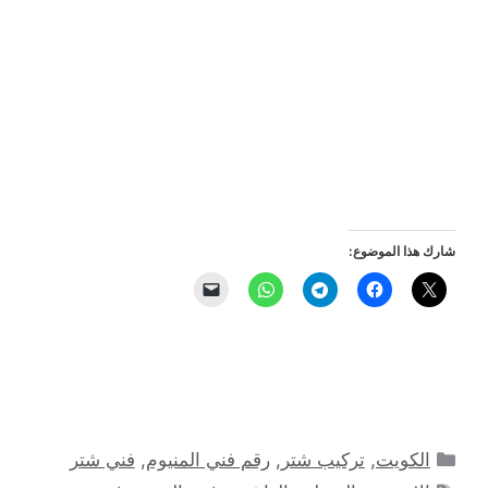
شارك هذا الموضوع:
التصنيفات
الكويت
,
تركيب شتر
,
رقم فني المنيوم
,
فني شتر
الوسوم