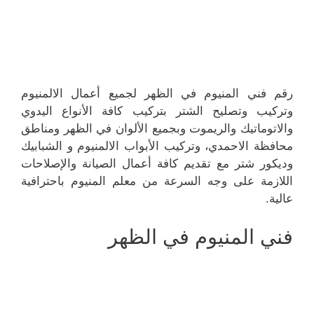
رقم فني المنيوم في الظهر لجميع أعمال الالمنيوم
وتركيب وتصليح الشتر بتركيب كافة الأنواع اليدوي
والاتوماتيك والريموت وبجميع الألوان في الظهر ومناطق
محافظة الاحمدي، وتركيب الأبواب الالمنيوم و الشبابيك
وديكور شتر مع تقديم كافة أعمال الصيانة والإصلاحات
اللازمة على وجه السرعة من معلم المنيوم باحترافية
عالية.
فني المنيوم في الظهر