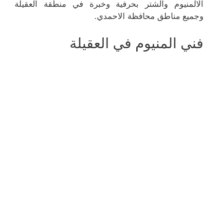
الالمنيوم والشتر بحرفية وخبرة في منطقة العقيلة
وجميع مناطق محافظة الاحمدي.
فني المنيوم في العقيلة