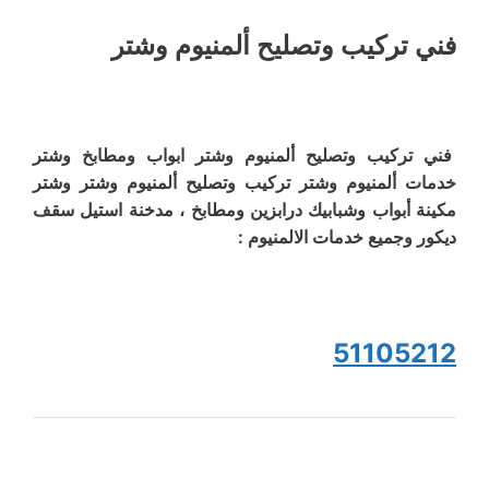
فني تركيب وتصليح ألمنيوم وشتر
فني تركيب وتصليح ألمنيوم وشتر ابواب ومطابخ وشتر
خدمات ألمنيوم وشتر تركيب وتصليح ألمنيوم وشتر وشتر
مكينة أبواب وشبابيك درابزين ومطابخ ، مدخنة استيل سقف
ديكور وجميع خدمات الالمنيوم :
51105212