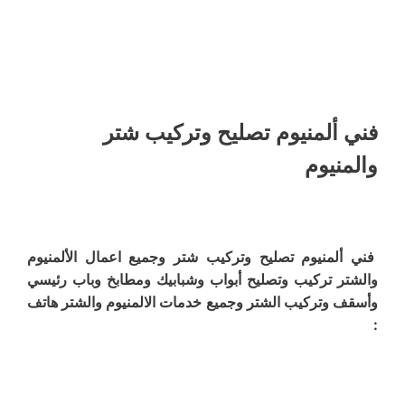
فني ألمنيوم تصليح وتركيب شتر
والمنيوم
فني ألمنيوم تصليح وتركيب شتر وجميع اعمال الألمنيوم
والشتر تركيب وتصليح أبواب وشبابيك ومطابخ وباب رئيسي
وأسقف وتركيب الشتر وجميع خدمات الالمنيوم والشتر هاتف
: