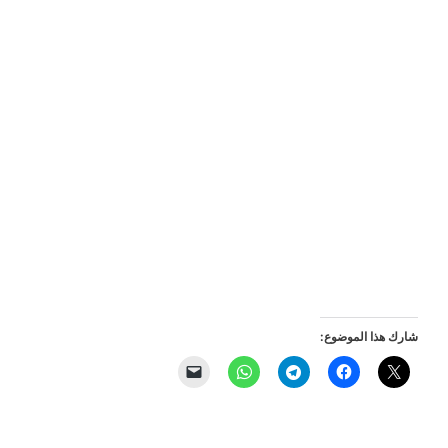
شارك هذا الموضوع: