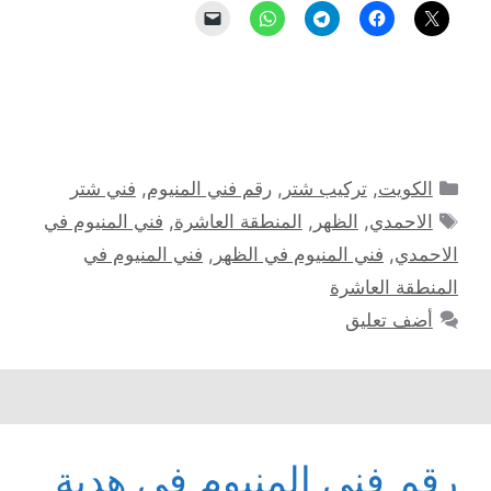
التصنيفات
الكويت
,
تركيب شتر
,
رقم فني المنيوم
,
فني شتر
الوسوم
الاحمدي
,
الظهر
,
المنطقة العاشرة
,
فني المنيوم في
الاحمدي
,
فني المنيوم في الظهر
,
فني المنيوم في
المنطقة العاشرة
أضف تعليق
رقم فني المنيوم في هدية