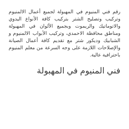
رقم فني المنيوم في المهبولة لجميع أعمال الالمنيوم
وتركيب وتصليح الشتر بتركيب كافة الأنواع اليدوي
والاتوماتيك والريموت وبجميع الألوان في المهبولة
ومناطق محافظة الاحمدي، وتركيب الأبواب الالمنيوم و
الشبابيك وديكور شتر مع تقديم كافة أعمال الصيانة
والإصلاحات اللازمة على وجه السرعة من معلم المنيوم
باحترافية عالية.
فني المنيوم في المهبولة