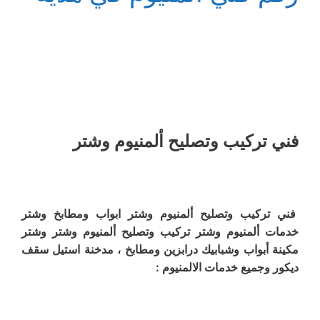
فني تركيب وتصليح ألمنيوم وشتر
فني تركيب وتصليح ألمنيوم وشتر ابواب ومطابخ وشتر
خدمات ألمنيوم وشتر تركيب وتصليح ألمنيوم وشتر وشتر
مكينة أبواب وشبابيك درابزين ومطابخ ، مدخنة استيل سقف
ديكور وجميع خدمات الالمنيوم :