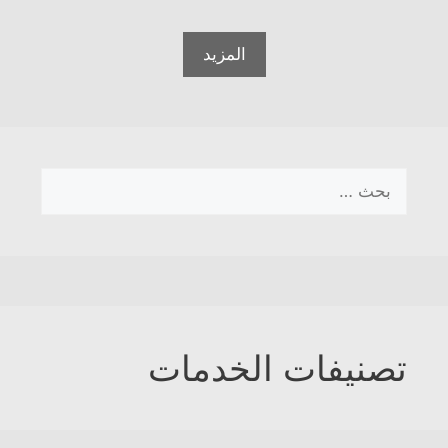
المزيد
البحث
عن:
تصنيفات الخدمات