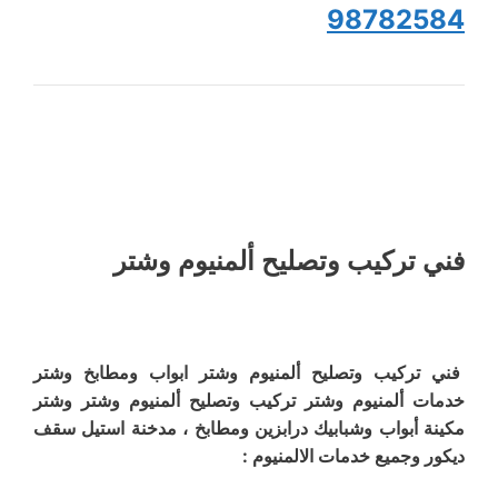
98782584
فني تركيب وتصليح ألمنيوم وشتر
فني تركيب وتصليح ألمنيوم وشتر ابواب ومطابخ وشتر
خدمات ألمنيوم وشتر تركيب وتصليح ألمنيوم وشتر وشتر
مكينة أبواب وشبابيك درابزين ومطابخ ، مدخنة استيل سقف
ديكور وجميع خدمات الالمنيوم :