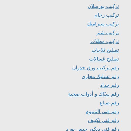
تركيب بورسلان
تركيب رخام
تركيب سيراميك
تركيب شتر
تركيب مظلات
تصليح ثلاجات
تصليح غسالات
رقم تركيب ورق جدران
رقم تسليك مجاري
رقم حداد
رقم سبّاك و أدوات صحية
رقم صباغ
رقم فني المنيوم
رقم فني تكييف
رقم فني ديكور جبس بورد