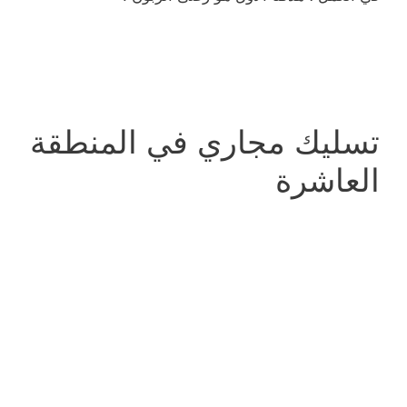
تسليك مجاري في المنطقة
العاشرة