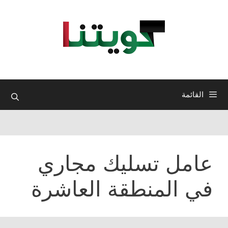
نتقل
لى
لمحتوى
القائمة
عامل تسليك مجاري
في المنطقة العاشرة