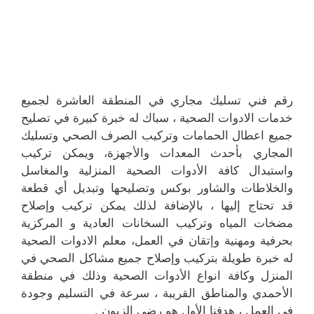
رقم فني تسليك مجاري في المنطقة العاشرة لجميع
خدمات الادوات الصحية ، سباك له خبرة كبيرة في تصليح
جميع اعطال الحمامات وتركيب الصرف الصحي وتسليك
المجاري بأحدث المعدات والأجهزة، ويمكن تركيب
واستبدال كافة الأدوات الصحية المنزلية والمغاسل
والخلاطات والشاور بوكس وتصليحها وتبديل أي قطعة
قد تحتاج إليها ، بالإضافة لذلك يمكن تركيب وإصلاح
مضخات المياه وتركيب السخانات العادية و المركزية
بحرفية ومهنية وإتقان في العمل، معلم الادوات الصحية
له خبرة طويلة بتركيب وإصلاح جميع مشاكل الصحي في
المنزل وكافة انواع الأدوات الصحية وذلك في منطقة
الأحمدي والمناطق القريبة ، سرعة في التسليم وجودة
في العمل ، هدفنا الأول هو رضى الزبون .