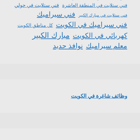
فني ستلايت في المنطقة العاشرة
فني ستلايت في حولي
فني سيراميك
فني ستلايت في مبارك الكبير
فني سيراميك في الكويت
كل مناطق الكويت
مبارك الكبير
كهربائي في الكويت
معلم سيراميك
نوافذ حديد
وظائف شاغرة في الكويت