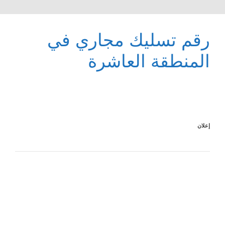
رقم تسليك مجاري في
المنطقة العاشرة
إعلان