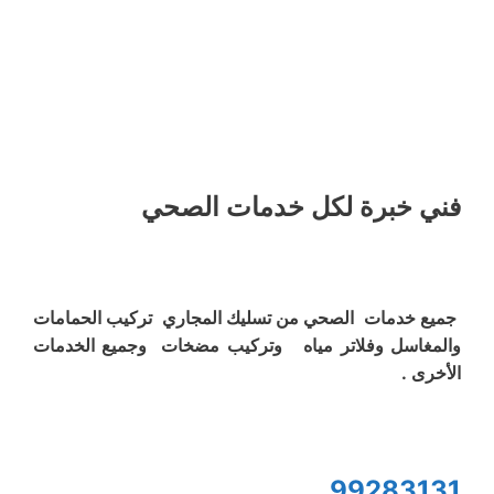
فني خبرة لكل خدمات الصحي
جميع خدمات الصحي من تسليك المجاري تركيب الحمامات
والمغاسل وفلاتر مياه وتركيب مضخات وجميع الخدمات
الأخرى .
99283131