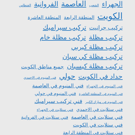
العاصمة
الجهراء
الفروانية
الشعب
الفنطاس
الكويت
المنطقة الرابعة
المنطقة العاشرة
تركيب سيراميك
تركيب جرانيت
تركيب مظلة
تركيب مظلة خام
تركيب مظلة كيربي
تركيب مظلة كي سبان
تركيب مظلة كيسبان
جميع مناطق الكويت
حولي
حداد في الكويت
فني المنيوم في الاحمدي
فني المنيوم في العاصمة
فني المنيوم في الجهراء
فني المنيوم في حولي
فني المنيوم في المنطقة العاشرة
فني تركيب سيراميك
فني المنيوم في مبارك الكبير
فني ستلايت في الاحمدي
فني ستلايت في الجهراء
فني ستلايت في العاصمة
فني ستلايت في الفروانية
فني ستلايت في الكويت
فني ستلايت في المنطقة الرابعة