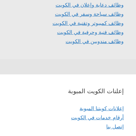
وظائف دعاية وإعلان في الكويت
وظائف سياحة وسفر في الكويت
وظائف كمبيوتر وتقنية في الكويت
وظائف فنية وحرفية في الكويت
وظائف مندوبين في الكويت
إعلنات الكويت المبوبة
إعلانات كويتنا المبوبة
أرقام خدمات في الكويت
إتصل بنا