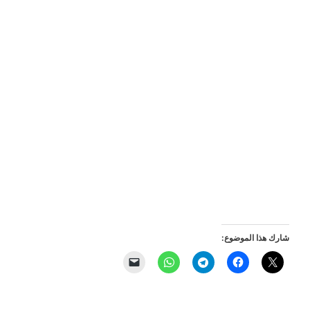
شارك هذا الموضوع: