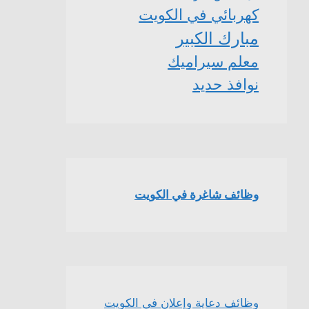
كهربائي في الكويت
مبارك الكبير
معلم سيراميك
نوافذ حديد
وظائف شاغرة في الكويت
وظائف دعاية وإعلان في الكويت