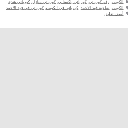
التصنيفات
الكويت
,
رقم كهربائي
,
كهربائي باكستاني
,
كهربائي منازل
,
كهربائي هندي
الوسوم
الكويت
,
ضاحية فهد الاحمد
,
كهربائي في الكويت
,
كهربائي في فهد الاحمد
أضف تعليق