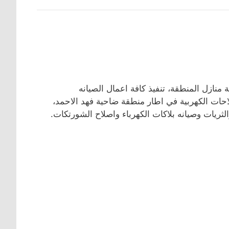
منازل المنطقة، تنفيذ كافة اعمال الصيانه
لاحات الكهربية في اطار منطقة ضاحية فهد الاحمد،