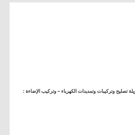
 تصليح وتركيبات وتمديدات الكهرباء – وتركيب الإضاءة :