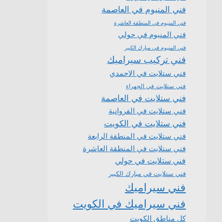
فني المنيوم في العاصمة
فني المنيوم في المنطقة العاشرة
فني المنيوم في حولي
فني المنيوم في مبارك الكبير
فني تركيب سيراميك
فني ستلايت في الاحمدي
فني ستلايت في الجهراء
فني ستلايت في العاصمة
فني ستلايت في الفروانية
فني ستلايت في الكويت
فني ستلايت في المنطقة الرابعة
فني ستلايت في المنطقة العاشرة
فني ستلايت في حولي
فني ستلايت في مبارك الكبير
فني سيراميك
فني سيراميك في الكويت
كل مناطق الكويت