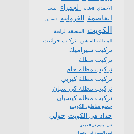
الجهراء
الاحمدي
الشعب
الجابرية
العاصمة
الفروانية
الفنطاس
الكويت
المنطقة الرابعة
تركيب جرانيت
المنطقة العاشرة
تركيب سيراميك
تركيب مظلة
تركيب مظلة خام
تركيب مظلة كيربي
تركيب مظلة كي سبان
تركيب مظلة كيسبان
جميع مناطق الكويت
حولي
حداد في الكويت
فني المنيوم في الاحمدي
فني المنيوم في الجهراء