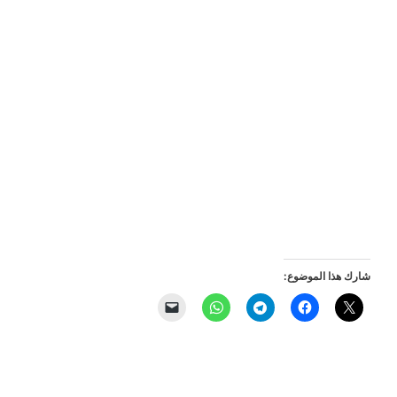
شارك هذا الموضوع: