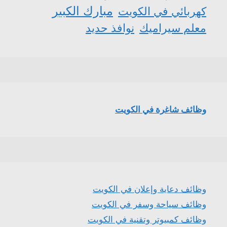
مبارك الكبير
كهربائي في الكويت
معلم سيراميك
نوافذ حديد
وظائف شاغرة في الكويت
وظائف دعاية وإعلان في الكويت
وظائف سياحة وسفر في الكويت
وظائف كمبيوتر وتقنية في الكويت