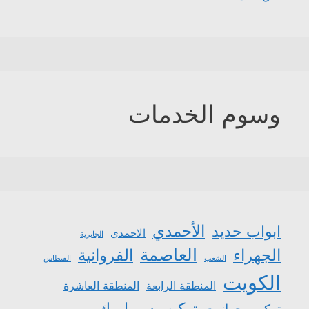
وسوم الخدمات
الأحمدي
ابواب حديد
الاحمدي
الجابرية
العاصمة
الجهراء
الفروانية
الشعب
الفنطاس
الكويت
المنطقة الرابعة
المنطقة العاشرة
تركيب سيراميك
تركيب جرانيت