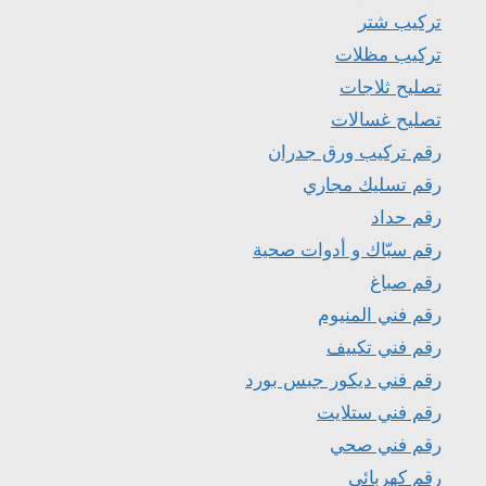
تركيب شتر
تركيب مظلات
تصليح ثلاجات
تصليح غسالات
رقم تركيب ورق جدران
رقم تسليك مجاري
رقم حداد
رقم سبّاك و أدوات صحية
رقم صباغ
رقم فني المنيوم
رقم فني تكييف
رقم فني ديكور جبس بورد
رقم فني ستلايت
رقم فني صحي
رقم كهربائي