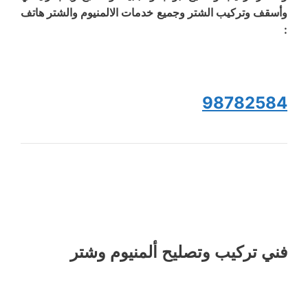
وأسقف وتركيب الشتر وجميع خدمات الالمنيوم والشتر هاتف
:
98782584
فني تركيب وتصليح ألمنيوم وشتر