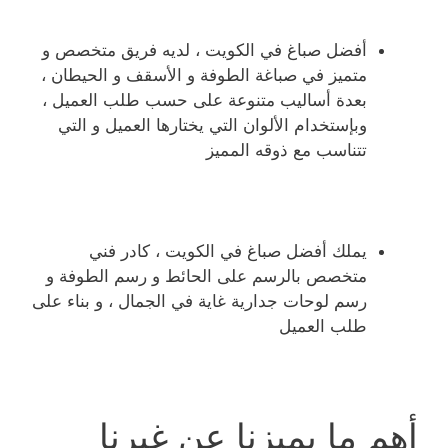
أفضل صباغ في الكويت ، لديه فريق متخصص و
متميز في صباغة الطوفة و الأسقف و الحيطان ،
بعدة أساليب متنوعة على حسب طلب العميل ،
وبإستخدام الألوان التي يختارها العميل و التي
تتناسب مع ذوقه المميز
يملك أفضل صباغ في الكويت ، كادر فني
متخصص بالرسم على الحائط و رسم الطوفة و
رسم لوحات جدارية غاية في الجمال ، و بناء على
طلب العميل
أهم ما يميزنا عن غيرنا