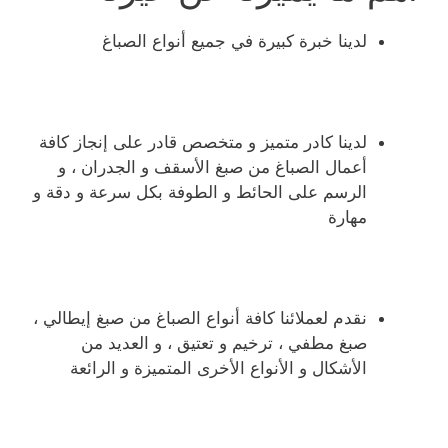
لدينا خبرة كبيرة في جميع أنواع الصباغ
لدينا كادر متميز و متخصص قادر على إنجاز كافة
أعمال الصباغ من صبغ الأسقف و الجدران ، و
الرسم على الحائط و الطوفة بكل سرعة و دقة و
مهارة
نقدم لعملائنا كافة أنواع الصباغ من صبغ إيطالي ،
صبغ مطفي ، ترخيم و تعتيق ، و العديد من
الأشكال و الأنواع الأخرى المتميزة و الرائعة