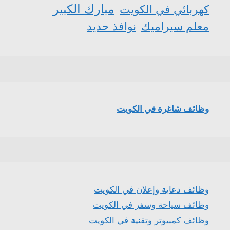
مبارك الكبير
كهربائي في الكويت
معلم سيراميك
نوافذ حديد
وظائف شاغرة في الكويت
وظائف دعاية وإعلان في الكويت
وظائف سياحة وسفر في الكويت
وظائف كمبيوتر وتقنية في الكويت