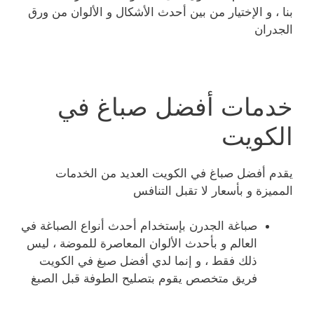
بنا ، و الإختيار من بين أحدث الأشكال و الألوان من ورق
الجدران
خدمات أفضل صباغ في
الكويت
يقدم أفضل صباغ في الكويت العديد من الخدمات
المميزة و بأسعار لا تقبل التنافس
صباغة الجدرن بإستخدام أحدث أنواع الصباغة في
العالم و بأحدث الألوان المعاصرة للموضة ، ليس
ذلك فقط ، و إنما لدي أفضل صبغ في الكويت
فريق متخصص يقوم بتصليح الطوفة قبل الصبغ