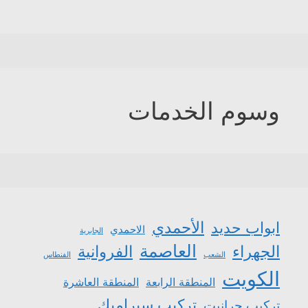
وسوم الخدمات
الأحمدي
ابواب حديد
الاحمدي
الجابرية
العاصمة
الجهراء
الفروانية
الشعب
الفنطاس
الكويت
المنطقة الرابعة
المنطقة العاشرة
تركيب سيراميك
تركيب جرانيت