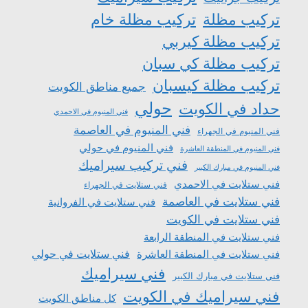
تركيب مظلة
تركيب مظلة خام
تركيب مظلة كيربي
تركيب مظلة كي سبان
تركيب مظلة كيسبان
جميع مناطق الكويت
حولي
حداد في الكويت
فني المنيوم في الاحمدي
فني المنيوم في العاصمة
فني المنيوم في الجهراء
فني المنيوم في حولي
فني المنيوم في المنطقة العاشرة
فني تركيب سيراميك
فني المنيوم في مبارك الكبير
فني ستلايت في الاحمدي
فني ستلايت في الجهراء
فني ستلايت في العاصمة
فني ستلايت في الفروانية
فني ستلايت في الكويت
فني ستلايت في المنطقة الرابعة
فني ستلايت في المنطقة العاشرة
فني ستلايت في حولي
فني سيراميك
فني ستلايت في مبارك الكبير
فني سيراميك في الكويت
كل مناطق الكويت