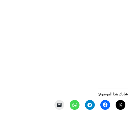
شارك هذا الموضوع: