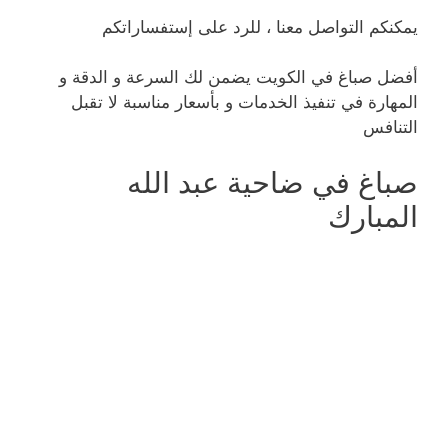
يمكنكم التواصل معنا ، للرد على إستفساراتكم
أفضل صباغ في الكويت يضمن لك السرعة و الدقة و
المهارة في تنفيذ الخدمات و بأسعار مناسبة لا تقبل
التنافس
صباغ في ضاحية عبد الله
المبارك