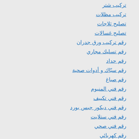
تركيب شتر
تركيب مظلات
تصليح ثلاجات
تصليح غسالات
رقم تركيب ورق جدران
رقم تسليك مجاري
رقم حداد
رقم سبّاك و أدوات صحية
رقم صباغ
رقم فني المنيوم
رقم فني تكييف
رقم فني ديكور جبس بورد
رقم فني ستلايت
رقم فني صحي
رقم كهربائي