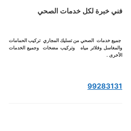
فني خبرة لكل خدمات الصحي
جميع خدمات الصحي من تسليك المجاري تركيب الحمامات
والمغاسل وفلاتر مياه وتركيب مضخات وجميع الخدمات
الأخرى .
99283131