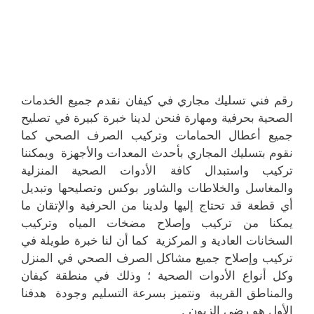
رقم فني تسليك مجاري في كيفان نقدم جميع الخدمات
الصحية بحرفية ومهارة فنحن لدينا خبرة كبيرة في تصليح
جميع أعطال الحمامات وتركيب الصرف الصحي كما
نقوم بتسليك المجاري بأحدث المعدات والأجهزة ويمكننا
تركيب واستبدال كافة الأدوات الصحية المنزلية
والمغاسل والخلاطات والشاور بوكس وتصليحها وتبديل
أي قطعة قد تحتاج إليها ولدينا من الحرفية والإتقان ما
يمكنا من تركيب وإصلاح مضخات المياه وتركيب
السخانات العادية و المركزية كما أن لنا خبرة طويلة في
تركيب وإصلاح جميع مشاكل الصرف الصحي في المنزل
وكل أنواع الأدوات الصحية ؛ وذلك في منطقة كيفان
والمناطق القريبة ونتميز بسرعة التسليم وجودة هدفنا
الأول هو رضى الزبون .