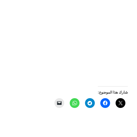
شارك هذا الموضوع: