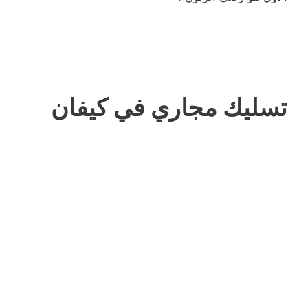
تسليك مجاري في كيفان