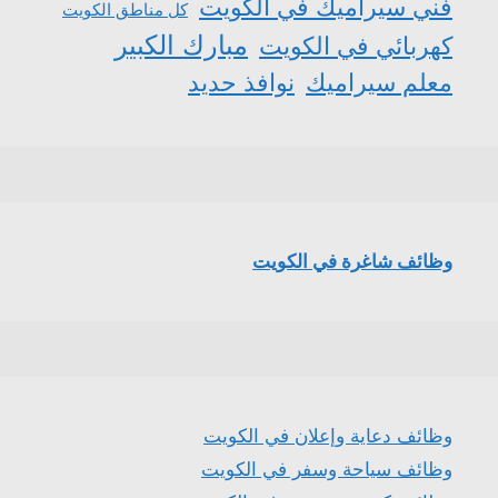
فني سيراميك في الكويت
كل مناطق الكويت
مبارك الكبير
كهربائي في الكويت
معلم سيراميك
نوافذ حديد
وظائف شاغرة في الكويت
وظائف دعاية وإعلان في الكويت
وظائف سياحة وسفر في الكويت