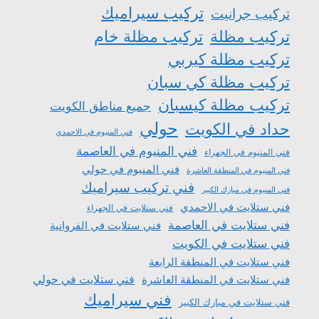
تركيب سيراميك
تركيب جرانيت
تركيب مظلة
تركيب مظلة خام
تركيب مظلة كيربي
تركيب مظلة كي سبان
تركيب مظلة كيسبان
جميع مناطق الكويت
حولي
حداد في الكويت
فني المنيوم في الاحمدي
فني المنيوم في العاصمة
فني المنيوم في الجهراء
فني المنيوم في حولي
فني المنيوم في المنطقة العاشرة
فني تركيب سيراميك
فني المنيوم في مبارك الكبير
فني ستلايت في الاحمدي
فني ستلايت في الجهراء
فني ستلايت في العاصمة
فني ستلايت في الفروانية
فني ستلايت في الكويت
فني ستلايت في المنطقة الرابعة
فني ستلايت في المنطقة العاشرة
فني ستلايت في حولي
فني سيراميك
فني ستلايت في مبارك الكبير