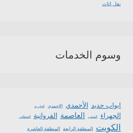
نقل اثاث
وسوم الخدمات
الأحمدي
ابواب حديد
الاحمدي
الجابرية
العاصمة
الجهراء
الفروانية
الشعب
الفنطاس
الكويت
المنطقة الرابعة
المنطقة العاشرة