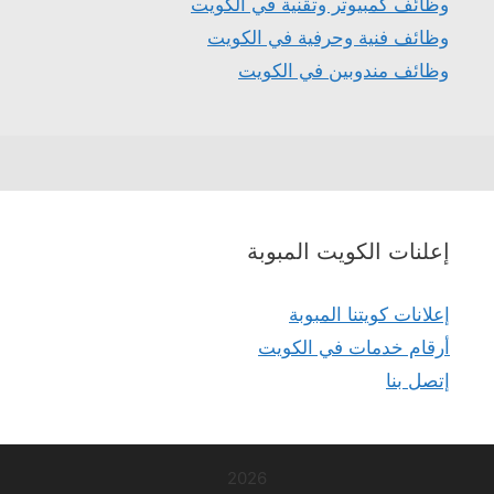
وظائف كمبيوتر وتقنية في الكويت
وظائف فنية وحرفية في الكويت
وظائف مندوبين في الكويت
إعلنات الكويت المبوبة
إعلانات كويتنا المبوبة
أرقام خدمات في الكويت
إتصل بنا
2026