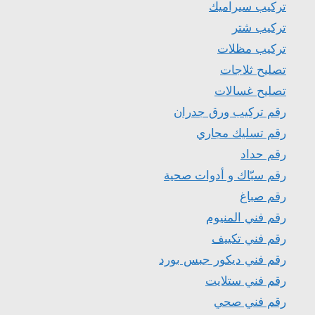
تركيب سيراميك
تركيب شتر
تركيب مظلات
تصليح ثلاجات
تصليح غسالات
رقم تركيب ورق جدران
رقم تسليك مجاري
رقم حداد
رقم سبّاك و أدوات صحية
رقم صباغ
رقم فني المنيوم
رقم فني تكييف
رقم فني ديكور جبس بورد
رقم فني ستلايت
رقم فني صحي