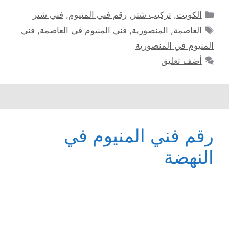
التصنيفات
الكويت
,
تركيب شتر
,
رقم فني المنيوم
,
فني شتر
الوسوم
العاصمة
,
المنصورية
,
فني المنيوم في العاصمة
,
فني
المنيوم في المنصورية
أضف تعليق
رقم فني المنيوم في
النهضة