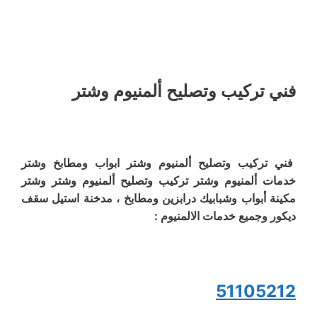
فني تركيب وتصليح ألمنيوم وشتر
فني تركيب وتصليح ألمنيوم وشتر ابواب ومطابخ وشتر
خدمات ألمنيوم وشتر تركيب وتصليح ألمنيوم وشتر وشتر
مكينة أبواب وشبابيك درابزين ومطابخ ، مدخنة استيل سقف
ديكور وجميع خدمات الالمنيوم :
51105212