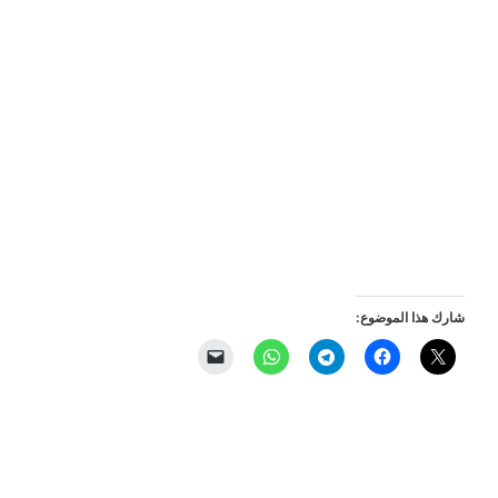
شارك هذا الموضوع: