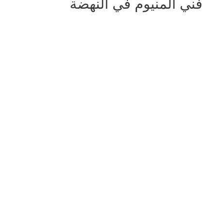
فني المنيوم في النهضة