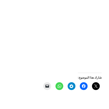
شارك هذا الموضوع: