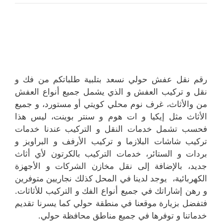
رقم نقل عفش حولي نسعد بتلبية طلباتكم من فك و
نقل و تركيب العفش و الذي يشمل جميع أنواع العفش
من والأثاث، غرف نوم محلي كويتي أو مستورد، و جميع
الأثاث مثل إيكيا و ات هوم و سنتر بوينت، ليس هذا
فحسب تشمل خدمات النقل و التركيب عندنا خدمات
تركيب شاشات البلازما و تركيب الأرفف و البراويز و
بردات و الستائر، خدمات التركيب بالكرتون لأي أثاث
جديد، بالإضافة إلى نقل مخازن الشركات و الأجهزة
الكهربائية، يوجد لدينا في المحل كذلك نجاريين متوفرين
و رهن إشاراتك في جميع أنواع الفك و التركيب للأثاثات.
فتفضل بزيارة موقعنا في منطقة حولي كما يسرنا تقديم
خدماتنا و توفرها في جميع مناطق محافظة حولي.