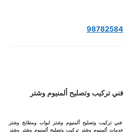
98782584
فني تركيب وتصليح ألمنيوم وشتر
فني تركيب وتصليح ألمنيوم وشتر ابواب ومطابخ وشتر
خدمات ألمنيوم وشتر تركيب وتصليح ألمنيوم وشتر وشتر