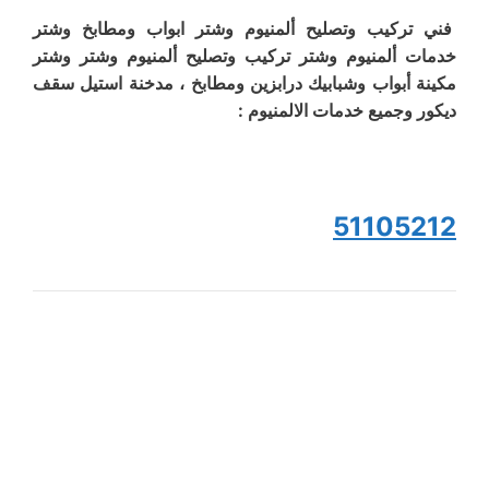
فني تركيب وتصليح ألمنيوم وشتر ابواب ومطابخ وشتر
خدمات ألمنيوم وشتر تركيب وتصليح ألمنيوم وشتر وشتر
مكينة أبواب وشبابيك درابزين ومطابخ ، مدخنة استيل سقف
ديكور وجميع خدمات الالمنيوم :
51105212