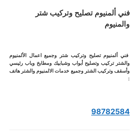
فني ألمنيوم تصليح وتركيب شتر
والمنيوم
فني ألمنيوم تصليح وتركيب شتر وجميع اعمال الألمنيوم
والشتر تركيب وتصليح أبواب وشبابيك ومطابخ وباب رئيسي
وأسقف وتركيب الشتر وجميع خدمات الالمنيوم والشتر هاتف
:
98782584