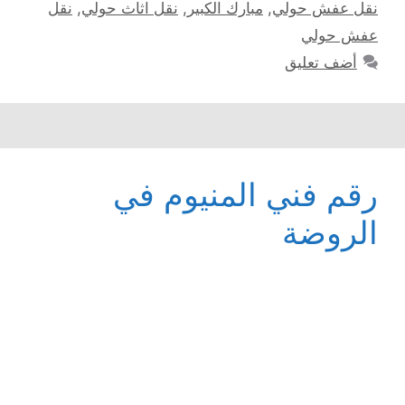
نقل عفش حولي
,
مبارك الكبير
,
نقل اثاث حولي
,
نقل
عفش حولي
أضف تعليق
رقم فني المنيوم في
الروضة