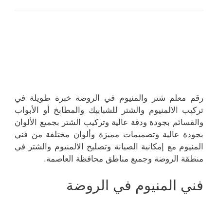
رقم معلم شتر والمنيوم في الروضة خبرة طويلة في
تركيب الالمنيوم والشتر للشبابيك والمطابخ أو الأبواب
والقسائم بجودة ودقة عالية وتركيب الشتر بجميع الألوان
بجودة عالية وتصميمات مميزة وألوان مختلفة من فني
المنيوم مع إمكانية الصيانة وتصليح الالمنيوم والشتر في
منطقة الروضة وجميع مناطق محافظة العاصمة.
فني المنيوم في الروضة