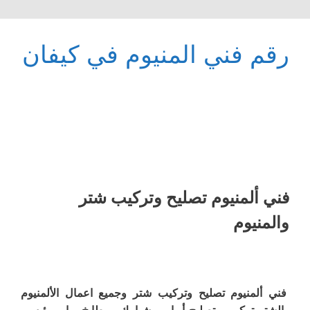
رقم فني المنيوم في كيفان
فني ألمنيوم تصليح وتركيب شتر
والمنيوم
فني ألمنيوم تصليح وتركيب شتر وجميع اعمال الألمنيوم
والشتر تركيب وتصليح أبواب وشبابيك ومطابخ وباب رئيسي