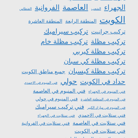
العاصمة
الجهراء
الفروانية
الشعب
الفنطاس
الكويت
المنطقة الرابعة
المنطقة العاشرة
تركيب سيراميك
تركيب جرانيت
تركيب مظلة
تركيب مظلة خام
تركيب مظلة كيربي
تركيب مظلة كي سبان
تركيب مظلة كيسبان
جميع مناطق الكويت
حولي
حداد في الكويت
فني المنيوم في الاحمدي
فني المنيوم في العاصمة
فني المنيوم في الجهراء
فني المنيوم في حولي
فني المنيوم في المنطقة العاشرة
فني تركيب سيراميك
فني المنيوم في مبارك الكبير
فني ستلايت في الاحمدي
فني ستلايت في الجهراء
فني ستلايت في العاصمة
فني ستلايت في الفروانية
فني ستلايت في الكويت