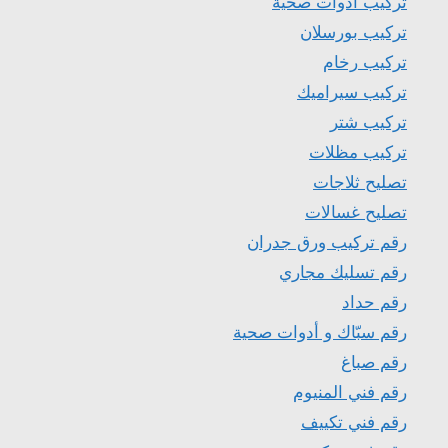
تركيب ادوات صحية
تركيب بورسلان
تركيب رخام
تركيب سيراميك
تركيب شتر
تركيب مظلات
تصليح ثلاجات
تصليح غسالات
رقم تركيب ورق جدران
رقم تسليك مجاري
رقم حداد
رقم سبّاك و أدوات صحية
رقم صباغ
رقم فني المنيوم
رقم فني تكييف