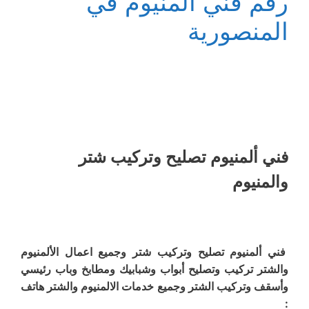
رقم فني المنيوم في
المنصورية
فني ألمنيوم تصليح وتركيب شتر
والمنيوم
فني ألمنيوم تصليح وتركيب شتر وجميع اعمال الألمنيوم
والشتر تركيب وتصليح أبواب وشبابيك ومطابخ وباب رئيسي
وأسقف وتركيب الشتر وجميع خدمات الالمنيوم والشتر هاتف
: