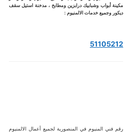
مكينة أبواب وشبابيك درابزين ومطابخ ، مدخنة استيل سقف
ديكور وجميع خدمات الالمنيوم :
51105212
رقم فني المنيوم في المنصورية لجميع أعمال الالمنيوم