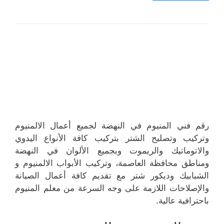
رقم فني المنيوم في النهضة لجميع أعمال الالمنيوم
وتركيب وتصليح الشتر بتركيب كافة الأنواع اليدوي
والاتوماتيك والريموت وبجميع الألوان في النهضة
ومناطق محافظة العاصمة، وتركيب الأبواب الالمنيوم و
الشبابيك وديكور شتر مع تقديم كافة أعمال الصيانة
والإصلاحات اللازمة على وجه السرعة من معلم المنيوم
باحترافية عالية.