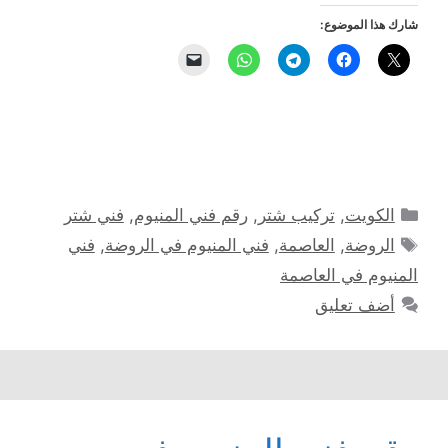
شارك هذا الموضوع:
التصنيفات
الكويت
,
تركيب شتر
,
رقم فني المنيوم
,
فني شتر
الوسوم
الروضة
,
العاصمة
,
فني المنيوم في الروضة
,
فني
المنيوم في العاصمة
أضف تعليق