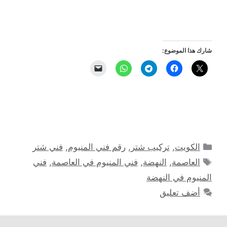
شارك هذا الموضوع:
التصنيفات
الكويت
,
تركيب شتر
,
رقم فني المنيوم
,
فني شتر
الوسوم
العاصمة
,
النهضة
,
فني المنيوم في العاصمة
,
فني
المنيوم في النهضة
أضف تعليق