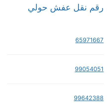
رقم نقل عفش حولي
65971667
99054051
99642388