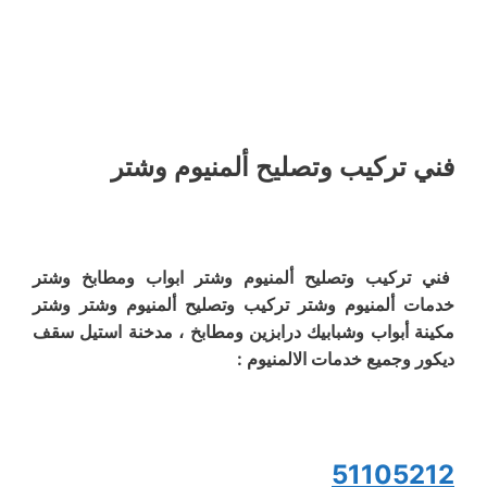
فني تركيب وتصليح ألمنيوم وشتر
فني تركيب وتصليح ألمنيوم وشتر ابواب ومطابخ وشتر
خدمات ألمنيوم وشتر تركيب وتصليح ألمنيوم وشتر وشتر
مكينة أبواب وشبابيك درابزين ومطابخ ، مدخنة استيل سقف
ديكور وجميع خدمات الالمنيوم :
51105212