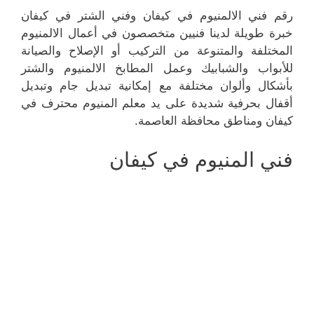
رقم فني الالمنيوم في كيفان وفني الشتر في كيفان
خبرة طويلة لدينا فنيين متخصصون في أعمال الالمنيوم
المختلفة والمتنوعة من التركيب أو الإصلاح والصيانة
للأبواب والشبابيك وعمل المطابخ الالمنيوم والشتر
بأشكال وألوان مختلفة مع إمكانية تبديل جام وتبديل
أقفال بحرفية شديدة على يد معلم المنيوم محترف في
كيفان ومناطق محافظة العاصمة.
فني المنيوم في كيفان