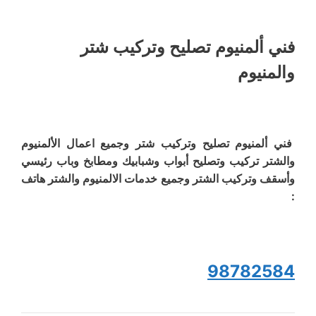
فني ألمنيوم تصليح وتركيب شتر
والمنيوم
فني ألمنيوم تصليح وتركيب شتر وجميع اعمال الألمنيوم
والشتر تركيب وتصليح أبواب وشبابيك ومطابخ وباب رئيسي
وأسقف وتركيب الشتر وجميع خدمات الالمنيوم والشتر هاتف
:
98782584