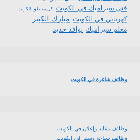
فني سيراميك في الكويت
كل مناطق الكويت
مبارك الكبير
كهربائي في الكويت
معلم سيراميك
نوافذ حديد
وظائف شاغرة في الكويت
وظائف دعاية وإعلان في الكويت
وظائف سياحة وسفر في الكويت