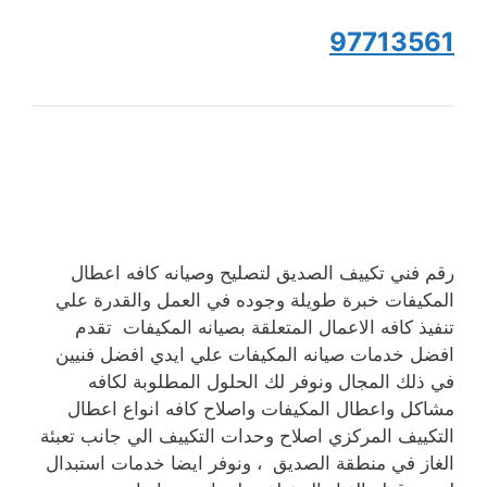
97713561
رقم فني تكييف الصديق لتصليح وصيانه كافه اعطال
المكيفات خبرة طويلة وجوده في العمل والقدرة علي
تنفيذ كافه الاعمال المتعلقة بصيانه المكيفات تقدم
افضل خدمات صيانه المكيفات علي ايدي افضل فنيين
في ذلك المجال ونوفر لك الحلول المطلوبة لكافه
مشاكل واعطال المكيفات واصلاح كافه انواع اعطال
التكييف المركزي اصلاح وحدات التكييف الي جانب تعبئة
الغاز في منطقة الصديق ، ونوفر ايضا خدمات استبدال