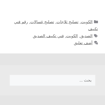
التصنيفات
الكويت
,
تصليح ثلاجات
,
تصليح غسالات
,
رقم فني
تكييف
الوسوم
الصديق
,
الكويت
,
فني تكييف الصديق
أضف تعليق
البحث
عن: