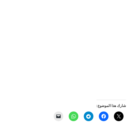
شارك هذا الموضوع: