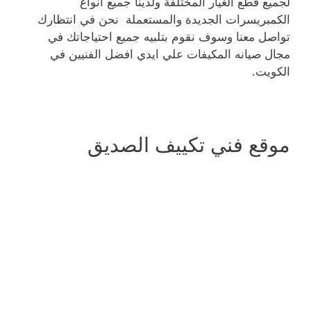
لجميع قطع الغيار المختلفة ولدينا جميع انواع
الكمبريسرات الجديدة والمستعملة نحن في انتظارك
تواصل معنا وسوف نقوم بتلبيه جميع احتياجاتك في
مجال صيانه المكيفات علي ايدي افضل الفنيين في
الكويت.
موقع فني تكييف الصديق