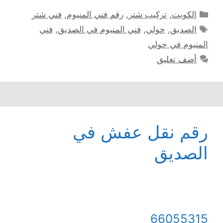
التصنيفات
الكويت
,
تركيب شتر
,
رقم فني المنيوم
,
فني شتر
الوسوم
الصديق
,
حولي
,
فني المنيوم في الصديق
,
فني
المنيوم في حولي
أضف تعليق
رقم نقل عفش في
الصديق
66055315