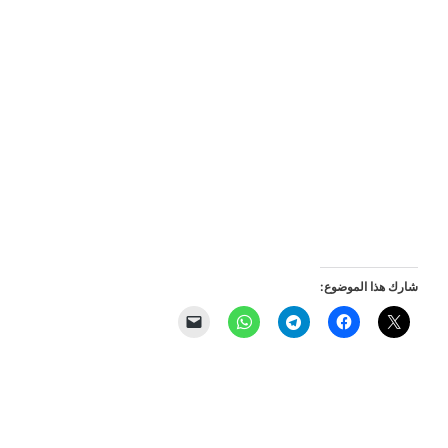
شارك هذا الموضوع: