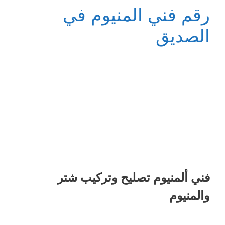
رقم فني المنيوم في
الصديق
فني ألمنيوم تصليح وتركيب شتر
والمنيوم