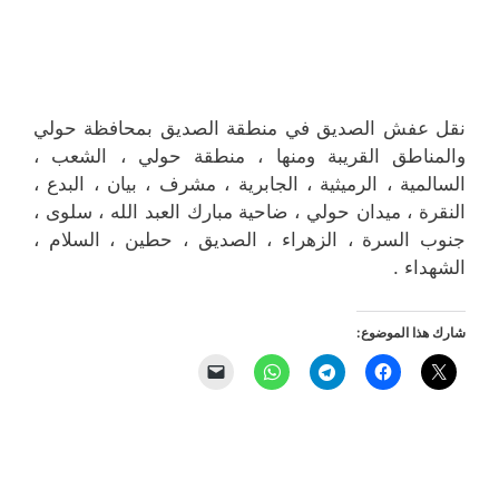
نقل عفش الصديق في منطقة الصديق بمحافظة حولي
والمناطق القريبة ‎ومنها ، منطقة حولي ، الشعب ،
السالمية ، الرميثية ، الجابرية ، مشرف ، بيان ، البدع ،
النقرة ، ميدان حولي ، ضاحية مبارك العبد الله ، سلوى ،
جنوب السرة ، الزهراء ، الصديق ، حطين ، السلام ،
الشهداء .
شارك هذا الموضوع: