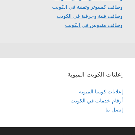
وظائف كمبيوتر وتقنية في الكويت
وظائف فنية وحرفية في الكويت
وظائف مندوبين في الكويت
إعلنات الكويت المبوبة
إعلانات كويتنا المبوبة
أرقام خدمات في الكويت
إتصل بنا