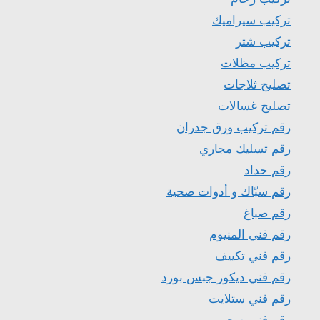
تركيب سيراميك
تركيب شتر
تركيب مظلات
تصليح ثلاجات
تصليح غسالات
رقم تركيب ورق جدران
رقم تسليك مجاري
رقم حداد
رقم سبّاك و أدوات صحية
رقم صباغ
رقم فني المنيوم
رقم فني تكييف
رقم فني ديكور جبس بورد
رقم فني ستلايت