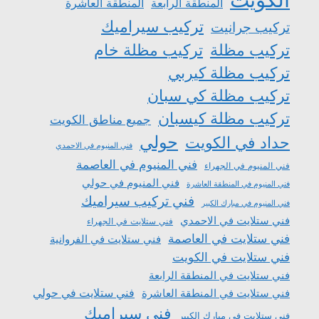
المنطقة الرابعة
المنطقة العاشرة
تركيب سيراميك
تركيب جرانيت
تركيب مظلة
تركيب مظلة خام
تركيب مظلة كيربي
تركيب مظلة كي سبان
تركيب مظلة كيسبان
جميع مناطق الكويت
حولي
حداد في الكويت
فني المنيوم في الاحمدي
فني المنيوم في العاصمة
فني المنيوم في الجهراء
فني المنيوم في حولي
فني المنيوم في المنطقة العاشرة
فني تركيب سيراميك
فني المنيوم في مبارك الكبير
فني ستلايت في الاحمدي
فني ستلايت في الجهراء
فني ستلايت في العاصمة
فني ستلايت في الفروانية
فني ستلايت في الكويت
فني ستلايت في المنطقة الرابعة
فني ستلايت في المنطقة العاشرة
فني ستلايت في حولي
فني سيراميك
فني ستلايت في مبارك الكبير