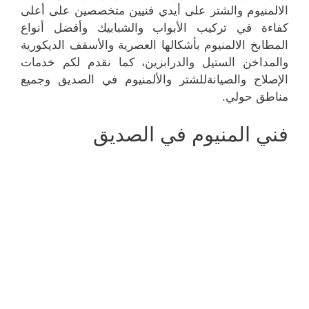
الالمنيوم والشتر على أيدي فنيين متخصصين على أعلى
كفاءة في تركيب الأبواب والشبابيك وأفضل أنواع
المطابخ الالمنيوم بأشكالها العصرية والأسقف الديكورية
والمداخن الستيل والدرابزين، كما نقدم لكم خدمات
الإصلاح والصيانةللشتر والألمنيوم في الصديق وجميع
مناطق حولي.
فني المنيوم في الصديق