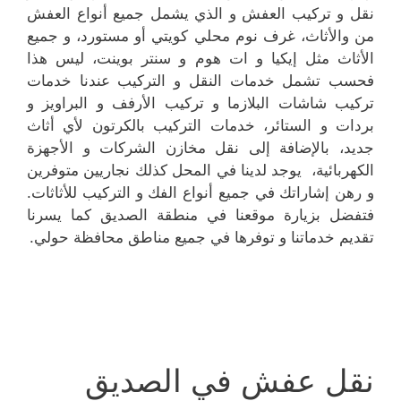
نقل و تركيب العفش و الذي يشمل جميع أنواع العفش
من والأثاث، غرف نوم محلي كويتي أو مستورد، و جميع
الأثاث مثل إيكيا و ات هوم و سنتر بوينت، ليس هذا
فحسب تشمل خدمات النقل و التركيب عندنا خدمات
تركيب شاشات البلازما و تركيب الأرفف و البراويز و
بردات و الستائر، خدمات التركيب بالكرتون لأي أثاث
جديد، بالإضافة إلى نقل مخازن الشركات و الأجهزة
الكهربائية، يوجد لدينا في المحل كذلك نجاريين متوفرين
و رهن إشاراتك في جميع أنواع الفك و التركيب للأثاثات.
فتفضل بزيارة موقعنا في منطقة الصديق كما يسرنا
تقديم خدماتنا و توفرها في جميع مناطق محافظة حولي.
نقل عفش في الصديق