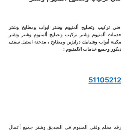
فني تركيب وتصليح ألمنيوم وشتر ابواب ومطابخ وشتر
خدمات ألمنيوم وشتر تركيب وتصليح ألمنيوم وشتر وشتر
مكينة أبواب وشبابيك درابزين ومطابخ ، مدخنة استيل سقف
ديكور وجميع خدمات الالمنيوم :
51105212
رقم معلم وفني المنيوم في الصديق وشتر جميع أعمال