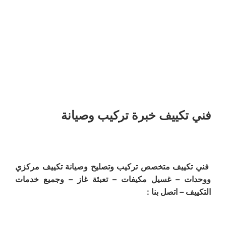
فني تكييف خبرة تركيب وصيانة
فني تكييف متخصص تركيب وتصليح وصيانة تكييف مركزي
ووحدات – غسيل مكيفات – تعبئة غاز – وجميع خدمات
التكييف – اتصل بنا :