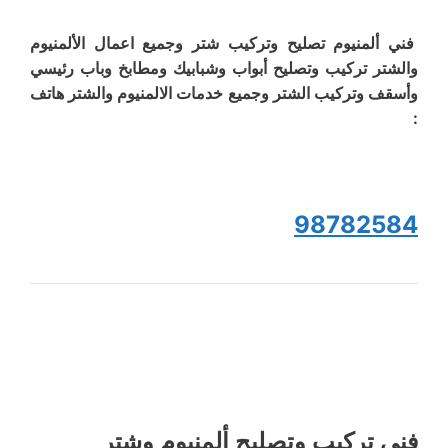
فني ألمنيوم تصليح وتركيب شتر وجميع اعمال الألمنيوم
والشتر تركيب وتصليح أبواب وشبابيك ومطابخ وباب رئيسي
وأسقف وتركيب الشتر وجميع خدمات الالمنيوم والشتر هاتف
:
98782584
فني تركيب وتصليح ألمنيوم وشتر