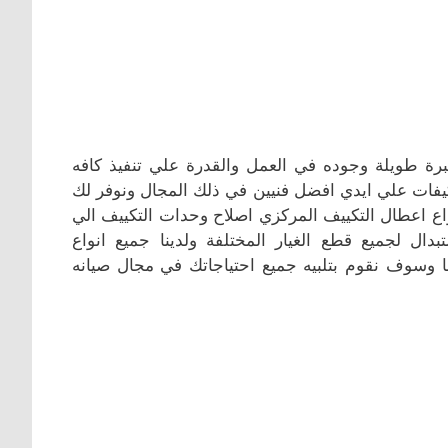
رة طويلة وجوده في العمل والقدرة علي تنفيذ كافه
كيفات علي ايدي افضل فنيين في ذلك المجال ونوفر لك
اع اعطال التكييف المركزي اصلاح وحدات التكييف الي
ال لجميع قطع الغيار المختلفة ولدينا جميع انواع
 وسوف نقوم بتلبيه جميع احتياجاتك في مجال صيانه