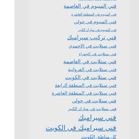
فني المنيوم في العاصمة
فني المنيوم في المنطقة العاشرة
فني المنيوم في حولي
فني المنيوم في مبارك الكبير
فني تركيب سيراميك
فني ستلايت في الاحمدي
فني ستلايت في الجهراء
فني ستلايت في العاصمة
فني ستلايت في الفروانية
فني ستلايت في الكويت
فني ستلايت في المنطقة الرابعة
فني ستلايت في المنطقة العاشرة
فني ستلايت في حولي
فني ستلايت في مبارك الكبير
فني سيراميك
فني سيراميك في الكويت
كل مناطق الكويت