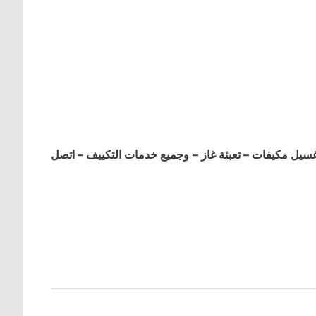
ل مكيفات – تعبئة غاز – وجميع خدمات التكييف – اتصل