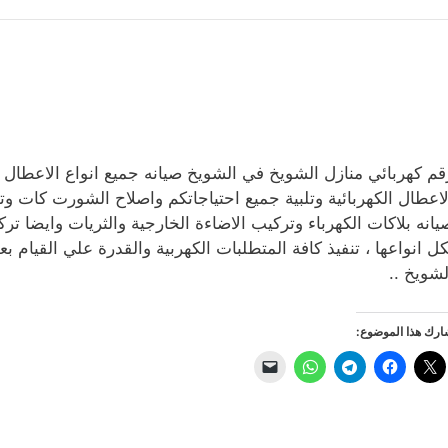
قم كهربائي منازل الشويخ في الشويخ صيانه جميع انواع الاعطال وا
لاعطال الكهربائية وتلبية جميع احتياجاتكم واصلاح الشورت كات و
كل انواعها ، تنفيذ كافة المتطلبات الكهربية والقدرة علي القيام 
لشويخ ..
رك هذا الموضوع: