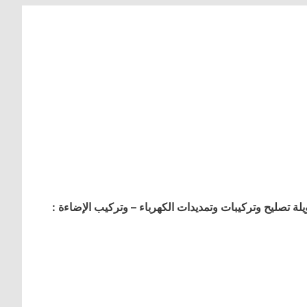
 تصليح وتركيبات وتمديدات الكهرباء – وتركيب الإضاءة :