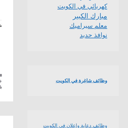
كهربائي في الكويت
مبارك الكبير
معلم سيراميك
شا
نوافذ حديد
وظائف شاغرة في الكويت
وظائف دعاية وإعلان في الكويت