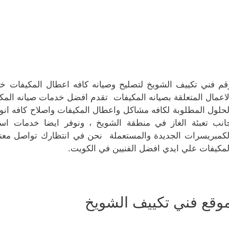
قم فني تكييف الشويخ لتصليح وصيانه كافه اعطال المكيفات خب
لاعمال المتعلقة بصيانه المكيفات تقدم افضل خدمات صيانه الم
لحلول المطلوبة لكافه مشاكل واعطال المكيفات واصلاح كافه انو
انب تعبئة الغاز في منطقة الشويخ ، ونوفر ايضا خدمات استبد
لكمبريسرات الجديدة والمستعملة نحن في انتظارك تواصل معنا
لمكيفات علي ايدي افضل الفنيين في الكويت.
وقع فني تكييف الشويخ