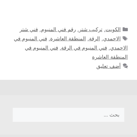
التصنيفات
الكويت
,
تركيب شتر
,
رقم فني المنيوم
,
فني شتر
الوسوم
الاحمدي
,
الرقة
,
المنطقة العاشرة
,
فني المنيوم في
الاحمدي
,
فني المنيوم في الرقة
,
فني المنيوم في
المنطقة العاشرة
أضف تعليق
البحث
عن: