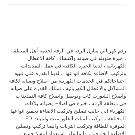
رقم كهربائي منازل الرقة في الرقة لخدمة أهل المنطقة
، خبرة طويلة في صيانه واكتشاف كافة الاعطال
الكهربائية ، لدينا الخبرة الكافية في عمل التمديدات
وتركيب الاضاءة بكافة انواعها ، لدينا القدرة علي تلبيه
احتياجاتكم في الخدمات الكهربية من اصلاح وصيانه لكافة
المشاكل والاعطال الكهربائية ، نمتلك القدرة علي صيانه
واصلاح الشورت كات وتوصيل واصلاح كافة التمديدات
في منطقة الرقة ، خبرة في اصلاح وصيانه بلاكات
الكهرباء الي جانب تصليح وتركيب الاضاءة بجميع انواعها
المختلفة ، تركيب لمبات الفلورسنت ولمبات LED
الموفرة للطاقة وتركيب الثريات وايضا تركيب وتصليح
الاضاءة الخارجية ، دائما علي استعداد لتنفيذ جميع