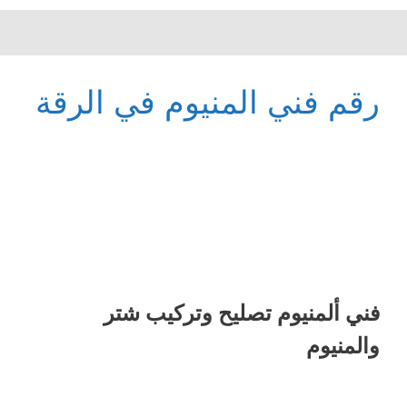
رقم فني المنيوم في الرقة
فني ألمنيوم تصليح وتركيب شتر
والمنيوم