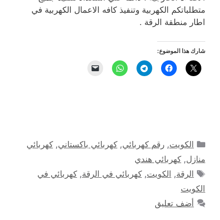
متطلباتكم الكهربية وتنفيذ كافه الاعمال الكهربية في
اطار منطقة الرقة .
شارك هذا الموضوع:
التصنيفات
الكويت
,
رقم كهربائي
,
كهربائي باكستاني
,
كهربائي
منازل
,
كهربائي هندي
الوسوم
الرقة
,
الكويت
,
كهربائي في الرقة
,
كهربائي في
الكويت
أضف تعليق