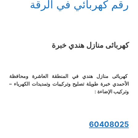
رقم كهربائي في الرقة
كهربائى منازل هندي خبرة
كهربائى منازل هندي في المنطقة العاشرة ومحافظة
الأحمدي خبرة طويلة تصليح وتركيبات وتمديدات الكهرباء –
وتركيب الإضاءة :
60408025