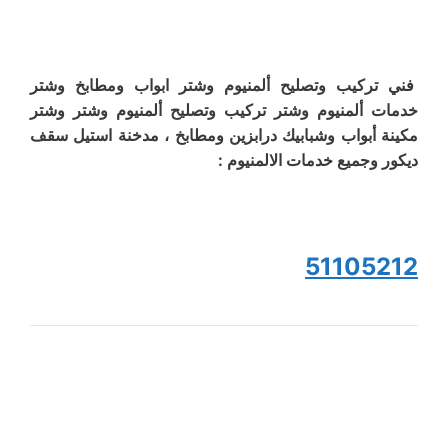
فني تركيب وتصليح ألمنيوم وشتر ابواب ومطابخ وشتر
خدمات ألمنيوم وشتر تركيب وتصليح ألمنيوم وشتر وشتر
مكينة أبواب وشبابيك درابزين ومطابخ ، مدخنة استيل سقف
ديكور وجميع خدمات الالمنيوم :
51105212