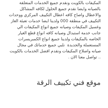
المكيفات بالكويت ونقدم جميع الخدمات المتعلقة
بالصيانه وايضا نقدم جميع الحلول لكافه المشاكل
والاعطال واصاح كافه اعطال التكييف المركزي ووحدات
التكييف في منطقة 000 ولدينا ايضا خدمات تعبئة الغاز
وغسيل المكيفات وصيانه جميع انواع المكيفات الي
جانب خدمة استبدال وصيانه كافه انواع قطع الغيار
الخاصه بالمكيفات ولدينا جميع انواع الكمبريسرات
المستعملة والجديدة نلبي جميع خدماتك في مجال
صيانه واصلاح المكيفات ونقدم افضل الخدمات بالكويت
.. تواصل معنا الان .
موقع فني تكييف الرقة