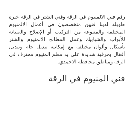
رقم فني الالمنيوم في الرقة وفني الشتر في الرقة خبرة
طويلة لدينا فنيين متخصصون في أعمال الالمنيوم
المختلفة والمتنوعة من التركيب أو الإصلاح والصيانة
للأبواب والشبابيك وعمل المطابخ الالمنيوم والشتر
بأشكال وألوان مختلفة مع إمكانية تبديل جام وتبديل
أقفال بحرفية شديدة على يد معلم المنيوم محترف في
الرقة ومناطق محافظة الاحمدي.
فني المنيوم في الرقة