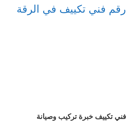
رقم فني تكييف في الرقة
فني تكييف خبرة تركيب وصيانة