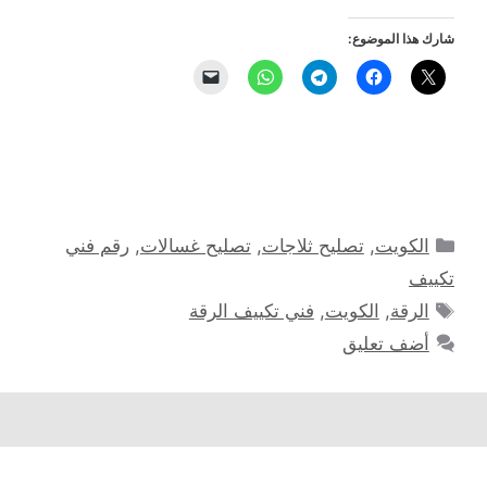
شارك هذا الموضوع:
التصنيفات
الكويت
,
تصليح ثلاجات
,
تصليح غسالات
,
رقم فني
تكييف
الوسوم
الرقة
,
الكويت
,
فني تكييف الرقة
أضف تعليق