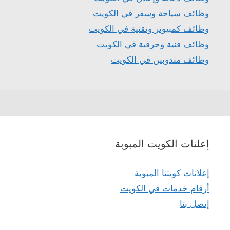
وظائف سياحة وسفر في الكويت
وظائف كمبيوتر وتقنية في الكويت
وظائف فنية وحرفية في الكويت
وظائف مندوبين في الكويت
إعلنات الكويت المبوبة
إعلانات كويتنا المبوبة
أرقام خدمات في الكويت
إتصل بنا