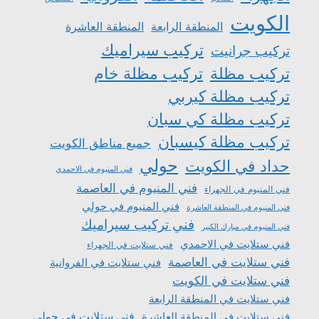
الكويت
المنطقة الرابعة
المنطقة العاشرة
تركيب سيراميك
تركيب جرانيت
تركيب مظلة
تركيب مظلة خام
تركيب مظلة كيربي
تركيب مظلة كي سبان
تركيب مظلة كيسبان
جميع مناطق الكويت
حولي
حداد في الكويت
فني المنيوم في الاحمدي
فني المنيوم في العاصمة
فني المنيوم في الجهراء
فني المنيوم في حولي
فني المنيوم في المنطقة العاشرة
فني تركيب سيراميك
فني المنيوم في مبارك الكبير
فني ستلايت في الاحمدي
فني ستلايت في الجهراء
فني ستلايت في العاصمة
فني ستلايت في الفروانية
فني ستلايت في الكويت
فني ستلايت في المنطقة الرابعة
فني ستلايت في المنطقة العاشرة
فني ستلايت في حولي