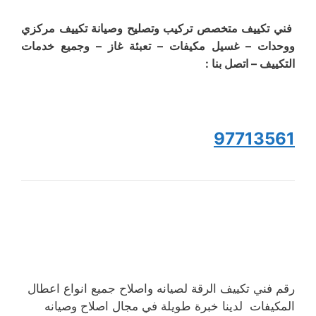
فني تكييف متخصص تركيب وتصليح وصيانة تكييف مركزي
ووحدات – غسيل مكيفات – تعبئة غاز – وجميع خدمات
التكييف – اتصل بنا :
97713561
رقم فني تكييف الرقة لصيانه واصلاح جميع انواع اعطال
المكيفات لدينا خبرة طويلة في مجال اصلاح وصيانه