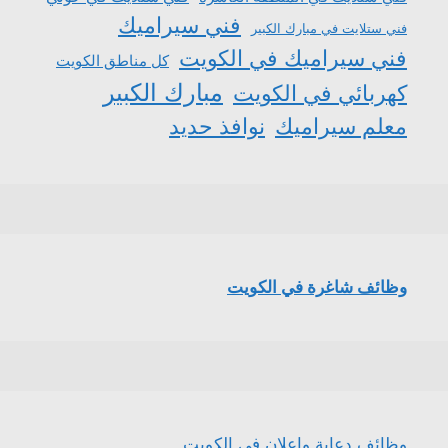
فني سيراميك
فني ستلايت في مبارك الكبير
فني سيراميك في الكويت
كل مناطق الكويت
مبارك الكبير
كهربائي في الكويت
معلم سيراميك
نوافذ حديد
وظائف شاغرة في الكويت
وظائف دعاية وإعلان في الكويت