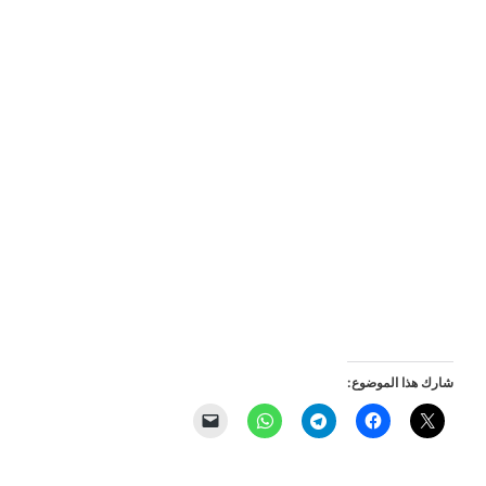
شارك هذا الموضوع: