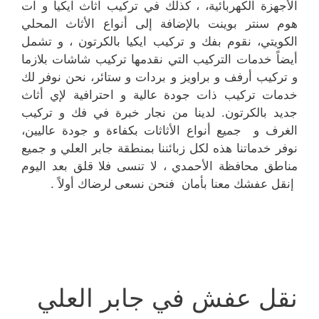
الأجهزة الكهربائية، ، كذلك في تركيب اثاث ايكيا و ات
هوم سنتر بوينت بالإضافة إلى أنواع الأثاث المحلي
الكويتي، نقوم بفك و تركيب ايكيا بالكرتون ، و تشمل
أيضاً خدمات التركيب التي نقدمها تركيب شاشات بلازما
و تركيب أرفف و براويز و بردات و ستائر، نحن نوفر لك
خدمات تركيب ذات جودة عالية و احترافية لإي أثاث
جديد بالكرتون. لدينا من نجار خبرة في فك و تركيب
الغرف و جميع أنواع الأثاثات بكفاءة و جودة عاليين،
نوفر خدماتنا هذه لكل زبائننا بمنطقة جابر العلي و جميع
مناطق محافظة الأحمدي ، لا تنسى فلا قلق بعد اليوم
إنقل عفشك معنا بأمان فنحن نسعى لرضاك أولاً .
نقل عفش في جابر العلي