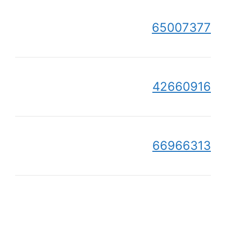
65007377
42660916
66966313