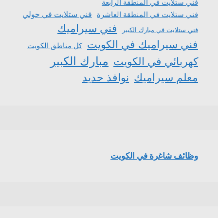
فني ستلايت في المنطقة الرابعة
فني ستلايت في المنطقة العاشرة
فني ستلايت في حولي
فني سيراميك
فني ستلايت في مبارك الكبير
فني سيراميك في الكويت
كل مناطق الكويت
مبارك الكبير
كهربائي في الكويت
معلم سيراميك
نوافذ حديد
وظائف شاغرة في الكويت