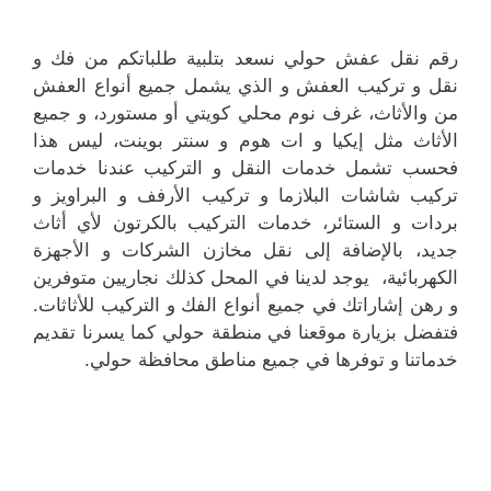
رقم نقل عفش حولي نسعد بتلبية طلباتكم من فك و
نقل و تركيب العفش و الذي يشمل جميع أنواع العفش
من والأثاث، غرف نوم محلي كويتي أو مستورد، و جميع
الأثاث مثل إيكيا و ات هوم و سنتر بوينت، ليس هذا
فحسب تشمل خدمات النقل و التركيب عندنا خدمات
تركيب شاشات البلازما و تركيب الأرفف و البراويز و
بردات و الستائر، خدمات التركيب بالكرتون لأي أثاث
جديد، بالإضافة إلى نقل مخازن الشركات و الأجهزة
الكهربائية، يوجد لدينا في المحل كذلك نجاريين متوفرين
و رهن إشاراتك في جميع أنواع الفك و التركيب للأثاثات.
فتفضل بزيارة موقعنا في منطقة حولي كما يسرنا تقديم
خدماتنا و توفرها في جميع مناطق محافظة حولي.