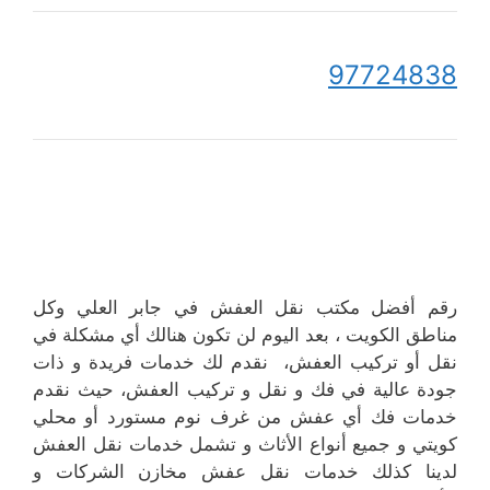
97724838
رقم أفضل مكتب نقل العفش في جابر العلي وكل
مناطق الكويت ، بعد اليوم لن تكون هنالك أي مشكلة في
نقل أو تركيب العفش، نقدم لك خدمات فريدة و ذات
جودة عالية في فك و نقل و تركيب العفش، حيث نقدم
خدمات فك أي عفش من غرف نوم مستورد أو محلي
كويتي و جميع أنواع الأثاث و تشمل خدمات نقل العفش
لدينا كذلك خدمات نقل عفش مخازن الشركات و