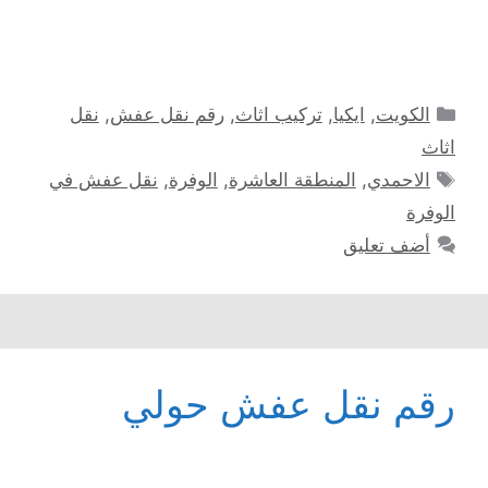
التصنيفات
الكويت
,
ايكيا
,
تركيب اثاث
,
رقم نقل عفش
,
نقل
اثاث
الوسوم
الاحمدي
,
المنطقة العاشرة
,
الوفرة
,
نقل عفش في
الوفرة
أضف تعليق
رقم نقل عفش حولي