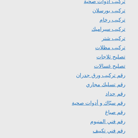
تركيب ادوات صحية
تركيب بورسلان
تركيب رخام
تركيب سيراميك
تركيب شتر
تركيب مظلات
تصليح ثلاجات
تصليح غسالات
رقم تركيب ورق جدران
رقم تسليك مجاري
رقم حداد
رقم سبّاك و أدوات صحية
رقم صباغ
رقم فني المنيوم
رقم فني تكييف