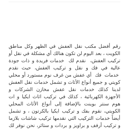
رقم أفضل مكتب نقل العفش في الظهر وكل مناطق
الكويت ، بعد اليوم لن تكون هنالك أي مشكلة في نقل أو
تركيب العفش، نقدم لك خدمات فريدة و ذات جودة
عالية في فك و نقل و تركيب العفش، حيث نقدم
خدمات فك أي عفش من غرف نوم مستورد أو محلي
كويتي و جميع أنواع الأثاث و تشمل خدمات نقل العفش
لدينا كذلك خدمات نقل عفش مخازن الشركات و
الأجهزة الكهربائية ، كذلك في تركيب اثاث ايكيا و ات
هوم سنتر بوينت بالإضافة إلى أنواع الأثاث المحلي
الكويتي، نقوم بفك و تركيب ايكيا بالكرتون ، و تشمل
أيضاً خدمات التركيب التي نقدمها تركيب شاشات بلازما
و تركيب أرفف و براويز و بردات و ستائر، نحن نوفر لك