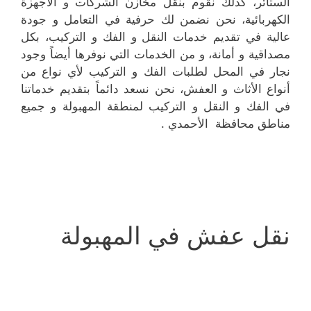
الستائر، كذلك نقوم بنقل مخازن الشركات و الأجهزة
الكهربائية، نحن نضمن لك حرفية في التعامل و جودة
عالية في تقديم خدمات النقل و الفك و التركيب، بكل
مصداقية و أمانة، و من الخدمات التي نوفرها أيضاً وجود
نجار في المحل لطلبات الفك و التركيب لأي نواع من
أنواع الأثاث و العفش، نحن نسعد دائماً بتقديم خدماتنا
في الفك و النقل و التركيب لمنطقة المهبولة و جميع
مناطق محافظة الأحمدي .
نقل عفش في المهبولة