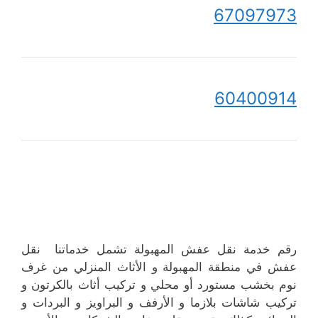
67097973
60400914
رقم خدمة نقل عفش المهبولة تشمل خدماتنا نقل
عفش في منطقة المهبولة و الأثاث المنزلي من غرف
نوم بخشب مستورد أو محلي و تركيب أثاث بالكرتون و
تركيب شاشات بلازما و الأرفف و البراويز و البردات و