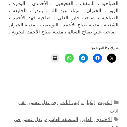
الصباحية ، المنقف ، الفحيحيل ، الأحمدي ، الوفرة ،
الزور ، الخيران ، ميناء عبد الله ، بنيدر ، الجليعة ،
الضباعية ، ضاحية جابر العلي ، ضاحية فهد الأحمد ،
الشعيبة ، مدينة صباح الأحمد ، النويصيب ، مدينة الخيران
، ضاحية علي صباح السالم ، مدينة صباح الأحمد البحرية .
شارك هذا الموضوع:
التصنيفات
الكويت
,
ايكيا
,
تركيب اثاث
,
رقم نقل عفش
,
نقل
اثاث
الوسوم
الاحمدي
,
الظهر
,
المنطقة العاشرة
,
نقل عفش في