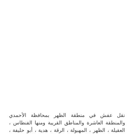
نقل عفش في منطقة الظهر بمحافظة الأحمدي
والمنطقة العاشرة والمناطق القريبة ‎ومنها الفنطاس ،
العقيلة ، الظهر ، المهبولة ، الرقة ، هدية ، أبو حليفة ،