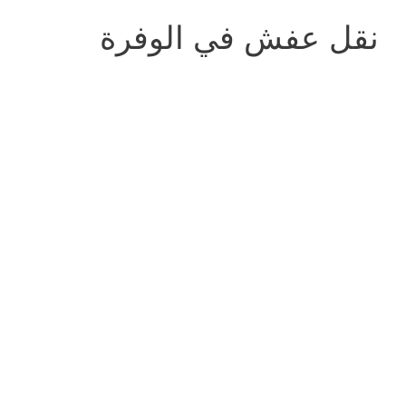
نقل عفش في الوفرة