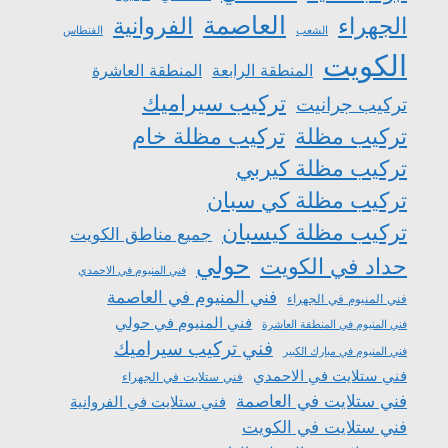
العاصمة
الجهراء
الفروانية
الشعب
الفنطاس
الكويت
المنطقة الرابعة
المنطقة العاشرة
تركيب سيراميك
تركيب جرانيت
تركيب مظلة
تركيب مظلة خام
تركيب مظلة كيربي
تركيب مظلة كي سبان
تركيب مظلة كيسبان
جميع مناطق الكويت
حولي
حداد في الكويت
فني المنيوم في الاحمدي
فني المنيوم في العاصمة
فني المنيوم في الجهراء
فني المنيوم في حولي
فني المنيوم في المنطقة العاشرة
فني تركيب سيراميك
فني المنيوم في مبارك الكبير
فني ستلايت في الاحمدي
فني ستلايت في الجهراء
فني ستلايت في العاصمة
فني ستلايت في الفروانية
فني ستلايت في الكويت