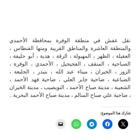
نقل عفش في منطقة الوفرة بمحافظة الأحمدي
والمنطقة العاشرة والمناطق القريبة ‎ومنها الفنطاس ،
العقيلة ، الظهر ، المهبولة ، الرقة ، هدية ، أبو حليفة ،
الصباحية ، المنقف ، الفحيحيل ، الأحمدي ، الوفرة ،
الزور ، الخيران ، ميناء عبد الله ، بنيدر ، الجليعة ،
الضباعية ، ضاحية جابر العلي ، ضاحية فهد الأحمد ،
الشعيبة ، مدينة صباح الأحمد ، النويصيب ، مدينة الخيران
، ضاحية علي صباح السالم ، مدينة صباح الأحمد البحرية .
شارك هذا الموضوع: