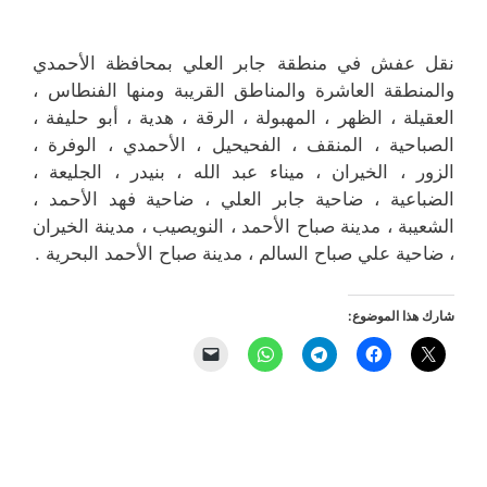
نقل عفش في منطقة جابر العلي بمحافظة الأحمدي
والمنطقة العاشرة والمناطق القريبة ‎ومنها الفنطاس ،
العقيلة ، الظهر ، المهبولة ، الرقة ، هدية ، أبو حليفة ،
الصباحية ، المنقف ، الفحيحيل ، الأحمدي ، الوفرة ،
الزور ، الخيران ، ميناء عبد الله ، بنيدر ، الجليعة ،
الضباعية ، ضاحية جابر العلي ، ضاحية فهد الأحمد ،
الشعيبة ، مدينة صباح الأحمد ، النويصيب ، مدينة الخيران
، ضاحية علي صباح السالم ، مدينة صباح الأحمد البحرية .
شارك هذا الموضوع: