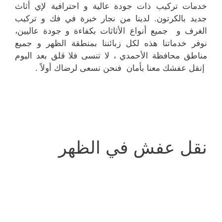
خدمات تركيب ذات جودة عالية و احترافية لإي أثاث
جديد بالكرتون. لدينا من نجار خبرة في فك و تركيب
الغرف و جميع أنواع الأثاثات بكفاءة و جودة عاليين،
نوفر خدماتنا هذه لكل زبائننا بمنطقة الظهر و جميع
مناطق محافظة الأحمدي ، لا تنسى فلا قلق بعد اليوم
إنقل عفشك معنا بأمان فنحن نسعى لرضاك أولاً .
نقل عفش في الظهر