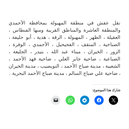
نقل عفش في منطقة المهبولة بمحافظة الأحمدي
والمنطقة العاشرة والمناطق القريبة ‎ومنها الفنطاس ،
العقيلة ، الظهر ، المهبولة ، الرقة ، هدية ، أبو حليفة ،
الصباحية ، المنقف ، الفحيحيل ، الأحمدي ، الوفرة ،
الزور ، الخيران ، ميناء عبد الله ، بنيدر ، الجليعة ،
الضباعية ، ضاحية جابر العلي ، ضاحية فهد الأحمد ،
الشعيبة ، مدينة صباح الأحمد ، النويصيب ، مدينة الخيران
، ضاحية علي صباح السالم ، مدينة صباح الأحمد البحرية .
شارك هذا الموضوع: