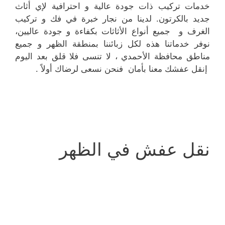
خدمات تركيب ذات جودة عالية و احترافية لإي أثاث
جديد بالكرتون. لدينا من نجار خبرة في فك و تركيب
الغرف و جميع أنواع الأثاثات بكفاءة و جودة عاليين،
نوفر خدماتنا هذه لكل زبائننا بمنطقة الظهر و جميع
مناطق محافظة الأحمدي ، لا تنسى فلا قلق بعد اليوم
إنقل عفشك معنا بأمان فنحن نسعى لرضاك أولاً .
نقل عفش في الظهر