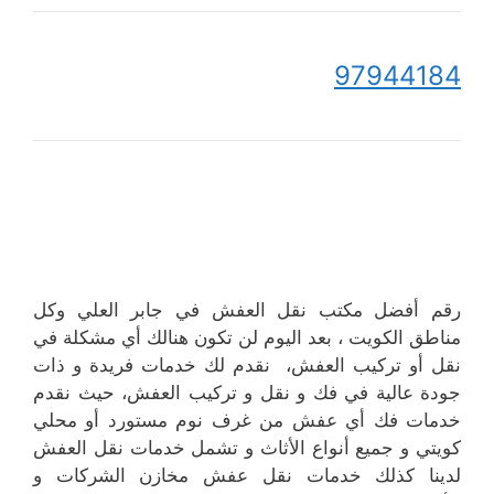
97944184
رقم أفضل مكتب نقل العفش في جابر العلي وكل
مناطق الكويت ، بعد اليوم لن تكون هنالك أي مشكلة في
نقل أو تركيب العفش، نقدم لك خدمات فريدة و ذات
جودة عالية في فك و نقل و تركيب العفش، حيث نقدم
خدمات فك أي عفش من غرف نوم مستورد أو محلي
كويتي و جميع أنواع الأثاث و تشمل خدمات نقل العفش
لدينا كذلك خدمات نقل عفش مخازن الشركات و