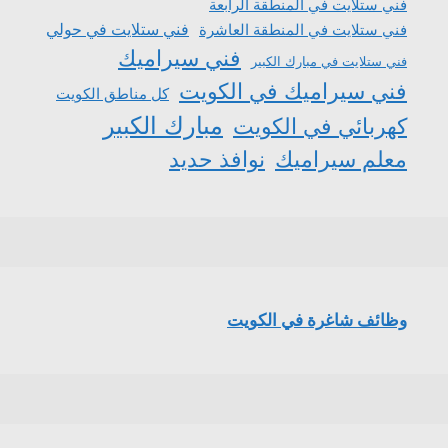
فني ستلايت في المنطقة الرابعة
فني ستلايت في المنطقة العاشرة
فني ستلايت في حولي
فني سيراميك
فني ستلايت في مبارك الكبير
فني سيراميك في الكويت
كل مناطق الكويت
مبارك الكبير
كهربائي في الكويت
معلم سيراميك
نوافذ حديد
وظائف شاغرة في الكويت