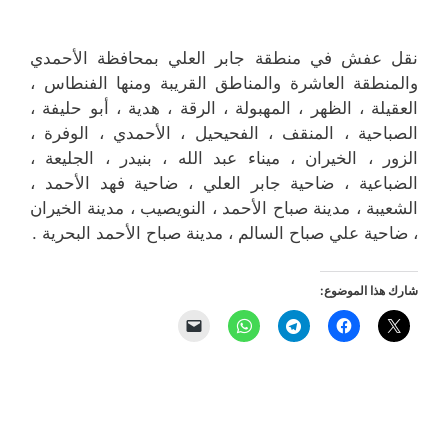
نقل عفش في منطقة جابر العلي بمحافظة الأحمدي
والمنطقة العاشرة والمناطق القريبة ‎ومنها الفنطاس ،
العقيلة ، الظهر ، المهبولة ، الرقة ، هدية ، أبو حليفة ،
الصباحية ، المنقف ، الفحيحيل ، الأحمدي ، الوفرة ،
الزور ، الخيران ، ميناء عبد الله ، بنيدر ، الجليعة ،
الضباعية ، ضاحية جابر العلي ، ضاحية فهد الأحمد ،
الشعيبة ، مدينة صباح الأحمد ، النويصيب ، مدينة الخيران
، ضاحية علي صباح السالم ، مدينة صباح الأحمد البحرية .
شارك هذا الموضوع: