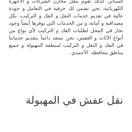
الستائر، كذلك نقوم بنقل مخازن الشركات و الأجهزة
الكهربائية، نحن نضمن لك حرفية في التعامل و جودة
عالية في تقديم خدمات النقل و الفك و التركيب، بكل
مصداقية و أمانة، و من الخدمات التي نوفرها أيضاً وجود
نجار في المحل لطلبات الفك و التركيب لأي نواع من
أنواع الأثاث و العفش، نحن نسعد دائماً بتقديم خدماتنا
في الفك و النقل و التركيب لمنطقة المهبولة و جميع
مناطق محافظة الأحمدي .
نقل عفش في المهبولة