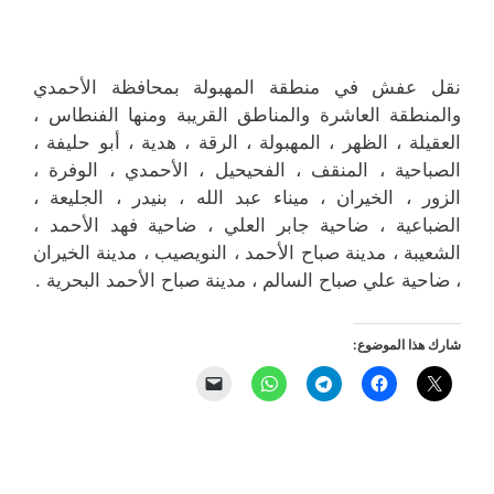
نقل عفش في منطقة المهبولة بمحافظة الأحمدي
والمنطقة العاشرة والمناطق القريبة ‎ومنها الفنطاس ،
العقيلة ، الظهر ، المهبولة ، الرقة ، هدية ، أبو حليفة ،
الصباحية ، المنقف ، الفحيحيل ، الأحمدي ، الوفرة ،
الزور ، الخيران ، ميناء عبد الله ، بنيدر ، الجليعة ،
الضباعية ، ضاحية جابر العلي ، ضاحية فهد الأحمد ،
الشعيبة ، مدينة صباح الأحمد ، النويصيب ، مدينة الخيران
، ضاحية علي صباح السالم ، مدينة صباح الأحمد البحرية .
شارك هذا الموضوع: