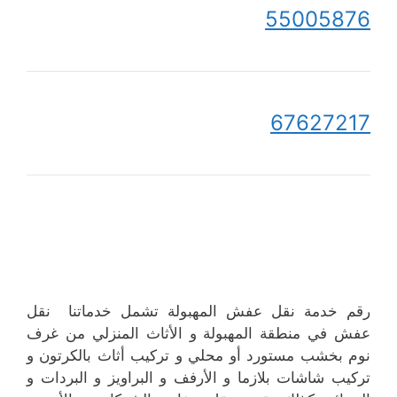
55005876
67627217
رقم خدمة نقل عفش المهبولة تشمل خدماتنا نقل
عفش في منطقة المهبولة و الأثاث المنزلي من غرف
نوم بخشب مستورد أو محلي و تركيب أثاث بالكرتون و
تركيب شاشات بلازما و الأرفف و البراويز و البردات و