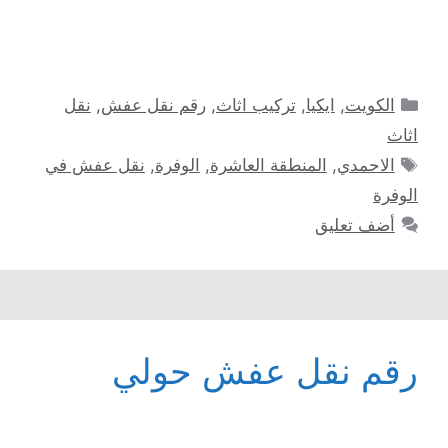
التصنيفات
الكويت
,
ايكيا
,
تركيب اثاث
,
رقم نقل عفش
,
نقل
اثاث
الوسوم
الاحمدي
,
المنطقة العاشرة
,
الوفرة
,
نقل عفش في
الوفرة
أضف تعليق
رقم نقل عفش حولي