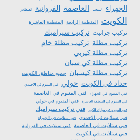
العاصمة
الجهراء
الفروانية
الشعب
الفنطاس
الكويت
المنطقة الرابعة
المنطقة العاشرة
تركيب سيراميك
تركيب جرانيت
تركيب مظلة
تركيب مظلة خام
تركيب مظلة كيربي
تركيب مظلة كي سبان
تركيب مظلة كيسبان
جميع مناطق الكويت
حولي
حداد في الكويت
فني المنيوم في الاحمدي
فني المنيوم في العاصمة
فني المنيوم في الجهراء
فني المنيوم في حولي
فني المنيوم في المنطقة العاشرة
فني تركيب سيراميك
فني المنيوم في مبارك الكبير
فني ستلايت في الاحمدي
فني ستلايت في الجهراء
فني ستلايت في العاصمة
فني ستلايت في الفروانية
فني ستلايت في الكويت