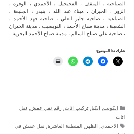
الصباحية ، المنقف ، الفحيحيل ، الأحمدي ، الوفرة ،
الزور ، الخيران ، ميناء عبد الله ، بنيدر ، الجليعة ،
الضباعية ، ضاحية جابر العلي ، ضاحية فهد الأحمد ،
الشعيبة ، مدينة صباح الأحمد ، النويصيب ، مدينة الخيران
، ضاحية علي صباح السالم ، مدينة صباح الأحمد البحرية .
شارك هذا الموضوع:
التصنيفات
الكويت
,
ايكيا
,
تركيب اثاث
,
رقم نقل عفش
,
نقل
اثاث
الوسوم
الاحمدي
,
الظهر
,
المنطقة العاشرة
,
نقل عفش في