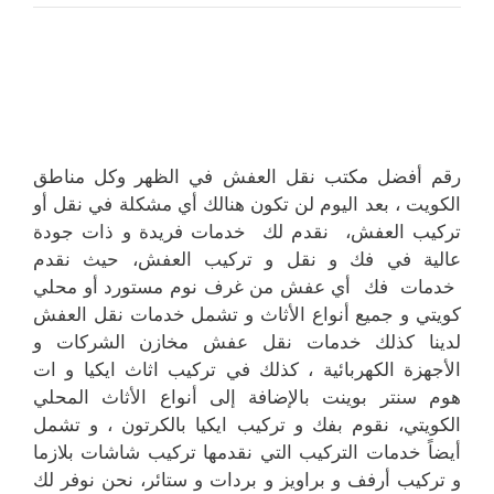
رقم أفضل مكتب نقل العفش في الظهر وكل مناطق
الكويت ، بعد اليوم لن تكون هنالك أي مشكلة في نقل أو
تركيب العفش، نقدم لك خدمات فريدة و ذات جودة
عالية في فك و نقل و تركيب العفش، حيث نقدم
خدمات فك أي عفش من غرف نوم مستورد أو محلي
كويتي و جميع أنواع الأثاث و تشمل خدمات نقل العفش
لدينا كذلك خدمات نقل عفش مخازن الشركات و
الأجهزة الكهربائية ، كذلك في تركيب اثاث ايكيا و ات
هوم سنتر بوينت بالإضافة إلى أنواع الأثاث المحلي
الكويتي، نقوم بفك و تركيب ايكيا بالكرتون ، و تشمل
أيضاً خدمات التركيب التي نقدمها تركيب شاشات بلازما
و تركيب أرفف و براويز و بردات و ستائر، نحن نوفر لك