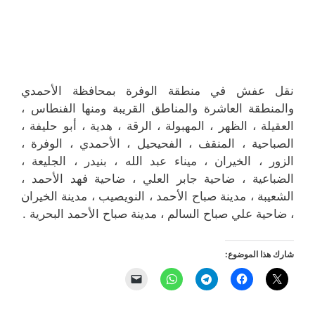
نقل عفش في منطقة الوفرة بمحافظة الأحمدي
والمنطقة العاشرة والمناطق القريبة ‎ومنها الفنطاس ،
العقيلة ، الظهر ، المهبولة ، الرقة ، هدية ، أبو حليفة ،
الصباحية ، المنقف ، الفحيحيل ، الأحمدي ، الوفرة ،
الزور ، الخيران ، ميناء عبد الله ، بنيدر ، الجليعة ،
الضباعية ، ضاحية جابر العلي ، ضاحية فهد الأحمد ،
الشعيبة ، مدينة صباح الأحمد ، النويصيب ، مدينة الخيران
، ضاحية علي صباح السالم ، مدينة صباح الأحمد البحرية .
شارك هذا الموضوع: