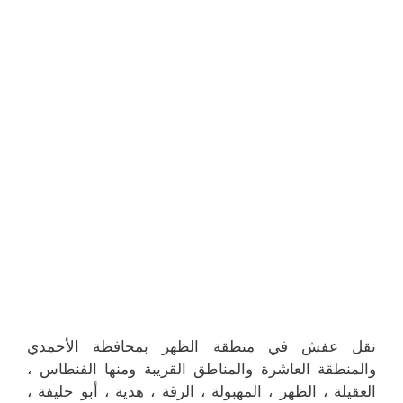
نقل عفش في منطقة الظهر بمحافظة الأحمدي
والمنطقة العاشرة والمناطق القريبة ‎ومنها الفنطاس ،
العقيلة ، الظهر ، المهبولة ، الرقة ، هدية ، أبو حليفة ،