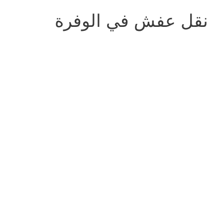
نقل عفش في الوفرة