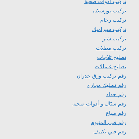
تركيب ادوات صحية
تركيب بورسلان
تركيب رخام
تركيب سيراميك
تركيب شتر
تركيب مظلات
تصليح ثلاجات
تصليح غسالات
رقم تركيب ورق جدران
رقم تسليك مجاري
رقم حداد
رقم سبّاك و أدوات صحية
رقم صباغ
رقم فني المنيوم
رقم فني تكييف