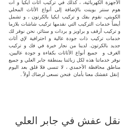
الأجهزة الكهربائية، ، كذلك في تركيب اثاث ايكيا و ات
هوم سنتر بوينت بالإضافة إلى أنواع الأثاث المحلي
الكويتي، نقوم بفك و تركيب ايكيا بالكرتون ، و تشمل
أيضاً خدمات التركيب التي نقدمها تركيب شاشات بلازما
و تركيب أرفف و براويز و بردات و ستائر، نحن نوفر لك
خدمات تركيب ذات جودة عالية و احترافية لإي أثاث
جديد بالكرتون. لدينا من نجار خبرة في فك و تركيب
الغرف و جميع أنواع الأثاثات بكفاءة و جودة عاليين،
نوفر خدماتنا هذه لكل زبائننا بمنطقة جابر العلي و جميع
مناطق محافظة الأحمدي ، لا تنسى فلا قلق بعد اليوم
إنقل عفشك معنا بأمان فنحن نسعى لرضاك أولاً .
نقل عفش في جابر العلي