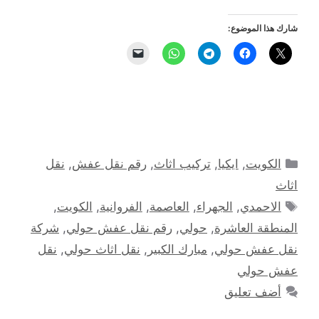
شارك هذا الموضوع:
التصنيفات
الكويت
,
ايكيا
,
تركيب اثاث
,
رقم نقل عفش
,
نقل
اثاث
الوسوم
الاحمدي
,
الجهراء
,
العاصمة
,
الفروانية
,
الكويت
,
المنطقة العاشرة
,
حولي
,
رقم نقل عفش حولي
,
شركة
نقل عفش حولي
,
مبارك الكبير
,
نقل اثاث حولي
,
نقل
عفش حولي
أضف تعليق