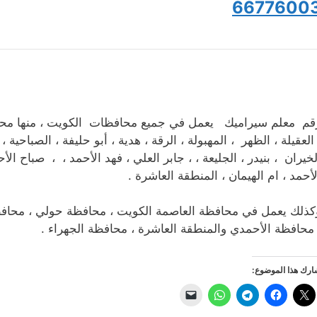
6677600
قم معلم سيراميك يعمل في جميع محافظات الكويت ، منها محاف
 العقيلة ، الظهر ، المهبولة ، الرقة ، هدية ، أبو حليفة ، الصباحية 
لخيران ، بنيدر ، الجليعة ، ، جابر العلي ، فهد الأحمد ، ، صباح ال
لأحمد ، ام الهيمان ، المنطقة العاشرة .
كذلك يعمل في محافظة العاصمة الكويت ، محافظة حولي ، محافظة م
 محافظة الأحمدي والمنطقة العاشرة ، محافظة الجهراء .
رك هذا الموضوع: