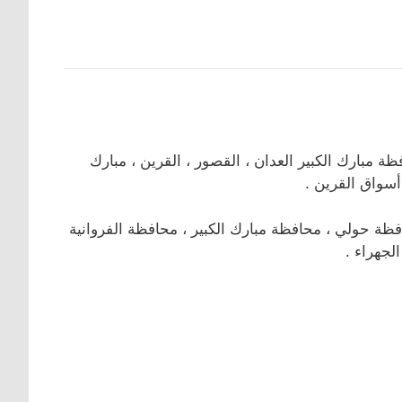
مبارك الكبير العدان ، القصور ، القرين ، مبارك
أسواق القرين .
 حولي ، محافظة مبارك الكبير ، محافظة الفروانية
لجهراء .