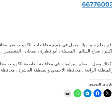
6677600
قم معلم سيراميك يعمل في جميع محافظات الكويت ، منها محافظة 
لكبير ، صباح السالم ، المسيلة ، أبو فطيرة ، صبحان ، الفنيطيس ، 
كذلك يعمل معلم سيراميك في محافظة العاصمة الكويت ، محافظة
المنطقة الرابعة ، محافظة الأحمدي والمنطقة العاشرة ، محافظة ا
رك هذا الموضوع: