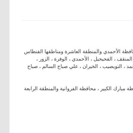
ظة الأحمدي والمنطقة العاشرة ومناطقها الفنطاس
، المنقف ، الفحيحيل ، الأحمدي ، الوفرة ، الزور ،
أحمد ، النويصيب ، الخيران ، علي صباح السالم ، صباح
بارك الكبير ، محافظة الفروانية والمنطقة الرابعة