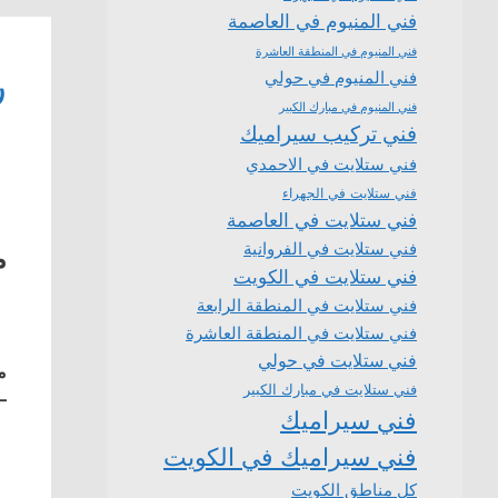
فني المنيوم في العاصمة
فني المنيوم في المنطقة العاشرة
ر
فني المنيوم في حولي
فني المنيوم في مبارك الكبير
فني تركيب سيراميك
فني ستلايت في الاحمدي
فني ستلايت في الجهراء
فني ستلايت في العاصمة
فني ستلايت في الفروانية
م
فني ستلايت في الكويت
فني ستلايت في المنطقة الرابعة
فني ستلايت في المنطقة العاشرة
فني ستلايت في حولي
م
فني ستلايت في مبارك الكبير
–
فني سيراميك
فني سيراميك في الكويت
كل مناطق الكويت